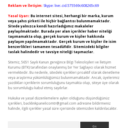
Reklam ve İletişim:
Skype: live:.cid.575569c608265c69
Yasal Uyarı:
Bu internet sitesi, herhangi bir marka, kurum
veya şahıs şirketi ile hiçbir bağlantısı bulunmamaktadır.
Sitede yalnızca kendi hazırladığımız makaleler
paylaşılmaktadır. Burada yer alan içerikler haber niteliği
taşımamakta olup, gerçek kurum ve kişiler hakkında
paylaşım yapılmamaktadır. Gerçek kurum ve kişiler ile isim
benzerlikleri tamamen tesadüfidir. Sitemizdeki bilgiler
taslak halindedir ve tavsiye niteliği taşımazlar.
Sitemiz, 5651 Sayılı Kanun gereğince Bilgi Teknolojileri ve İletişim
Kurumu (BTK) tarafından onaylanmış bir Yer Sağlayıcı olarak hizmet
vermektedir. Bu nedenle, sitedeki içerikleri proaktif olarak denetleme
veya araştırma yükümlülüğümüz bulunmamaktadır. Ancak, üyelerimiz
yazdıkları içeriklerin sorumluluğunu taşımakta olup, siteye üye olarak
bu sorumluluğu kabul etmiş sayılırlar.
Hukuka ve yasal düzenlemelere aykırı olduğunu düşündüğünüz
içerikleri,
backlinkpanelicomtr@gmail.com
adresine bildirmeniz
halinde, ilgili içerikler yasal süre içerisinde sitemizden kaldırılacaktır.
Arama