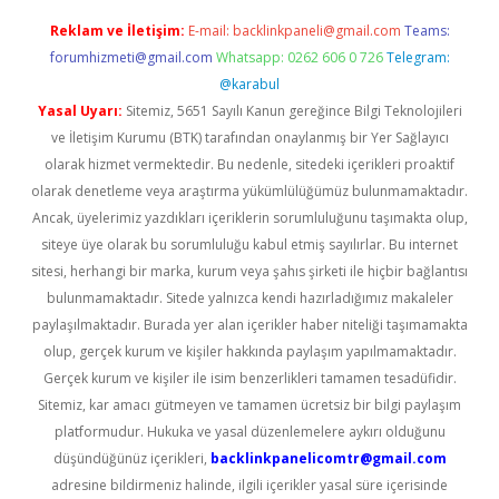
Reklam ve İletişim:
E-mail:
backlinkpaneli@gmail.com
Teams:
forumhizmeti@gmail.com
Whatsapp: 0262 606 0 726
Telegram:
@karabul
Yasal Uyarı:
Sitemiz, 5651 Sayılı Kanun gereğince Bilgi Teknolojileri
ve İletişim Kurumu (BTK) tarafından onaylanmış bir Yer Sağlayıcı
olarak hizmet vermektedir. Bu nedenle, sitedeki içerikleri proaktif
olarak denetleme veya araştırma yükümlülüğümüz bulunmamaktadır.
Ancak, üyelerimiz yazdıkları içeriklerin sorumluluğunu taşımakta olup,
siteye üye olarak bu sorumluluğu kabul etmiş sayılırlar. Bu internet
sitesi, herhangi bir marka, kurum veya şahıs şirketi ile hiçbir bağlantısı
bulunmamaktadır. Sitede yalnızca kendi hazırladığımız makaleler
paylaşılmaktadır. Burada yer alan içerikler haber niteliği taşımamakta
olup, gerçek kurum ve kişiler hakkında paylaşım yapılmamaktadır.
Gerçek kurum ve kişiler ile isim benzerlikleri tamamen tesadüfidir.
Sitemiz, kar amacı gütmeyen ve tamamen ücretsiz bir bilgi paylaşım
platformudur. Hukuka ve yasal düzenlemelere aykırı olduğunu
düşündüğünüz içerikleri,
backlinkpanelicomtr@gmail.com
adresine bildirmeniz halinde, ilgili içerikler yasal süre içerisinde