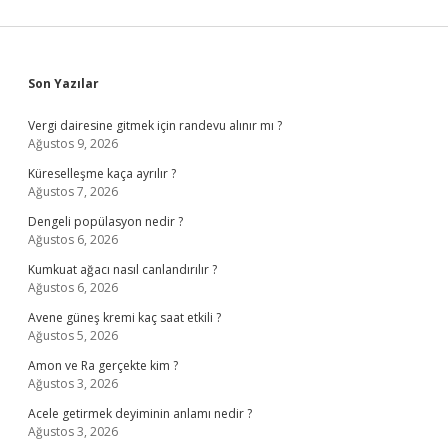
Sidebar
Son Yazılar
Vergi dairesine gitmek için randevu alınır mı ?
Ağustos 9, 2026
Küreselleşme kaça ayrılır ?
Ağustos 7, 2026
Dengeli popülasyon nedir ?
Ağustos 6, 2026
Kumkuat ağacı nasıl canlandırılır ?
Ağustos 6, 2026
Avene güneş kremi kaç saat etkili ?
Ağustos 5, 2026
Amon ve Ra gerçekte kim ?
Ağustos 3, 2026
Acele getirmek deyiminin anlamı nedir ?
Ağustos 3, 2026