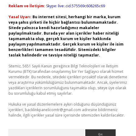
Reklam ve İletişim:
Skype: live:.cid.575569c608265c69
Yasal Uyarı:
Bu internet sitesi, herhangi bir marka, kurum
veya şahıs şirketi ile hiçbir bağlantısı bulunmamaktadır.
Sitede yalnızca kendi hazırladığımız makaleler
paylaşılmaktadır. Burada yer alan içerikler haber niteliği
taşımamakta olup, gerçek kurum ve kişiler hakkında
paylaşım yapılmamaktadır. Gerçek kurum ve kişiler ile isim
benzerlikleri tamamen tesadüfidir. Sitemizdeki bilgiler
taslak halindedir ve tavsiye niteliği taşımazlar.
Sitemiz, 5651 Sayılı Kanun gereğince Bilgi Teknolojileri ve İletişim
Kurumu (BTK) tarafından onaylanmış bir Yer Sağlayıcı olarak hizmet
vermektedir. Bu nedenle, sitedeki içerikleri proaktif olarak denetleme
veya araştırma yükümlülüğümüz bulunmamaktadır. Ancak, üyelerimiz
yazdıkları içeriklerin sorumluluğunu taşımakta olup, siteye üye olarak
bu sorumluluğu kabul etmiş sayılırlar.
Hukuka ve yasal düzenlemelere aykırı olduğunu düşündüğünüz
içerikleri,
backlinkpanelicomtr@gmail.com
adresine bildirmeniz
halinde, ilgili içerikler yasal süre içerisinde sitemizden kaldırılacaktır.
Arama