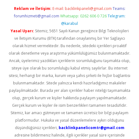
Reklam ve İletişim:
E-mail:
backlinkpaneli@gmail.com
Teams:
forumhizmeti@gmail.com
Whatsapp: 0262 606 0 726
Telegram:
@karabul
Yasal Uyarı:
Sitemiz, 5651 Sayılı Kanun gereğince Bilgi Teknolojileri
ve İletişim Kurumu (BTK) tarafından onaylanmış bir Yer Sağlayıcı
olarak hizmet vermektedir. Bu nedenle, sitedeki içerikleri proaktif
olarak denetleme veya araştırma yükümlülüğümüz bulunmamaktadır.
Ancak, üyelerimiz yazdıkları içeriklerin sorumluluğunu taşımakta olup,
siteye üye olarak bu sorumluluğu kabul etmiş sayılırlar. Bu internet
sitesi, herhangi bir marka, kurum veya şahıs şirketi ile hiçbir bağlantısı
bulunmamaktadır. Sitede yalnızca kendi hazırladığımız makaleler
paylaşılmaktadır. Burada yer alan içerikler haber niteliği taşımamakta
olup, gerçek kurum ve kişiler hakkında paylaşım yapılmamaktadır.
Gerçek kurum ve kişiler ile isim benzerlikleri tamamen tesadüfidir.
Sitemiz, kar amacı gütmeyen ve tamamen ücretsiz bir bilgi paylaşım
platformudur. Hukuka ve yasal düzenlemelere aykırı olduğunu
düşündüğünüz içerikleri,
backlinkpanelicomtr@gmail.com
adresine bildirmeniz halinde, ilgili içerikler yasal süre içerisinde