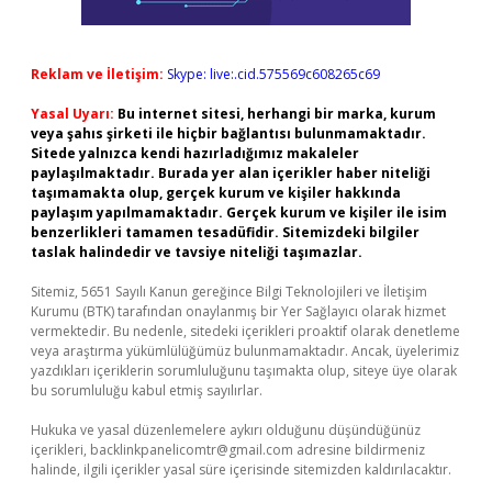
Reklam ve İletişim:
Skype: live:.cid.575569c608265c69
Yasal Uyarı:
Bu internet sitesi, herhangi bir marka, kurum
veya şahıs şirketi ile hiçbir bağlantısı bulunmamaktadır.
Sitede yalnızca kendi hazırladığımız makaleler
paylaşılmaktadır. Burada yer alan içerikler haber niteliği
taşımamakta olup, gerçek kurum ve kişiler hakkında
paylaşım yapılmamaktadır. Gerçek kurum ve kişiler ile isim
benzerlikleri tamamen tesadüfidir. Sitemizdeki bilgiler
taslak halindedir ve tavsiye niteliği taşımazlar.
Sitemiz, 5651 Sayılı Kanun gereğince Bilgi Teknolojileri ve İletişim
Kurumu (BTK) tarafından onaylanmış bir Yer Sağlayıcı olarak hizmet
vermektedir. Bu nedenle, sitedeki içerikleri proaktif olarak denetleme
veya araştırma yükümlülüğümüz bulunmamaktadır. Ancak, üyelerimiz
yazdıkları içeriklerin sorumluluğunu taşımakta olup, siteye üye olarak
bu sorumluluğu kabul etmiş sayılırlar.
Hukuka ve yasal düzenlemelere aykırı olduğunu düşündüğünüz
içerikleri,
backlinkpanelicomtr@gmail.com
adresine bildirmeniz
halinde, ilgili içerikler yasal süre içerisinde sitemizden kaldırılacaktır.