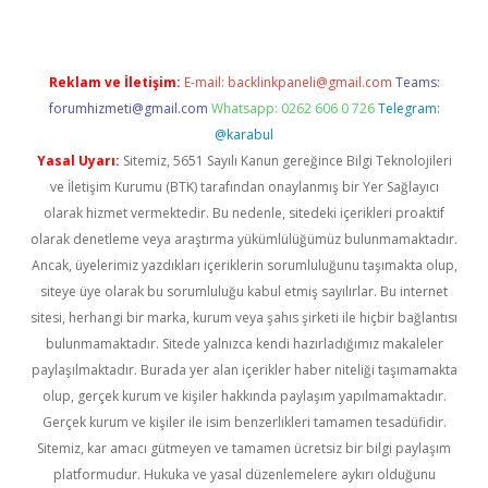
Reklam ve İletişim:
E-mail:
backlinkpaneli@gmail.com
Teams:
forumhizmeti@gmail.com
Whatsapp: 0262 606 0 726
Telegram:
@karabul
Yasal Uyarı:
Sitemiz, 5651 Sayılı Kanun gereğince Bilgi Teknolojileri
ve İletişim Kurumu (BTK) tarafından onaylanmış bir Yer Sağlayıcı
olarak hizmet vermektedir. Bu nedenle, sitedeki içerikleri proaktif
olarak denetleme veya araştırma yükümlülüğümüz bulunmamaktadır.
Ancak, üyelerimiz yazdıkları içeriklerin sorumluluğunu taşımakta olup,
siteye üye olarak bu sorumluluğu kabul etmiş sayılırlar. Bu internet
sitesi, herhangi bir marka, kurum veya şahıs şirketi ile hiçbir bağlantısı
bulunmamaktadır. Sitede yalnızca kendi hazırladığımız makaleler
paylaşılmaktadır. Burada yer alan içerikler haber niteliği taşımamakta
olup, gerçek kurum ve kişiler hakkında paylaşım yapılmamaktadır.
Gerçek kurum ve kişiler ile isim benzerlikleri tamamen tesadüfidir.
Sitemiz, kar amacı gütmeyen ve tamamen ücretsiz bir bilgi paylaşım
platformudur. Hukuka ve yasal düzenlemelere aykırı olduğunu