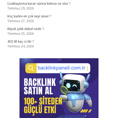
Uzaklaştırma kararı süresi bitince ne olur ?
Temmuz 29, 2026
Koç kadını en çok neyi sever ?
Temmuz 27, 2026
Klipsli çelik dübel nedir ?
Temmuz 25, 2026
450 SR kaç cc’dir ?
Temmuz 24, 2026