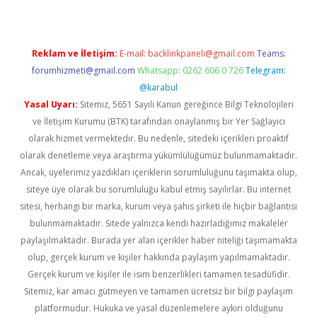
Reklam ve İletişim:
E-mail:
backlinkpaneli@gmail.com
Teams:
forumhizmeti@gmail.com
Whatsapp: 0262 606 0 726
Telegram:
@karabul
Yasal Uyarı:
Sitemiz, 5651 Sayılı Kanun gereğince Bilgi Teknolojileri
ve İletişim Kurumu (BTK) tarafından onaylanmış bir Yer Sağlayıcı
olarak hizmet vermektedir. Bu nedenle, sitedeki içerikleri proaktif
olarak denetleme veya araştırma yükümlülüğümüz bulunmamaktadır.
Ancak, üyelerimiz yazdıkları içeriklerin sorumluluğunu taşımakta olup,
siteye üye olarak bu sorumluluğu kabul etmiş sayılırlar. Bu internet
sitesi, herhangi bir marka, kurum veya şahıs şirketi ile hiçbir bağlantısı
bulunmamaktadır. Sitede yalnızca kendi hazırladığımız makaleler
paylaşılmaktadır. Burada yer alan içerikler haber niteliği taşımamakta
olup, gerçek kurum ve kişiler hakkında paylaşım yapılmamaktadır.
Gerçek kurum ve kişiler ile isim benzerlikleri tamamen tesadüfidir.
Sitemiz, kar amacı gütmeyen ve tamamen ücretsiz bir bilgi paylaşım
platformudur. Hukuka ve yasal düzenlemelere aykırı olduğunu