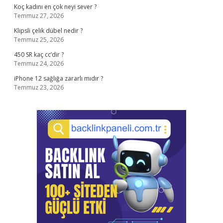
Koç kadını en çok neyi sever ?
Temmuz 27, 2026
Klipsli çelik dübel nedir ?
Temmuz 25, 2026
450 SR kaç cc’dir ?
Temmuz 24, 2026
iPhone 12 sağlığa zararlı mıdır ?
Temmuz 23, 2026