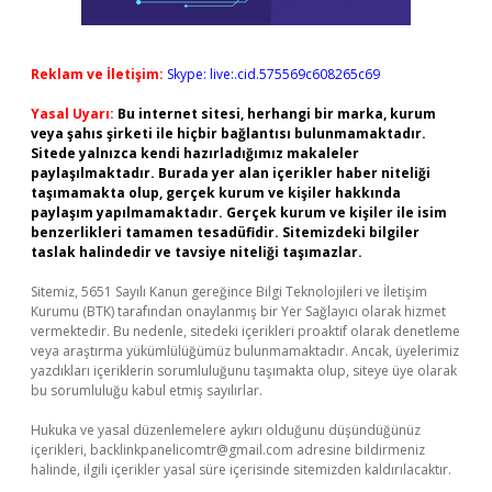
Reklam ve İletişim:
Skype: live:.cid.575569c608265c69
Yasal Uyarı:
Bu internet sitesi, herhangi bir marka, kurum
veya şahıs şirketi ile hiçbir bağlantısı bulunmamaktadır.
Sitede yalnızca kendi hazırladığımız makaleler
paylaşılmaktadır. Burada yer alan içerikler haber niteliği
taşımamakta olup, gerçek kurum ve kişiler hakkında
paylaşım yapılmamaktadır. Gerçek kurum ve kişiler ile isim
benzerlikleri tamamen tesadüfidir. Sitemizdeki bilgiler
taslak halindedir ve tavsiye niteliği taşımazlar.
Sitemiz, 5651 Sayılı Kanun gereğince Bilgi Teknolojileri ve İletişim
Kurumu (BTK) tarafından onaylanmış bir Yer Sağlayıcı olarak hizmet
vermektedir. Bu nedenle, sitedeki içerikleri proaktif olarak denetleme
veya araştırma yükümlülüğümüz bulunmamaktadır. Ancak, üyelerimiz
yazdıkları içeriklerin sorumluluğunu taşımakta olup, siteye üye olarak
bu sorumluluğu kabul etmiş sayılırlar.
Hukuka ve yasal düzenlemelere aykırı olduğunu düşündüğünüz
içerikleri,
backlinkpanelicomtr@gmail.com
adresine bildirmeniz
halinde, ilgili içerikler yasal süre içerisinde sitemizden kaldırılacaktır.