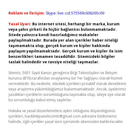
Reklam ve İletişim:
Skype: live:.cid.575569c608265c69
Yasal Uyarı:
Bu internet sitesi, herhangi bir marka, kurum
veya şahıs şirketi ile hiçbir bağlantısı bulunmamaktadır.
Sitede yalnızca kendi hazırladığımız makaleler
paylaşılmaktadır. Burada yer alan içerikler haber niteliği
taşımamakta olup, gerçek kurum ve kişiler hakkında
paylaşım yapılmamaktadır. Gerçek kurum ve kişiler ile isim
benzerlikleri tamamen tesadüfidir. Sitemizdeki bilgiler
taslak halindedir ve tavsiye niteliği taşımazlar.
Sitemiz, 5651 Sayılı Kanun gereğince Bilgi Teknolojileri ve İletişim
Kurumu (BTK) tarafından onaylanmış bir Yer Sağlayıcı olarak hizmet
vermektedir. Bu nedenle, sitedeki içerikleri proaktif olarak denetleme
veya araştırma yükümlülüğümüz bulunmamaktadır. Ancak, üyelerimiz
yazdıkları içeriklerin sorumluluğunu taşımakta olup, siteye üye olarak
bu sorumluluğu kabul etmiş sayılırlar.
Hukuka ve yasal düzenlemelere aykırı olduğunu düşündüğünüz
içerikleri,
backlinkpanelicomtr@gmail.com
adresine bildirmeniz
halinde, ilgili içerikler yasal süre içerisinde sitemizden kaldırılacaktır.