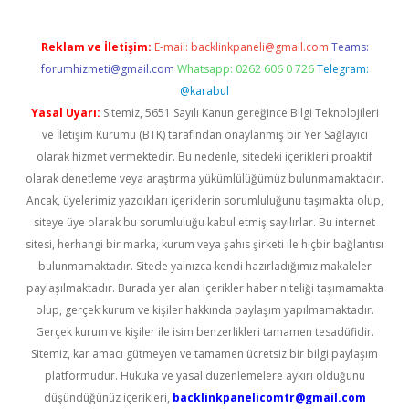
Reklam ve İletişim:
E-mail:
backlinkpaneli@gmail.com
Teams:
forumhizmeti@gmail.com
Whatsapp: 0262 606 0 726
Telegram:
@karabul
Yasal Uyarı:
Sitemiz, 5651 Sayılı Kanun gereğince Bilgi Teknolojileri
ve İletişim Kurumu (BTK) tarafından onaylanmış bir Yer Sağlayıcı
olarak hizmet vermektedir. Bu nedenle, sitedeki içerikleri proaktif
olarak denetleme veya araştırma yükümlülüğümüz bulunmamaktadır.
Ancak, üyelerimiz yazdıkları içeriklerin sorumluluğunu taşımakta olup,
siteye üye olarak bu sorumluluğu kabul etmiş sayılırlar. Bu internet
sitesi, herhangi bir marka, kurum veya şahıs şirketi ile hiçbir bağlantısı
bulunmamaktadır. Sitede yalnızca kendi hazırladığımız makaleler
paylaşılmaktadır. Burada yer alan içerikler haber niteliği taşımamakta
olup, gerçek kurum ve kişiler hakkında paylaşım yapılmamaktadır.
Gerçek kurum ve kişiler ile isim benzerlikleri tamamen tesadüfidir.
Sitemiz, kar amacı gütmeyen ve tamamen ücretsiz bir bilgi paylaşım
platformudur. Hukuka ve yasal düzenlemelere aykırı olduğunu
düşündüğünüz içerikleri,
backlinkpanelicomtr@gmail.com