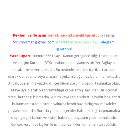
tps://ilbet.casino/
Reklam ve İletişim:
E-mail:
backlinkpaneli@gmail.com
Teams:
forumhizmeti@gmail.com
Whatsapp: 0262 606 0 726
Telegram:
@karabul
Yasal Uyarı:
Sitemiz, 5651 Sayılı Kanun gereğince Bilgi Teknolojileri
ve İletişim Kurumu (BTK) tarafından onaylanmış bir Yer Sağlayıcı
olarak hizmet vermektedir. Bu nedenle, sitedeki içerikleri proaktif
olarak denetleme veya araştırma yükümlülüğümüz bulunmamaktadır.
Ancak, üyelerimiz yazdıkları içeriklerin sorumluluğunu taşımakta olup,
siteye üye olarak bu sorumluluğu kabul etmiş sayılırlar. Bu internet
sitesi, herhangi bir marka, kurum veya şahıs şirketi ile hiçbir bağlantısı
bulunmamaktadır. Sitede yalnızca kendi hazırladığımız makaleler
paylaşılmaktadır. Burada yer alan içerikler haber niteliği taşımamakta
olup, gerçek kurum ve kişiler hakkında paylaşım yapılmamaktadır.
Gerçek kurum ve kişiler ile isim benzerlikleri tamamen tesadüfidir.