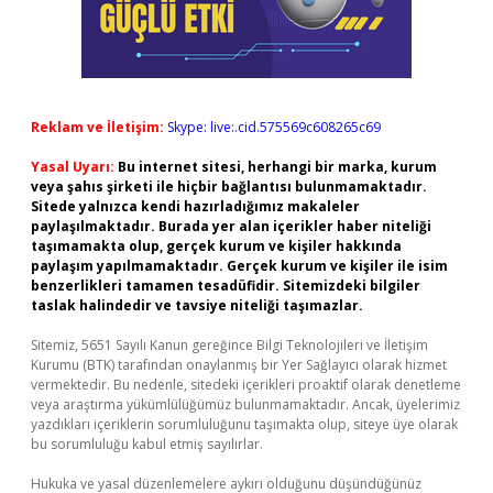
Reklam ve İletişim:
Skype: live:.cid.575569c608265c69
Yasal Uyarı:
Bu internet sitesi, herhangi bir marka, kurum
veya şahıs şirketi ile hiçbir bağlantısı bulunmamaktadır.
Sitede yalnızca kendi hazırladığımız makaleler
paylaşılmaktadır. Burada yer alan içerikler haber niteliği
taşımamakta olup, gerçek kurum ve kişiler hakkında
paylaşım yapılmamaktadır. Gerçek kurum ve kişiler ile isim
benzerlikleri tamamen tesadüfidir. Sitemizdeki bilgiler
taslak halindedir ve tavsiye niteliği taşımazlar.
Sitemiz, 5651 Sayılı Kanun gereğince Bilgi Teknolojileri ve İletişim
Kurumu (BTK) tarafından onaylanmış bir Yer Sağlayıcı olarak hizmet
vermektedir. Bu nedenle, sitedeki içerikleri proaktif olarak denetleme
veya araştırma yükümlülüğümüz bulunmamaktadır. Ancak, üyelerimiz
yazdıkları içeriklerin sorumluluğunu taşımakta olup, siteye üye olarak
bu sorumluluğu kabul etmiş sayılırlar.
Hukuka ve yasal düzenlemelere aykırı olduğunu düşündüğünüz