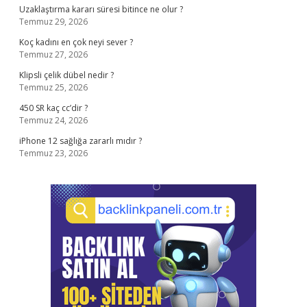
Uzaklaştırma kararı süresi bitince ne olur ?
Temmuz 29, 2026
Koç kadını en çok neyi sever ?
Temmuz 27, 2026
Klipsli çelik dübel nedir ?
Temmuz 25, 2026
450 SR kaç cc’dir ?
Temmuz 24, 2026
iPhone 12 sağlığa zararlı mıdır ?
Temmuz 23, 2026