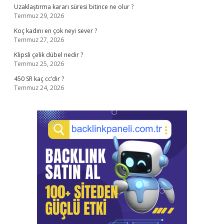
Uzaklaştırma kararı süresi bitince ne olur ?
Temmuz 29, 2026
Koç kadını en çok neyi sever ?
Temmuz 27, 2026
Klipsli çelik dübel nedir ?
Temmuz 25, 2026
450 SR kaç cc’dir ?
Temmuz 24, 2026