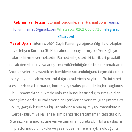
Reklam ve İletişim:
E-mail:
backlinkpaneli@gmail.com
Teams:
forumhizmeti@gmail.com
Whatsapp: 0262 606 0 726
Telegram:
@karabul
Yasal Uyarı:
Sitemiz, 5651 Sayılı Kanun gereğince Bilgi Teknolojileri
ve İletişim Kurumu (BTK) tarafından onaylanmış bir Yer Sağlayıcı
olarak hizmet vermektedir. Bu nedenle, sitedeki içerikleri proaktif
olarak denetleme veya araştırma yükümlülüğümüz bulunmamaktadır.
Ancak, üyelerimiz yazdıkları içeriklerin sorumluluğunu taşımakta olup,
siteye üye olarak bu sorumluluğu kabul etmiş sayılırlar. Bu internet
sitesi, herhangi bir marka, kurum veya şahıs şirketi ile hiçbir bağlantısı
bulunmamaktadır. Sitede yalnızca kendi hazırladığımız makaleler
paylaşılmaktadır. Burada yer alan içerikler haber niteliği taşımamakta
olup, gerçek kurum ve kişiler hakkında paylaşım yapılmamaktadır.
Gerçek kurum ve kişiler ile isim benzerlikleri tamamen tesadüfidir.
Sitemiz, kar amacı gütmeyen ve tamamen ücretsiz bir bilgi paylaşım
platformudur. Hukuka ve yasal düzenlemelere aykırı olduğunu