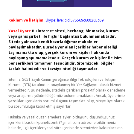
Reklam ve İletişim:
Skype: live:.cid.575569c608265c69
Yasal Uyarı:
Bu internet sitesi, herhangi bir marka, kurum
veya şahıs şirketi ile hiçbir bağlantısı bulunmamaktadır.
Sitede yalnızca kendi hazırladığımız makaleler
paylaşılmaktadır. Burada yer alan içerikler haber niteliği
taşımamakta olup, gerçek kurum ve kişiler hakkında
paylaşım yapılmamaktadır. Gerçek kurum ve kişiler ile isim
benzerlikleri tamamen tesadüfidir. Sitemizdeki bilgiler
taslak halindedir ve tavsiye niteliği taşımazlar.
Sitemiz, 5651 Sayılı Kanun gereğince Bilgi Teknolojileri ve İletişim
Kurumu (BTK) tarafından onaylanmış bir Yer Sağlayıcı olarak hizmet
vermektedir. Bu nedenle, sitedeki içerikleri proaktif olarak denetleme
veya araştırma yükümlülüğümüz bulunmamaktadır. Ancak, üyelerimiz
yazdıkları içeriklerin sorumluluğunu taşımakta olup, siteye üye olarak
bu sorumluluğu kabul etmiş sayılırlar.
Hukuka ve yasal düzenlemelere aykırı olduğunu düşündüğünüz
içerikleri,
backlinkpanelicomtr@gmail.com
adresine bildirmeniz
halinde, ilgili içerikler yasal süre içerisinde sitemizden kaldırılacaktır.