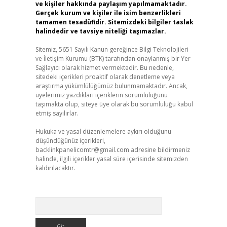
ve kişiler hakkında paylaşım yapılmamaktadır.
Gerçek kurum ve kişiler ile isim benzerlikleri
tamamen tesadüfidir. Sitemizdeki bilgiler taslak
halindedir ve tavsiye niteliği taşımazlar.
Sitemiz, 5651 Sayılı Kanun gereğince Bilgi Teknolojileri
ve İletişim Kurumu (BTK) tarafından onaylanmış bir Yer
Sağlayıcı olarak hizmet vermektedir. Bu nedenle,
sitedeki içerikleri proaktif olarak denetleme veya
araştırma yükümlülüğümüz bulunmamaktadır. Ancak,
üyelerimiz yazdıkları içeriklerin sorumluluğunu
taşımakta olup, siteye üye olarak bu sorumluluğu kabul
etmiş sayılırlar.
Hukuka ve yasal düzenlemelere aykırı olduğunu
düşündüğünüz içerikleri,
backlinkpanelicomtr@gmail.com
adresine bildirmeniz
halinde, ilgili içerikler yasal süre içerisinde sitemizden
kaldırılacaktır.
Arama