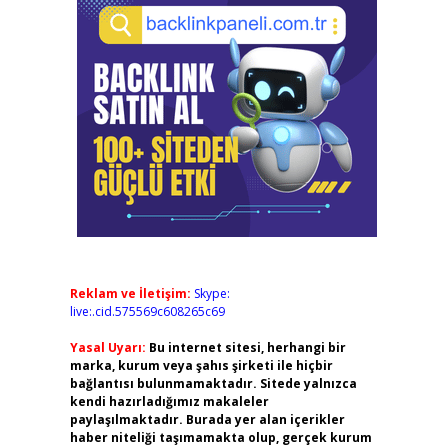
Reklam ve İletişim:
Skype:
live:.cid.575569c608265c69
Yasal Uyarı:
Bu internet sitesi, herhangi bir
marka, kurum veya şahıs şirketi ile hiçbir
bağlantısı bulunmamaktadır. Sitede yalnızca
kendi hazırladığımız makaleler
paylaşılmaktadır. Burada yer alan içerikler
haber niteliği taşımamakta olup, gerçek kurum