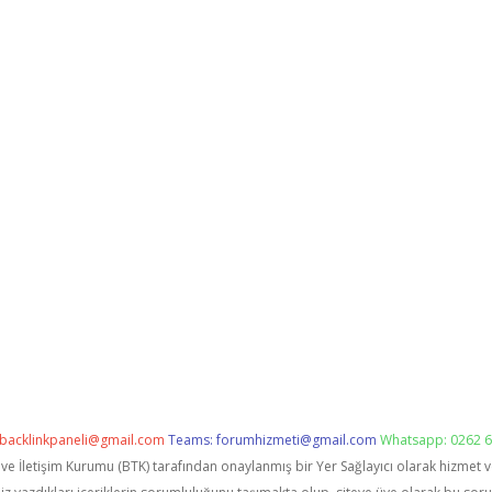
backlinkpaneli@gmail.com
Teams:
forumhizmeti@gmail.com
Whatsapp: 0262 6
i ve İletişim Kurumu (BTK) tarafından onaylanmış bir Yer Sağlayıcı olarak hizmet 