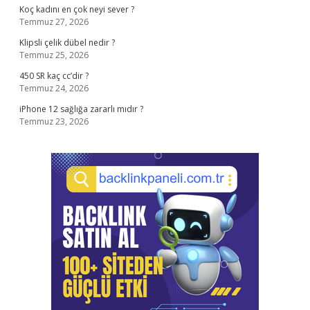
Koç kadını en çok neyi sever ?
Temmuz 27, 2026
Klipsli çelik dübel nedir ?
Temmuz 25, 2026
450 SR kaç cc’dir ?
Temmuz 24, 2026
iPhone 12 sağlığa zararlı mıdır ?
Temmuz 23, 2026