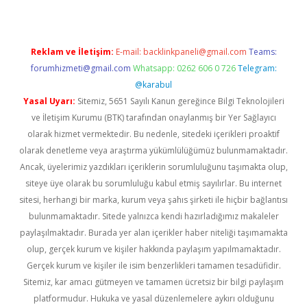
Reklam ve İletişim:
E-mail:
backlinkpaneli@gmail.com
Teams:
forumhizmeti@gmail.com
Whatsapp: 0262 606 0 726
Telegram:
@karabul
Yasal Uyarı:
Sitemiz, 5651 Sayılı Kanun gereğince Bilgi Teknolojileri
ve İletişim Kurumu (BTK) tarafından onaylanmış bir Yer Sağlayıcı
olarak hizmet vermektedir. Bu nedenle, sitedeki içerikleri proaktif
olarak denetleme veya araştırma yükümlülüğümüz bulunmamaktadır.
Ancak, üyelerimiz yazdıkları içeriklerin sorumluluğunu taşımakta olup,
siteye üye olarak bu sorumluluğu kabul etmiş sayılırlar. Bu internet
sitesi, herhangi bir marka, kurum veya şahıs şirketi ile hiçbir bağlantısı
bulunmamaktadır. Sitede yalnızca kendi hazırladığımız makaleler
paylaşılmaktadır. Burada yer alan içerikler haber niteliği taşımamakta
olup, gerçek kurum ve kişiler hakkında paylaşım yapılmamaktadır.
Gerçek kurum ve kişiler ile isim benzerlikleri tamamen tesadüfidir.
Sitemiz, kar amacı gütmeyen ve tamamen ücretsiz bir bilgi paylaşım
platformudur. Hukuka ve yasal düzenlemelere aykırı olduğunu