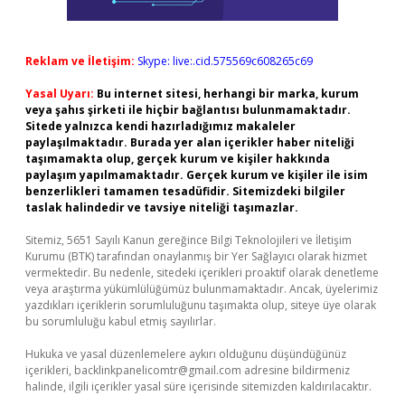
Reklam ve İletişim:
Skype: live:.cid.575569c608265c69
Yasal Uyarı:
Bu internet sitesi, herhangi bir marka, kurum
veya şahıs şirketi ile hiçbir bağlantısı bulunmamaktadır.
Sitede yalnızca kendi hazırladığımız makaleler
paylaşılmaktadır. Burada yer alan içerikler haber niteliği
taşımamakta olup, gerçek kurum ve kişiler hakkında
paylaşım yapılmamaktadır. Gerçek kurum ve kişiler ile isim
benzerlikleri tamamen tesadüfidir. Sitemizdeki bilgiler
taslak halindedir ve tavsiye niteliği taşımazlar.
Sitemiz, 5651 Sayılı Kanun gereğince Bilgi Teknolojileri ve İletişim
Kurumu (BTK) tarafından onaylanmış bir Yer Sağlayıcı olarak hizmet
vermektedir. Bu nedenle, sitedeki içerikleri proaktif olarak denetleme
veya araştırma yükümlülüğümüz bulunmamaktadır. Ancak, üyelerimiz
yazdıkları içeriklerin sorumluluğunu taşımakta olup, siteye üye olarak
bu sorumluluğu kabul etmiş sayılırlar.
Hukuka ve yasal düzenlemelere aykırı olduğunu düşündüğünüz
içerikleri,
backlinkpanelicomtr@gmail.com
adresine bildirmeniz
halinde, ilgili içerikler yasal süre içerisinde sitemizden kaldırılacaktır.