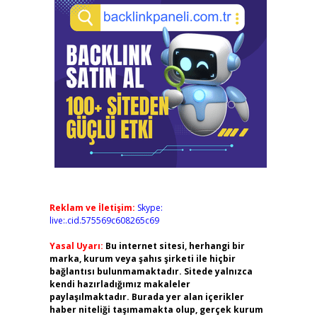
Reklam ve İletişim:
Skype:
live:.cid.575569c608265c69
Yasal Uyarı:
Bu internet sitesi, herhangi bir
marka, kurum veya şahıs şirketi ile hiçbir
bağlantısı bulunmamaktadır. Sitede yalnızca
kendi hazırladığımız makaleler
paylaşılmaktadır. Burada yer alan içerikler
haber niteliği taşımamakta olup, gerçek kurum