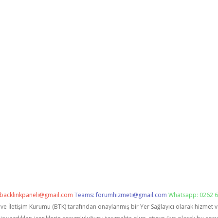
backlinkpaneli@gmail.com
Teams:
forumhizmeti@gmail.com
Whatsapp: 0262 6
i ve İletişim Kurumu (BTK) tarafından onaylanmış bir Yer Sağlayıcı olarak hizmet 