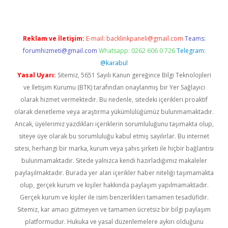
Reklam ve İletişim:
E-mail:
backlinkpaneli@gmail.com
Teams:
forumhizmeti@gmail.com
Whatsapp: 0262 606 0 726
Telegram:
@karabul
Yasal Uyarı:
Sitemiz, 5651 Sayılı Kanun gereğince Bilgi Teknolojileri
ve İletişim Kurumu (BTK) tarafından onaylanmış bir Yer Sağlayıcı
olarak hizmet vermektedir. Bu nedenle, sitedeki içerikleri proaktif
olarak denetleme veya araştırma yükümlülüğümüz bulunmamaktadır.
Ancak, üyelerimiz yazdıkları içeriklerin sorumluluğunu taşımakta olup,
siteye üye olarak bu sorumluluğu kabul etmiş sayılırlar. Bu internet
sitesi, herhangi bir marka, kurum veya şahıs şirketi ile hiçbir bağlantısı
bulunmamaktadır. Sitede yalnızca kendi hazırladığımız makaleler
paylaşılmaktadır. Burada yer alan içerikler haber niteliği taşımamakta
olup, gerçek kurum ve kişiler hakkında paylaşım yapılmamaktadır.
Gerçek kurum ve kişiler ile isim benzerlikleri tamamen tesadüfidir.
Sitemiz, kar amacı gütmeyen ve tamamen ücretsiz bir bilgi paylaşım
platformudur. Hukuka ve yasal düzenlemelere aykırı olduğunu