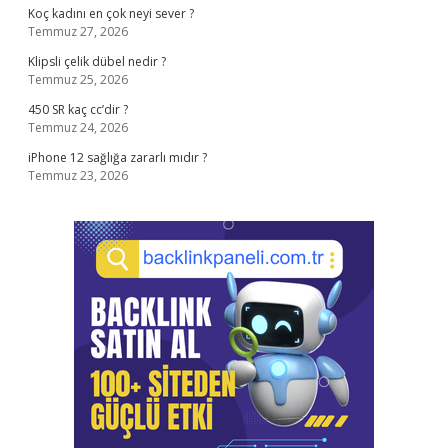
Koç kadını en çok neyi sever ?
Temmuz 27, 2026
Klipsli çelik dübel nedir ?
Temmuz 25, 2026
450 SR kaç cc’dir ?
Temmuz 24, 2026
iPhone 12 sağlığa zararlı mıdır ?
Temmuz 23, 2026