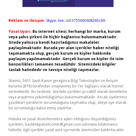
Reklam ve İletişim:
Skype: live:.cid.575569c608265c69
Yasal Uyarı:
Bu internet sitesi, herhangi bir marka, kurum
veya şahıs şirketi ile hiçbir bağlantısı bulunmamaktadır.
Sitede yalnızca kendi hazırladığımız makaleler
paylaşılmaktadır. Burada yer alan içerikler haber niteliği
taşımamakta olup, gerçek kurum ve kişiler hakkında
paylaşım yapılmamaktadır. Gerçek kurum ve kişiler ile isim
benzerlikleri tamamen tesadüfidir. Sitemizdeki bilgiler
taslak halindedir ve tavsiye niteliği taşımazlar.
Sitemiz, 5651 Sayılı Kanun gereğince Bilgi Teknolojileri ve İletişim
Kurumu (BTK) tarafından onaylanmış bir Yer Sağlayıcı olarak hizmet
vermektedir. Bu nedenle, sitedeki içerikleri proaktif olarak denetleme
veya araştırma yükümlülüğümüz bulunmamaktadır. Ancak, üyelerimiz
yazdıkları içeriklerin sorumluluğunu taşımakta olup, siteye üye olarak
bu sorumluluğu kabul etmiş sayılırlar.
Hukuka ve yasal düzenlemelere aykırı olduğunu düşündüğünüz
içerikleri,
backlinkpanelicomtr@gmail.com
adresine bildirmeniz
halinde, ilgili içerikler yasal süre içerisinde sitemizden kaldırılacaktır.