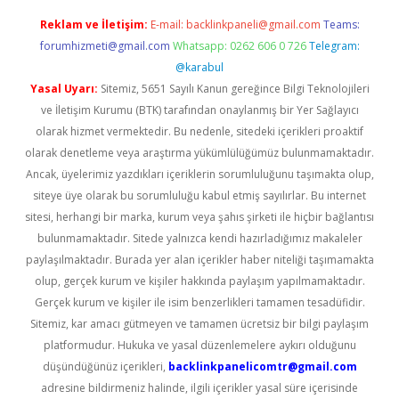
Reklam ve İletişim:
E-mail:
backlinkpaneli@gmail.com
Teams:
forumhizmeti@gmail.com
Whatsapp: 0262 606 0 726
Telegram:
@karabul
Yasal Uyarı:
Sitemiz, 5651 Sayılı Kanun gereğince Bilgi Teknolojileri
ve İletişim Kurumu (BTK) tarafından onaylanmış bir Yer Sağlayıcı
olarak hizmet vermektedir. Bu nedenle, sitedeki içerikleri proaktif
olarak denetleme veya araştırma yükümlülüğümüz bulunmamaktadır.
Ancak, üyelerimiz yazdıkları içeriklerin sorumluluğunu taşımakta olup,
siteye üye olarak bu sorumluluğu kabul etmiş sayılırlar. Bu internet
sitesi, herhangi bir marka, kurum veya şahıs şirketi ile hiçbir bağlantısı
bulunmamaktadır. Sitede yalnızca kendi hazırladığımız makaleler
paylaşılmaktadır. Burada yer alan içerikler haber niteliği taşımamakta
olup, gerçek kurum ve kişiler hakkında paylaşım yapılmamaktadır.
Gerçek kurum ve kişiler ile isim benzerlikleri tamamen tesadüfidir.
Sitemiz, kar amacı gütmeyen ve tamamen ücretsiz bir bilgi paylaşım
platformudur. Hukuka ve yasal düzenlemelere aykırı olduğunu
düşündüğünüz içerikleri,
backlinkpanelicomtr@gmail.com
adresine bildirmeniz halinde, ilgili içerikler yasal süre içerisinde