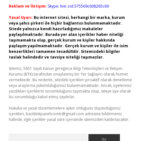
Reklam ve İletişim:
Skype: live:.cid.575569c608265c69
Yasal Uyarı:
Bu internet sitesi, herhangi bir marka, kurum
veya şahıs şirketi ile hiçbir bağlantısı bulunmamaktadır.
Sitede yalnızca kendi hazırladığımız makaleler
paylaşılmaktadır. Burada yer alan içerikler haber niteliği
taşımamakta olup, gerçek kurum ve kişiler hakkında
paylaşım yapılmamaktadır. Gerçek kurum ve kişiler ile isim
benzerlikleri tamamen tesadüfidir. Sitemizdeki bilgiler
taslak halindedir ve tavsiye niteliği taşımazlar.
Sitemiz, 5651 Sayılı Kanun gereğince Bilgi Teknolojileri ve İletişim
Kurumu (BTK) tarafından onaylanmış bir Yer Sağlayıcı olarak hizmet
vermektedir. Bu nedenle, sitedeki içerikleri proaktif olarak denetleme
veya araştırma yükümlülüğümüz bulunmamaktadır. Ancak, üyelerimiz
yazdıkları içeriklerin sorumluluğunu taşımakta olup, siteye üye olarak
bu sorumluluğu kabul etmiş sayılırlar.
Hukuka ve yasal düzenlemelere aykırı olduğunu düşündüğünüz
içerikleri,
backlinkpanelicomtr@gmail.com
adresine bildirmeniz
halinde, ilgili içerikler yasal süre içerisinde sitemizden kaldırılacaktır.
Arama