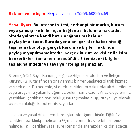
Reklam ve İletişim:
Skype: live:.cid.575569c608265c69
Yasal Uyarı:
Bu internet sitesi, herhangi bir marka, kurum
veya şahıs şirketi ile hiçbir bağlantısı bulunmamaktadır.
Sitede yalnızca kendi hazırladığımız makaleler
paylaşılmaktadır. Burada yer alan içerikler haber niteliği
taşımamakta olup, gerçek kurum ve kişiler hakkında
paylaşım yapılmamaktadır. Gerçek kurum ve kişiler ile isim
benzerlikleri tamamen tesadüfidir. Sitemizdeki bilgiler
taslak halindedir ve tavsiye niteliği taşımazlar.
Sitemiz, 5651 Sayılı Kanun gereğince Bilgi Teknolojileri ve İletişim
Kurumu (BTK) tarafından onaylanmış bir Yer Sağlayıcı olarak hizmet
vermektedir. Bu nedenle, sitedeki içerikleri proaktif olarak denetleme
veya araştırma yükümlülüğümüz bulunmamaktadır. Ancak, üyelerimiz
yazdıkları içeriklerin sorumluluğunu taşımakta olup, siteye üye olarak
bu sorumluluğu kabul etmiş sayılırlar.
Hukuka ve yasal düzenlemelere aykırı olduğunu düşündüğünüz
içerikleri,
backlinkpanelicomtr@gmail.com
adresine bildirmeniz
halinde, ilgili içerikler yasal süre içerisinde sitemizden kaldırılacaktır.