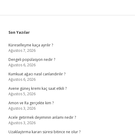
Sidebar
Son Yazılar
Küreselleşme kaça ayrılır ?
Ağustos 7, 2026
Dengeli popülasyon nedir ?
Ağustos 6, 2026
Kumkuat ağacı nasıl canlandırılır ?
Ağustos 6, 2026
Avene güneş kremi kaç saat etkili ?
Ağustos 5, 2026
Amon ve Ra gerçekte kim ?
Ağustos 3, 2026
Acele getirmek deyiminin anlamı nedir ?
Ağustos 3, 2026
Uzaklaştırma kararı süresi bitince ne olur ?