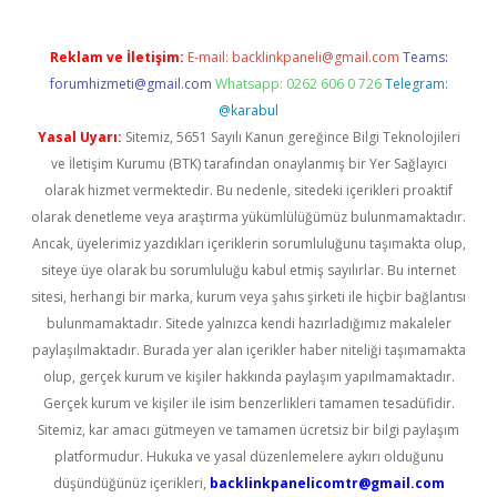
Reklam ve İletişim:
E-mail:
backlinkpaneli@gmail.com
Teams:
forumhizmeti@gmail.com
Whatsapp: 0262 606 0 726
Telegram:
@karabul
Yasal Uyarı:
Sitemiz, 5651 Sayılı Kanun gereğince Bilgi Teknolojileri
ve İletişim Kurumu (BTK) tarafından onaylanmış bir Yer Sağlayıcı
olarak hizmet vermektedir. Bu nedenle, sitedeki içerikleri proaktif
olarak denetleme veya araştırma yükümlülüğümüz bulunmamaktadır.
Ancak, üyelerimiz yazdıkları içeriklerin sorumluluğunu taşımakta olup,
siteye üye olarak bu sorumluluğu kabul etmiş sayılırlar. Bu internet
sitesi, herhangi bir marka, kurum veya şahıs şirketi ile hiçbir bağlantısı
bulunmamaktadır. Sitede yalnızca kendi hazırladığımız makaleler
paylaşılmaktadır. Burada yer alan içerikler haber niteliği taşımamakta
olup, gerçek kurum ve kişiler hakkında paylaşım yapılmamaktadır.
Gerçek kurum ve kişiler ile isim benzerlikleri tamamen tesadüfidir.
Sitemiz, kar amacı gütmeyen ve tamamen ücretsiz bir bilgi paylaşım
platformudur. Hukuka ve yasal düzenlemelere aykırı olduğunu
düşündüğünüz içerikleri,
backlinkpanelicomtr@gmail.com