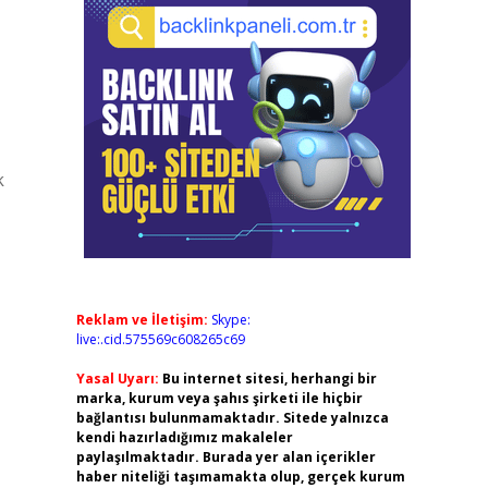
k
Reklam ve İletişim:
Skype:
live:.cid.575569c608265c69
Yasal Uyarı:
Bu internet sitesi, herhangi bir
marka, kurum veya şahıs şirketi ile hiçbir
bağlantısı bulunmamaktadır. Sitede yalnızca
kendi hazırladığımız makaleler
paylaşılmaktadır. Burada yer alan içerikler
haber niteliği taşımamakta olup, gerçek kurum