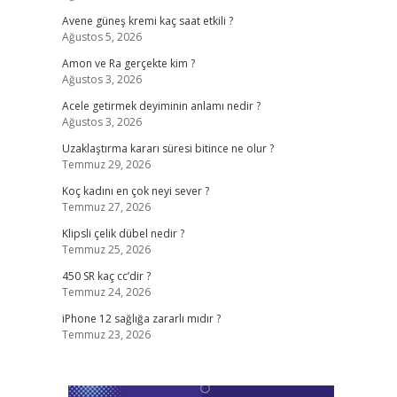
Avene güneş kremi kaç saat etkili ?
Ağustos 5, 2026
Amon ve Ra gerçekte kim ?
Ağustos 3, 2026
Acele getirmek deyiminin anlamı nedir ?
Ağustos 3, 2026
Uzaklaştırma kararı süresi bitince ne olur ?
Temmuz 29, 2026
Koç kadını en çok neyi sever ?
Temmuz 27, 2026
Klipsli çelik dübel nedir ?
Temmuz 25, 2026
450 SR kaç cc’dir ?
Temmuz 24, 2026
iPhone 12 sağlığa zararlı mıdır ?
Temmuz 23, 2026