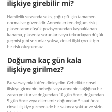
ilişkiye girebilir mi?
Hamilelik sırasında seks, çoğu çift için tamamen
normal ve güvenlidir. Annede erken doğum riski,
plasentanın düşük pozisyonundan kaynaklanan
kanama, plasenta sorunları veya tekrarlayan düşük
geçmişi gibi sorunlar yoksa, cinsel ilişki çocuk için
bir risk oluşturmaz.
Doğuma kaç gün kala
ilişkiye girilmez?
Bu varsayımla lütfen dinleyelim. Gebelikte cinsel
ilişkiye girmenin bebeğe veya annenin sağlığına bir
zararı yoktur ve doğumdan 10 gün önce, doğumdan
5 gün önce veya dilerseniz doğumdan 5 saat önce
cinsel ilişkiye girmenizde bir sakınca yoktur ve sizin