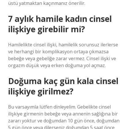
üstü yatmaktan kaçınmanız önerilir.
7 aylık hamile kadın cinsel
ilişkiye girebilir mi?
Hamilelikte cinsel ilişki, hamilelik sorunsuz ilerlerse
ve herhangi bir komplikasyon ortaya çıkmazsa
bebeğe veya gebeliğe zarar vermez. Cinsel ilişki ve
orgazm düşük veya erken doğuma yol açmaz.
Doğuma kaç gün kala cinsel
ilişkiye girilmez?
Bu varsayımla lütfen dinleyelim. Gebelikte cinsel
ilişkiye girmenin bebeğe veya annenin sağlığına bir
zararı yoktur ve doğumdan 10 gün önce, doğumdan
5 gün önce veya dilerseniz doğumdan 5 saat önce