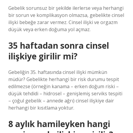
Gebelik sorunsuz bir şekilde ilerlerse veya herhangi
bir sorun ve komplikasyon olmazsa, gebelikte cinsel
ilişki bebeğe zarar vermez. Cinsel ilişki ve orgazm
düşük veya erken doğuma yol açmaz.
35 haftadan sonra cinsel
ilişkiye girilir mi?
Gebeliğin 35. haftasında cinsel ilişki mümkün
müdür? Gebelikte herhangi bir risk durumu tespit
edilmezse (örneğin kanama – erken doğum riski –
düşük tehdidi – hidrosel – genişlemiş serviks tespiti
– çoğul gebelik – annede ağrı) cinsel ilişkiye dair
herhangi bir kısıtlama yoktur.
8 aylık hamileyken hangi