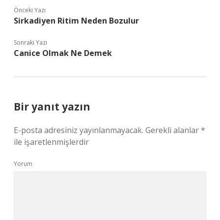
Önceki Yazı
Sirkadiyen Ritim Neden Bozulur
Sonraki Yazı
Canice Olmak Ne Demek
Bir yanıt yazın
E-posta adresiniz yayınlanmayacak.
Gerekli alanlar
*
ile işaretlenmişlerdir
Yorum