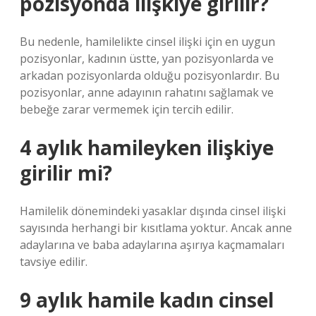
pozisyonda ilişkiye girilir?
Bu nedenle, hamilelikte cinsel ilişki için en uygun
pozisyonlar, kadının üstte, yan pozisyonlarda ve
arkadan pozisyonlarda olduğu pozisyonlardır. Bu
pozisyonlar, anne adayının rahatını sağlamak ve
bebeğe zarar vermemek için tercih edilir.
4 aylık hamileyken ilişkiye
girilir mi?
Hamilelik dönemindeki yasaklar dışında cinsel ilişki
sayısında herhangi bir kısıtlama yoktur. Ancak anne
adaylarına ve baba adaylarına aşırıya kaçmamaları
tavsiye edilir.
9 aylık hamile kadın cinsel