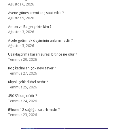
Ağustos 6, 2026
Avene güneş kremi kaç saat etkili ?
Ağustos 5, 2026
Amon ve Ra gerçekte kim ?
Ağustos 3, 2026
Acele getirmek deyiminin anlamı nedir ?
Ağustos 3, 2026
Uzaklaştırma kararı süresi bitince ne olur ?
Temmuz 29, 2026
Koç kadını en çok neyi sever ?
Temmuz 27, 2026
Klipsli çelik dübel nedir ?
Temmuz 25, 2026
450 SR kaç cc’dir ?
Temmuz 24, 2026
iPhone 12 sağlığa zararlı mıdır ?
Temmuz 23, 2026