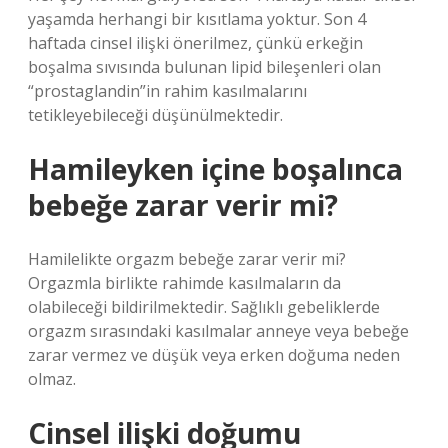
yaşamda herhangi bir kısıtlama yoktur. Son 4
haftada cinsel ilişki önerilmez, çünkü erkeğin
boşalma sıvısında bulunan lipid bileşenleri olan
“prostaglandin”in rahim kasılmalarını
tetikleyebileceği düşünülmektedir.
Hamileyken içine boşalınca
bebeğe zarar verir mi?
Hamilelikte orgazm bebeğe zarar verir mi?
Orgazmla birlikte rahimde kasılmaların da
olabileceği bildirilmektedir. Sağlıklı gebeliklerde
orgazm sırasındaki kasılmalar anneye veya bebeğe
zarar vermez ve düşük veya erken doğuma neden
olmaz.
Cinsel ilişki doğumu