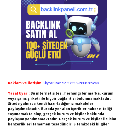
Reklam ve İletişim:
Skype: live:.cid.575569c608265c69
Yasal Uyarı:
Bu internet sitesi, herhangi bir marka, kurum
veya şahıs şirketi ile hiçbir bağlantısı bulunmamaktadır.
Sitede yalnızca kendi hazırladığımız makaleler
paylaşılmaktadır. Burada yer alan içerikler haber niteliği
taşımamakta olup, gerçek kurum ve kişiler hakkında
paylaşım yapılmamaktadır. Gerçek kurum ve kişiler ile isim
benzerlikleri tamamen tesadüfidir. Sitemizdeki bilgiler