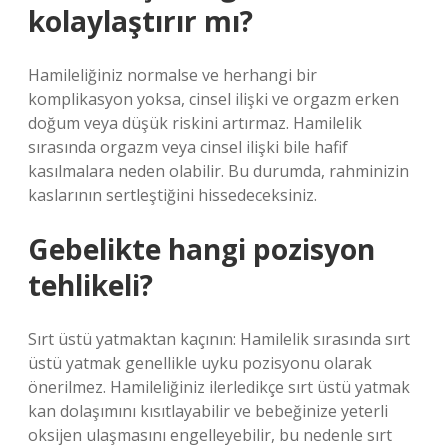
kolaylaştırır mı?
Hamileliğiniz normalse ve herhangi bir
komplikasyon yoksa, cinsel ilişki ve orgazm erken
doğum veya düşük riskini artırmaz. Hamilelik
sırasında orgazm veya cinsel ilişki bile hafif
kasılmalara neden olabilir. Bu durumda, rahminizin
kaslarının sertleştiğini hissedeceksiniz.
Gebelikte hangi pozisyon
tehlikeli?
Sırt üstü yatmaktan kaçının: Hamilelik sırasında sırt
üstü yatmak genellikle uyku pozisyonu olarak
önerilmez. Hamileliğiniz ilerledikçe sırt üstü yatmak
kan dolaşımını kısıtlayabilir ve bebeğinize yeterli
oksijen ulaşmasını engelleyebilir, bu nedenle sırt