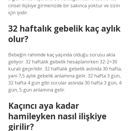
cinsel ilişkiye girmenizde bir sakınca yoktur ve sizin
için iyidir.
32 haftalık gebelik kaç aylık
olur?
Bebeğin rahimde kaç yaşında olduğu sorusu akla
geliyor. 32 haftalık gebelik hesaplanırken 32-2=30
kuralı geçerlidir. 32 haftalık gebelik aslında 30 hafta,
yani 7,5 aylık gebelik anlamına gelir. 32 hafta 3 gün,
32 hafta 4 gün gibi sorular aslında 30 hafta 3 gün, 4
gün, 5 gün anlamına gelir.
Kaçıncı aya kadar
hamileyken nasıl ilişkiye
girilir?