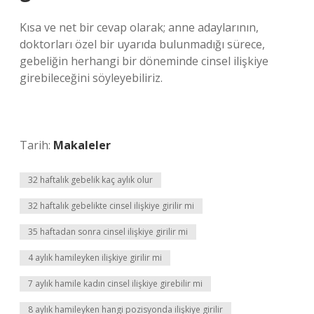
Kısa ve net bir cevap olarak; anne adaylarının,
doktorları özel bir uyarıda bulunmadığı sürece,
gebeliğin herhangi bir döneminde cinsel ilişkiye
girebileceğini söyleyebiliriz.
Tarih:
Makaleler
32 haftalık gebelik kaç aylık olur
32 haftalık gebelikte cinsel ilişkiye girilir mi
35 haftadan sonra cinsel ilişkiye girilir mi
4 aylık hamileyken ilişkiye girilir mi
7 aylık hamile kadın cinsel ilişkiye girebilir mi
8 aylık hamileyken hangi pozisyonda ilişkiye girilir