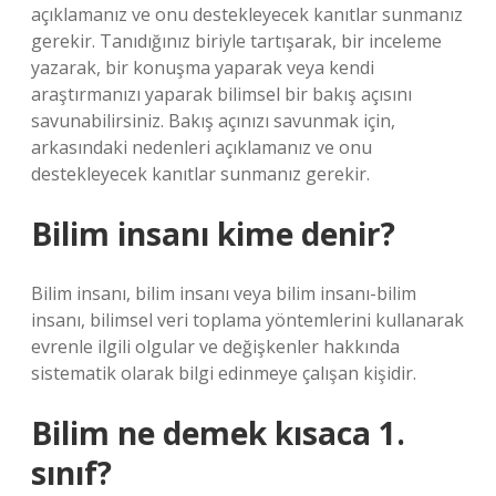
açıklamanız ve onu destekleyecek kanıtlar sunmanız
gerekir. Tanıdığınız biriyle tartışarak, bir inceleme
yazarak, bir konuşma yaparak veya kendi
araştırmanızı yaparak bilimsel bir bakış açısını
savunabilirsiniz. Bakış açınızı savunmak için,
arkasındaki nedenleri açıklamanız ve onu
destekleyecek kanıtlar sunmanız gerekir.
Bilim insanı kime denir?
Bilim insanı, bilim insanı veya bilim insanı-bilim
insanı, bilimsel veri toplama yöntemlerini kullanarak
evrenle ilgili olgular ve değişkenler hakkında
sistematik olarak bilgi edinmeye çalışan kişidir.
Bilim ne demek kısaca 1.
sınıf?