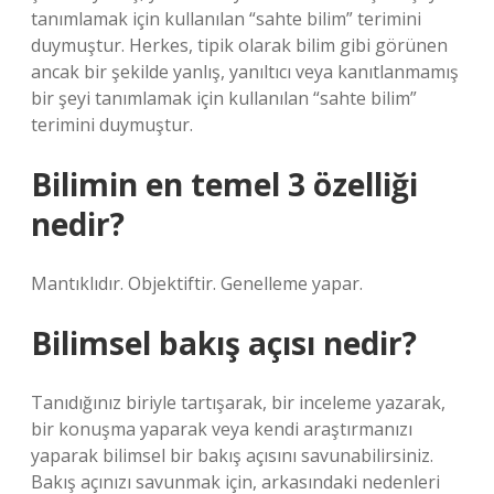
tanımlamak için kullanılan “sahte bilim” terimini
duymuştur. Herkes, tipik olarak bilim gibi görünen
ancak bir şekilde yanlış, yanıltıcı veya kanıtlanmamış
bir şeyi tanımlamak için kullanılan “sahte bilim”
terimini duymuştur.
Bilimin en temel 3 özelliği
nedir?
Mantıklıdır. Objektiftir. Genelleme yapar.
Bilimsel bakış açısı nedir?
Tanıdığınız biriyle tartışarak, bir inceleme yazarak,
bir konuşma yaparak veya kendi araştırmanızı
yaparak bilimsel bir bakış açısını savunabilirsiniz.
Bakış açınızı savunmak için, arkasındaki nedenleri