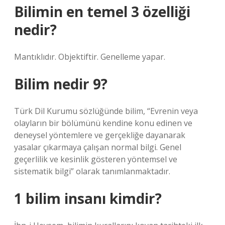
Bilimin en temel 3 özelliği
nedir?
Mantıklıdır. Objektiftir. Genelleme yapar.
Bilim nedir 9?
Türk Dil Kurumu sözlüğünde bilim, “Evrenin veya
olayların bir bölümünü kendine konu edinen ve
deneysel yöntemlere ve gerçekliğe dayanarak
yasalar çıkarmaya çalışan normal bilgi. Genel
geçerlilik ve kesinlik gösteren yöntemsel ve
sistematik bilgi” olarak tanımlanmaktadır.
1 bilim insanı kimdir?