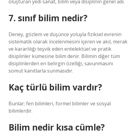
oluşturan yedi sanat, bilim veya disiplinin genel adı.
7. sınıf bilim nedir?
Deney, gözlem ve düşünce yoluyla fiziksel evrenin
sistematik olarak incelenmesini içeren ve akıl, merak
ve kararlılığı teşvik eden entelektüel ve pratik
disiplinler kümesine bilim denir. Bilimin diğer tüm
disiplinlerden en belirgin özelliği, savunmasını
somut kanıtlarla sunmasıdır.
Kaç türlü bilim vardır?
Bunlar; fen bilimleri, formel bilimler ve sosyal
bilimlerdir.
Bilim nedir kısa cümle?