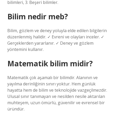
bilimleri, 3. Beşeri bilimler.
Bilim nedir meb?
Bilim, gözlem ve deney yoluyla elde edilen bilgilerin
düzenlenmiş halidir. ✓ Evreni ve olayları inceler. ✓
Gerçeklerden yararlanır. ✓ Deney ve gözlem
yöntemini kullanır.
Matematik bilim midir?
Matematik çok aşamalı bir bilimdir. Alanının ve
yayılma derinliğinin sınırı yoktur. Hem günlük
hayatta hem de bilim ve teknolojide vazgeçilmezdir.
Ulusal sınır tanımayan ve nesilden nesile aktarılan
muhteşem, uzun ömürlü, güvenilir ve evrensel bir
üründür.