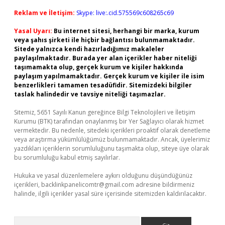
Reklam ve İletişim:
Skype: live:.cid.575569c608265c69
Yasal Uyarı:
Bu internet sitesi, herhangi bir marka, kurum
veya şahıs şirketi ile hiçbir bağlantısı bulunmamaktadır.
Sitede yalnızca kendi hazırladığımız makaleler
paylaşılmaktadır. Burada yer alan içerikler haber niteliği
taşımamakta olup, gerçek kurum ve kişiler hakkında
paylaşım yapılmamaktadır. Gerçek kurum ve kişiler ile isim
benzerlikleri tamamen tesadüfidir. Sitemizdeki bilgiler
taslak halindedir ve tavsiye niteliği taşımazlar.
Sitemiz, 5651 Sayılı Kanun gereğince Bilgi Teknolojileri ve İletişim
Kurumu (BTK) tarafından onaylanmış bir Yer Sağlayıcı olarak hizmet
vermektedir. Bu nedenle, sitedeki içerikleri proaktif olarak denetleme
veya araştırma yükümlülüğümüz bulunmamaktadır. Ancak, üyelerimiz
yazdıkları içeriklerin sorumluluğunu taşımakta olup, siteye üye olarak
bu sorumluluğu kabul etmiş sayılırlar.
Hukuka ve yasal düzenlemelere aykırı olduğunu düşündüğünüz
içerikleri,
backlinkpanelicomtr@gmail.com
adresine bildirmeniz
halinde, ilgili içerikler yasal süre içerisinde sitemizden kaldırılacaktır.
Arama