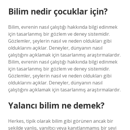
Bilim nedir çocuklar için?
Bilim, evrenin nasıl çalıştığı hakkında bilgi edinmek
için tasarlanmış bir gözlem ve deney sistemidir.
Gözlemler, şeylerin nasıl ve neden oldukları gibi
olduklarını açıklar. Deneyler, dünyanın nasıl
çalıştığını açıklamak için tasarlanmış araştırmalardır.
Bilim, evrenin nasıl çalıştığı hakkında bilgi edinmek
için tasarlanmış bir gözlem ve deney sistemidir.
Gözlemler, şeylerin nasıl ve neden oldukları gibi
olduklarını açıklar. Deneyler, dünyanın nasıl
çalıştığını açıklamak için tasarlanmış araştırmalardır.
Yalancı bilim ne demek?
Herkes, tipik olarak bilim gibi görünen ancak bir
şekilde yanlış, yanıltıcı veya kanıtlanmamış bir şeyi