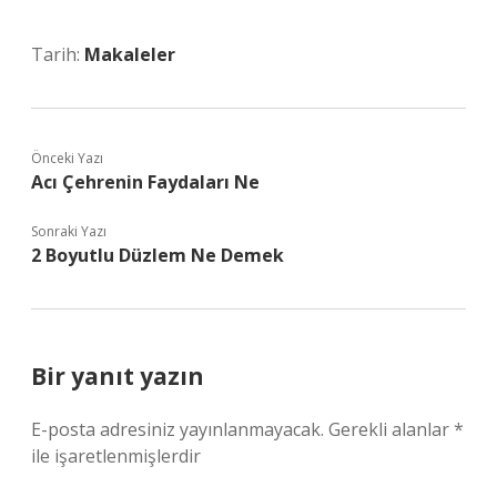
Tarih:
Makaleler
Önceki Yazı
Acı Çehrenin Faydaları Ne
Sonraki Yazı
2 Boyutlu Düzlem Ne Demek
Bir yanıt yazın
E-posta adresiniz yayınlanmayacak.
Gerekli alanlar
*
ile işaretlenmişlerdir