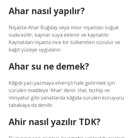
Ahar nasıl yapılır?
Nişasta-Ahar Buğday veya mısır nişastası soğuk
suda ezilir, kaynar suya eklenir ve kaynatılır.
Kaynatılan nişasta ince bir tülbentten süzülür ve
kağıt yüzeye uygulanır.
Ahar su ne demek?
Kâğıdı yazı yazmaya elverişli hale getirmek için
sürülen maddeye ‘Ahar’ denir. Hat, tezhip ve
minyatür gibi sanatlarda kâğıda sürülen koruyucu
tabakaya da denilir.
Ahir nasıl yazılır TDK?