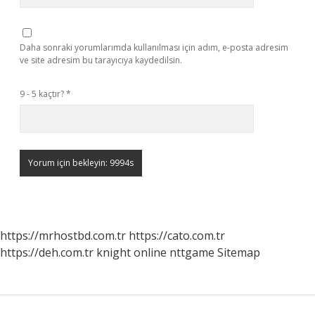
Daha sonraki yorumlarımda kullanılması için adım, e-posta adresim
ve site adresim bu tarayıcıya kaydedilsin.
9 - 5 kaçtır?
*
https://mrhostbd.com.tr
https://cato.com.tr
https://deh.com.tr
knight online
nttgame
Sitemap