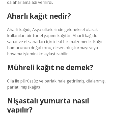
da aharlama adı verilirdi.
Aharlı kağıt nedir?
Aharli kağıdı, Asya ülkelerinde geleneksel olarak
kullanılan bir tür el yapımı kağıttır. Aharli kağıdı,
sanat ve el sanatları için ideal bir malzemedir. Kağıt
hamurunun doğal tonu, desen oluşturmayı veya
boyama işlemini kolaylaştırabilir.
Mühreli kağıt ne demek?
Cila ile pürüzsüz ve parlak hale getirilmiş, cilalanmış,
parlatılmış (kağıt).
Nişastalı yumurta nasıl
yapılır?