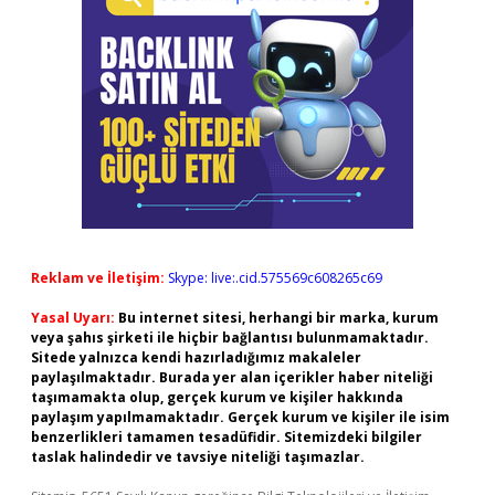
Reklam ve İletişim:
Skype: live:.cid.575569c608265c69
Yasal Uyarı:
Bu internet sitesi, herhangi bir marka, kurum
veya şahıs şirketi ile hiçbir bağlantısı bulunmamaktadır.
Sitede yalnızca kendi hazırladığımız makaleler
paylaşılmaktadır. Burada yer alan içerikler haber niteliği
taşımamakta olup, gerçek kurum ve kişiler hakkında
paylaşım yapılmamaktadır. Gerçek kurum ve kişiler ile isim
benzerlikleri tamamen tesadüfidir. Sitemizdeki bilgiler
taslak halindedir ve tavsiye niteliği taşımazlar.