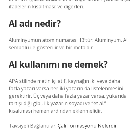
ifadelerin kısaltması: ve diğerleri.
Al adı nedir?
Alüminyumun atom numarası 13’tür. Alüminyum, Al
sembolü ile gösterilir ve bir metaldir.
Al kullanımı ne demek?
APA stilinde metin içi atıf, kaynağın iki veya daha
fazla yazarı varsa her iki yazarın da listelenmesini
gerektirir. Üç veya daha fazla yazar varsa, yukarıda
tartışıldığı gibi, ilk yazarın soyadı ve “et al.”
kısaltması hemen ardından eklenmelidir.
Tavsiyeli Bağlantılar:
Çalı Formasyonu Nelerdir