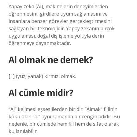
Yapay zeka (AI), makinelerin deneyimlerden
öğrenmesini, girdilere uyum sağlamasını ve
insanlara benzer görevler gerçekleştirmesini
sağlayan bir teknolojidir. Yapay zekanın birçok
uygulaması, doğal diş işleme yoluyla derin
öğrenmeye dayanmaktadır.
Al olmak ne demek?
[1] (yüz, yanak) kırmızı olmak.
Al cümle midir?
“Al” kelimesi eşseslilerden biridir. “Almak” fiilinin
kökü olan “al” aynı zamanda bir rengin adıdır. Bu
nedenle, bir cümlede hem fiil hem de sıfat olarak
kullanılabilir.