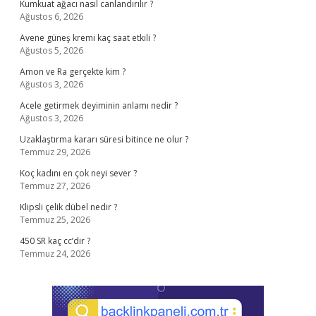
Kumkuat ağacı nasıl canlandırılır ?
Ağustos 6, 2026
Avene güneş kremi kaç saat etkili ?
Ağustos 5, 2026
Amon ve Ra gerçekte kim ?
Ağustos 3, 2026
Acele getirmek deyiminin anlamı nedir ?
Ağustos 3, 2026
Uzaklaştırma kararı süresi bitince ne olur ?
Temmuz 29, 2026
Koç kadını en çok neyi sever ?
Temmuz 27, 2026
Klipsli çelik dübel nedir ?
Temmuz 25, 2026
450 SR kaç cc’dir ?
Temmuz 24, 2026