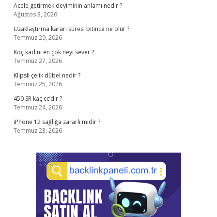
Acele getirmek deyiminin anlamı nedir ?
Ağustos 3, 2026
Uzaklaştırma kararı süresi bitince ne olur ?
Temmuz 29, 2026
Koç kadını en çok neyi sever ?
Temmuz 27, 2026
Klipsli çelik dübel nedir ?
Temmuz 25, 2026
450 SR kaç cc’dir ?
Temmuz 24, 2026
iPhone 12 sağlığa zararlı mıdır ?
Temmuz 23, 2026