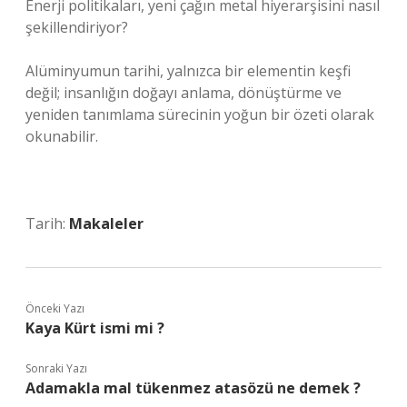
Enerji politikaları, yeni çağın metal hiyerarşisini nasıl
şekillendiriyor?
Alüminyumun tarihi, yalnızca bir elementin keşfi
değil; insanlığın doğayı anlama, dönüştürme ve
yeniden tanımlama sürecinin yoğun bir özeti olarak
okunabilir.
Tarih:
Makaleler
Önceki Yazı
Kaya Kürt ismi mi ?
Sonraki Yazı
Adamakla mal tükenmez atasözü ne demek ?