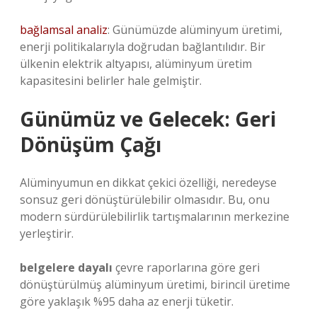
bağlamsal analiz
: Günümüzde alüminyum üretimi,
enerji politikalarıyla doğrudan bağlantılıdır. Bir
ülkenin elektrik altyapısı, alüminyum üretim
kapasitesini belirler hale gelmiştir.
Günümüz ve Gelecek: Geri
Dönüşüm Çağı
Alüminyumun en dikkat çekici özelliği, neredeyse
sonsuz geri dönüştürülebilir olmasıdır. Bu, onu
modern sürdürülebilirlik tartışmalarının merkezine
yerleştirir.
belgelere dayalı
çevre raporlarına göre geri
dönüştürülmüş alüminyum üretimi, birincil üretime
göre yaklaşık %95 daha az enerji tüketir.