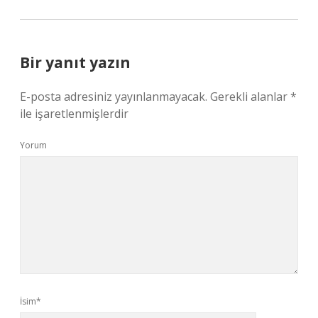
Bir yanıt yazın
E-posta adresiniz yayınlanmayacak.
Gerekli alanlar
*
ile işaretlenmişlerdir
Yorum
İsim*