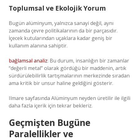
Toplumsal ve Ekolojik Yorum
Bugün alüminyum, yalnızca sanayi değil, aynı
zamanda çevre politikalarının da bir parçasıdır.
İçecek kutularından uçaklara kadar geniş bir
kullanım alanına sahiptir.
bağlamsal analiz
: Bu durum, insanlığın bir zamanlar
“değerli metal” olarak gördüğü bir maddenin, artık
sürdürülebilirlik tartışmalarının merkezinde sıradan
ama kritik bir unsur haline geldiğini gösterir.
Ilmare sayfasında Alüminyum neyden üretilir ile ilgili
daha fazla içerik için tekrar bekleriz.
Geçmişten Bugüne
Paralellikler ve