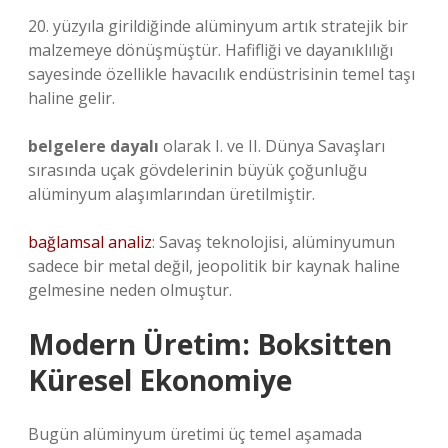
20. yüzyıla girildiğinde alüminyum artık stratejik bir
malzemeye dönüşmüştür. Hafifliği ve dayanıklılığı
sayesinde özellikle havacılık endüstrisinin temel taşı
haline gelir.
belgelere dayalı
olarak I. ve II. Dünya Savaşları
sırasında uçak gövdelerinin büyük çoğunluğu
alüminyum alaşımlarından üretilmiştir.
bağlamsal analiz
: Savaş teknolojisi, alüminyumun
sadece bir metal değil, jeopolitik bir kaynak haline
gelmesine neden olmuştur.
Modern Üretim: Boksitten
Küresel Ekonomiye
Bugün alüminyum üretimi üç temel aşamada