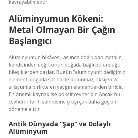
kavrayabilmektir.
Alüminyumun Kökeni:
Metal Olmayan Bir Çağın
Başlangıcı
Alüminyumun hikâyesi, aslında doğrudan metalin
kendisinden değil, onun doğada bağlı bulunduğu
bileşiklerden başlar. Bugün “alüminyum” dediğimiz
element, doğada saf halde bulunmaz; oksijen ve
silisyumla birlikte en yaygın elementlerden biridir.
En önemli kaynak ise boksit cevheridir. Ancak bu
cevherin tarih sahnesine çıkışı çok daha geç bir
döneme aittir.
Antik Dünyada “Şap” ve Dolaylı
Alüminyum