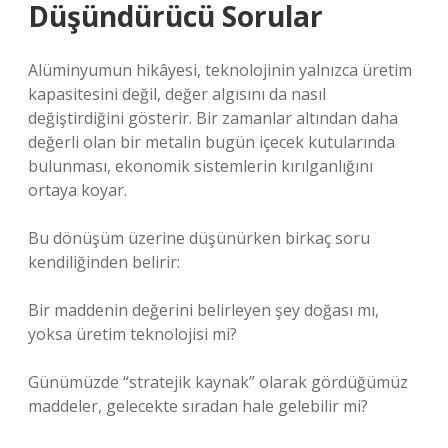
Düşündürücü Sorular
Alüminyumun hikâyesi, teknolojinin yalnızca üretim
kapasitesini değil, değer algısını da nasıl
değiştirdiğini gösterir. Bir zamanlar altından daha
değerli olan bir metalin bugün içecek kutularında
bulunması, ekonomik sistemlerin kırılganlığını
ortaya koyar.
Bu dönüşüm üzerine düşünürken birkaç soru
kendiliğinden belirir:
Bir maddenin değerini belirleyen şey doğası mı,
yoksa üretim teknolojisi mi?
Günümüzde “stratejik kaynak” olarak gördüğümüz
maddeler, gelecekte sıradan hale gelebilir mi?