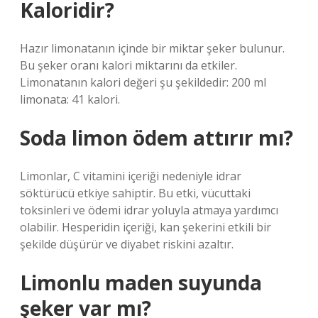
Kaloridir?
Hazır limonatanın içinde bir miktar şeker bulunur.
Bu şeker oranı kalori miktarını da etkiler.
Limonatanın kalori değeri şu şekildedir: 200 ml
limonata: 41 kalori.
Soda limon ödem attırır mı?
Limonlar, C vitamini içeriği nedeniyle idrar
söktürücü etkiye sahiptir. Bu etki, vücuttaki
toksinleri ve ödemi idrar yoluyla atmaya yardımcı
olabilir. Hesperidin içeriği, kan şekerini etkili bir
şekilde düşürür ve diyabet riskini azaltır.
Limonlu maden suyunda
şeker var mı?