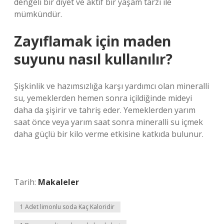
dengeli bir diyet ve aktif bir yaşam tarzı ile
mümkündür.
Zayıflamak için maden
suyunu nasıl kullanılır?
Şişkinlik ve hazımsızlığa karşı yardımcı olan mineralli
su, yemeklerden hemen sonra içildiğinde mideyi
daha da şişirir ve tahriş eder. Yemeklerden yarım
saat önce veya yarım saat sonra mineralli su içmek
daha güçlü bir kilo verme etkisine katkıda bulunur.
Tarih:
Makaleler
1 Adet limonlu soda Kaç Kaloridir