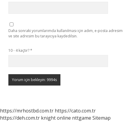
Daha sonraki yorumlarımda kullanılması için adım, e-posta adresim
ve site adresim bu tarayıcıya kaydedilsin.
10 - 4 kaçtır?
*
https://mrhostbd.com.tr
https://cato.com.tr
https://deh.com.tr
knight online
nttgame
Sitemap