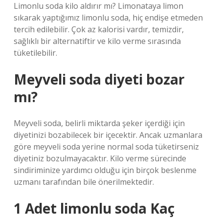
Limonlu soda kilo aldırır mı? Limonataya limon
sıkarak yaptığımız limonlu soda, hiç endişe etmeden
tercih edilebilir. Çok az kalorisi vardır, temizdir,
sağlıklı bir alternatiftir ve kilo verme sırasında
tüketilebilir.
Meyveli soda diyeti bozar
mı?
Meyveli soda, belirli miktarda şeker içerdiği için
diyetinizi bozabilecek bir içecektir. Ancak uzmanlara
göre meyveli soda yerine normal soda tüketirseniz
diyetiniz bozulmayacaktır. Kilo verme sürecinde
sindiriminize yardımcı olduğu için birçok beslenme
uzmanı tarafından bile önerilmektedir.
1 Adet limonlu soda Kaç