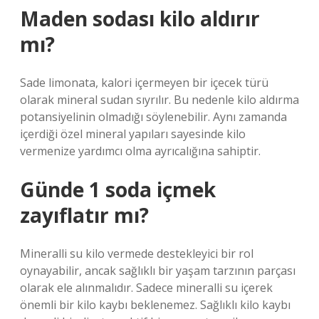
Maden sodası kilo aldırır
mı?
Sade limonata, kalori içermeyen bir içecek türü
olarak mineral sudan sıyrılır. Bu nedenle kilo aldırma
potansiyelinin olmadığı söylenebilir. Aynı zamanda
içerdiği özel mineral yapıları sayesinde kilo
vermenize yardımcı olma ayrıcalığına sahiptir.
Günde 1 soda içmek
zayıflatır mı?
Mineralli su kilo vermede destekleyici bir rol
oynayabilir, ancak sağlıklı bir yaşam tarzının parçası
olarak ele alınmalıdır. Sadece mineralli su içerek
önemli bir kilo kaybı beklenemez. Sağlıklı kilo kaybı