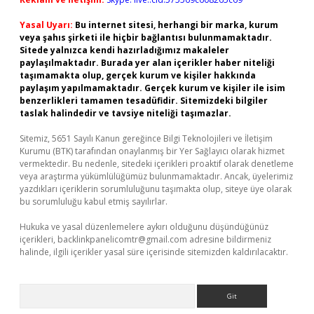
Yasal Uyarı:
Bu internet sitesi, herhangi bir marka, kurum
veya şahıs şirketi ile hiçbir bağlantısı bulunmamaktadır.
Sitede yalnızca kendi hazırladığımız makaleler
paylaşılmaktadır. Burada yer alan içerikler haber niteliği
taşımamakta olup, gerçek kurum ve kişiler hakkında
paylaşım yapılmamaktadır. Gerçek kurum ve kişiler ile isim
benzerlikleri tamamen tesadüfidir. Sitemizdeki bilgiler
taslak halindedir ve tavsiye niteliği taşımazlar.
Sitemiz, 5651 Sayılı Kanun gereğince Bilgi Teknolojileri ve İletişim
Kurumu (BTK) tarafından onaylanmış bir Yer Sağlayıcı olarak hizmet
vermektedir. Bu nedenle, sitedeki içerikleri proaktif olarak denetleme
veya araştırma yükümlülüğümüz bulunmamaktadır. Ancak, üyelerimiz
yazdıkları içeriklerin sorumluluğunu taşımakta olup, siteye üye olarak
bu sorumluluğu kabul etmiş sayılırlar.
Hukuka ve yasal düzenlemelere aykırı olduğunu düşündüğünüz
içerikleri,
backlinkpanelicomtr@gmail.com
adresine bildirmeniz
halinde, ilgili içerikler yasal süre içerisinde sitemizden kaldırılacaktır.
Arama