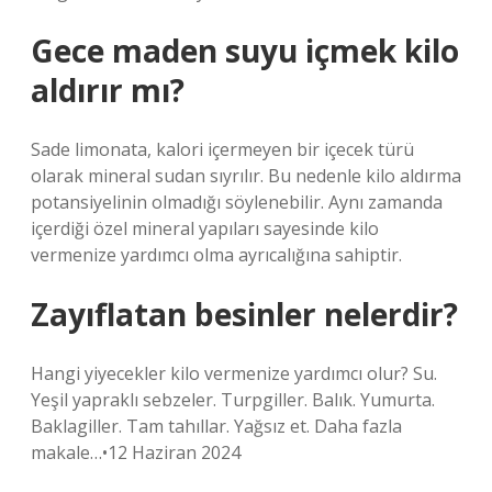
Gece maden suyu içmek kilo
aldırır mı?
Sade limonata, kalori içermeyen bir içecek türü
olarak mineral sudan sıyrılır. Bu nedenle kilo aldırma
potansiyelinin olmadığı söylenebilir. Aynı zamanda
içerdiği özel mineral yapıları sayesinde kilo
vermenize yardımcı olma ayrıcalığına sahiptir.
Zayıflatan besinler nelerdir?
Hangi yiyecekler kilo vermenize yardımcı olur? Su.
Yeşil yapraklı sebzeler. Turpgiller. Balık. Yumurta.
Baklagiller. Tam tahıllar. Yağsız et. Daha fazla
makale…•12 Haziran 2024