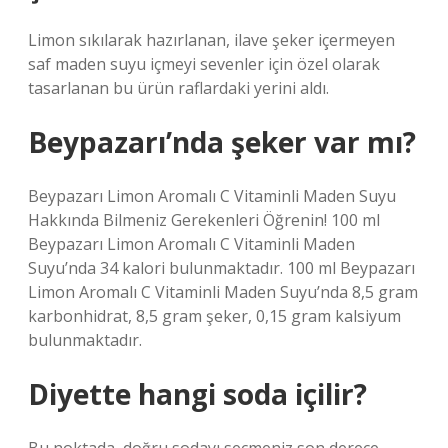
Limon sıkılarak hazırlanan, ilave şeker içermeyen
saf maden suyu içmeyi sevenler için özel olarak
tasarlanan bu ürün raflardaki yerini aldı.
Beypazarı’nda şeker var mı?
Beypazarı Limon Aromalı C Vitaminli Maden Suyu
Hakkında Bilmeniz Gerekenleri Öğrenin! 100 ml
Beypazarı Limon Aromalı C Vitaminli Maden
Suyu’nda 34 kalori bulunmaktadır. 100 ml Beypazarı
Limon Aromalı C Vitaminli Maden Suyu’nda 8,5 gram
karbonhidrat, 8,5 gram şeker, 0,15 gram kalsiyum
bulunmaktadır.
Diyette hangi soda içilir?