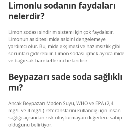
Limonlu sodanın faydaları
nelerdir?
Limon sodası sindirim sistemi için çok faydalıdır.
Limonun asiditesi mide asidini dengelemeye
yardımcı olur. Bu, mide ekşimesi ve hazımsızlık gibi
sorunları giderebilir. Limon sodası içmek ayrıca mide
ve bağırsak hareketlerini hızlandırır.
Beypazarı sade soda sağlıklı
mı?
Ancak Beypazarı Maden Suyu, WHO ve EPA (2,4
mg/L ve 4 mg/L) referanslarını kullandığı için insan
sağlığı açısından risk oluşturmayan değerlere sahip
olduğunu belirtiyor.