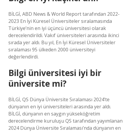
BİLGİ, ABD News & World Report tarafından 2022-
2023 En İyi Küresel Üniversiteler sıralamasında
Türkiye’nin en iyi üçüncü üniversitesi olarak
derecelendirildi. Vakıf üniversiteleri arasında ikinci
sırada yer aldı. Bu yıl, En İyi Küresel Üniversiteler
sıralaması 95 ülkeden 2000 üniversiteyi
değerlendirdi.
Bilgi üniversitesi iyi bir
üniversite mi?
BİLGİ, QS Dünya Üniversite Sıralaması 2024’te
dünyanın en iyi üniversiteleri arasında yer aldı.
BİLGİ, dünyanın en saygın yükseköğretim
derecelendirme kuruluşu QS tarafından yayımlanan
2024 Dünya Üniversite Sıralaması’nda dünyanın en