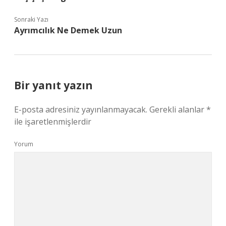
Sonraki Yazı
Ayrımcılık Ne Demek Uzun
Bir yanıt yazın
E-posta adresiniz yayınlanmayacak.
Gerekli alanlar
*
ile işaretlenmişlerdir
Yorum