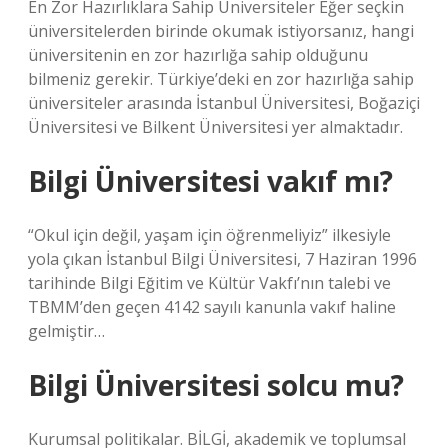
En Zor Hazırlıklara Sahip Üniversiteler Eğer seçkin
üniversitelerden birinde okumak istiyorsanız, hangi
üniversitenin en zor hazırlığa sahip olduğunu
bilmeniz gerekir. Türkiye’deki en zor hazırlığa sahip
üniversiteler arasında İstanbul Üniversitesi, Boğaziçi
Üniversitesi ve Bilkent Üniversitesi yer almaktadır.
Bilgi Üniversitesi vakıf mı?
“Okul için değil, yaşam için öğrenmeliyiz” ilkesiyle
yola çıkan İstanbul Bilgi Üniversitesi, 7 Haziran 1996
tarihinde Bilgi Eğitim ve Kültür Vakfı’nın talebi ve
TBMM’den geçen 4142 sayılı kanunla vakıf haline
gelmiştir…
Bilgi Üniversitesi solcu mu?
Kurumsal politikalar. BİLGİ, akademik ve toplumsal