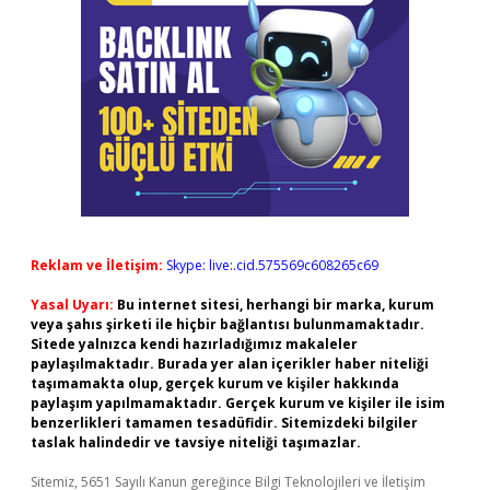
Reklam ve İletişim:
Skype: live:.cid.575569c608265c69
Yasal Uyarı:
Bu internet sitesi, herhangi bir marka, kurum
veya şahıs şirketi ile hiçbir bağlantısı bulunmamaktadır.
Sitede yalnızca kendi hazırladığımız makaleler
paylaşılmaktadır. Burada yer alan içerikler haber niteliği
taşımamakta olup, gerçek kurum ve kişiler hakkında
paylaşım yapılmamaktadır. Gerçek kurum ve kişiler ile isim
benzerlikleri tamamen tesadüfidir. Sitemizdeki bilgiler
taslak halindedir ve tavsiye niteliği taşımazlar.
Sitemiz, 5651 Sayılı Kanun gereğince Bilgi Teknolojileri ve İletişim