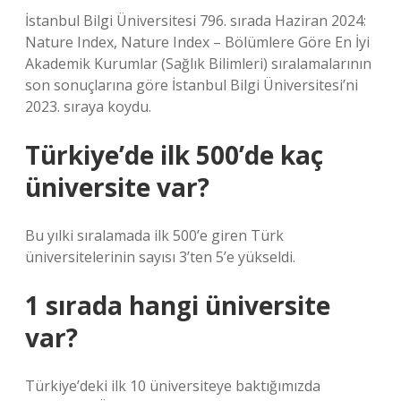
İstanbul Bilgi Üniversitesi 796. sırada Haziran 2024:
Nature Index, Nature Index – Bölümlere Göre En İyi
Akademik Kurumlar (Sağlık Bilimleri) sıralamalarının
son sonuçlarına göre İstanbul Bilgi Üniversitesi’ni
2023. sıraya koydu.
Türkiye’de ilk 500’de kaç
üniversite var?
Bu yılki sıralamada ilk 500’e giren Türk
üniversitelerinin sayısı 3’ten 5’e yükseldi.
1 sırada hangi üniversite
var?
Türkiye’deki ilk 10 üniversiteye baktığımızda