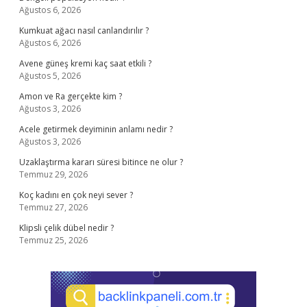
Ağustos 6, 2026
Kumkuat ağacı nasıl canlandırılır ?
Ağustos 6, 2026
Avene güneş kremi kaç saat etkili ?
Ağustos 5, 2026
Amon ve Ra gerçekte kim ?
Ağustos 3, 2026
Acele getirmek deyiminin anlamı nedir ?
Ağustos 3, 2026
Uzaklaştırma kararı süresi bitince ne olur ?
Temmuz 29, 2026
Koç kadını en çok neyi sever ?
Temmuz 27, 2026
Klipsli çelik dübel nedir ?
Temmuz 25, 2026