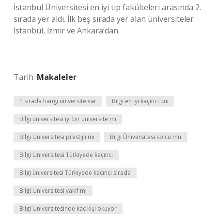
İstanbul Üniversitesi en iyi tıp fakülteleri arasında 2.
sırada yer aldı. İlk beş sırada yer alan üniversiteler
İstanbul, İzmir ve Ankara’dan.
Tarih:
Makaleler
1 sırada hangi üniversite var
Bilgi en iyi kaçıncı üni
Bilgi üniversitesi iyi bir üniversite mi
Bilgi Üniversitesi prestijli mi
Bilgi Üniversitesi solcu mu
Bilgi Üniversitesi Türkiyede kaçıncı
Bilgi üniversitesi Türkiyede kaçıncı sırada
Bilgi Üniversitesi vakıf mı
Bilgi Üniversitesinde kaç kişi okuyor