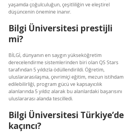
yaşamda çoğulculuğun, çeşitliliğin ve eleştirel
düşüncenin önemine inanır.
Bilgi Üniversitesi prestijli
mi?
BİLGİ, dünyanın en saygın yükseköğretim
derecelendirme sistemlerinden biri olan QS Stars
tarafından 5 yıldızla ödüllendirildi. Öğretim,
uluslararasılaşma, çevrimiçi eğitim, mezun istihdam
edilebilirliği, program gücü ve kapsayıcılık
alanlarında 5 yıldız alarak bu alanlardaki başarısını
uluslararası alanda tescilledi.
Bilgi Üniversitesi Türkiye’de
kaçıncı?