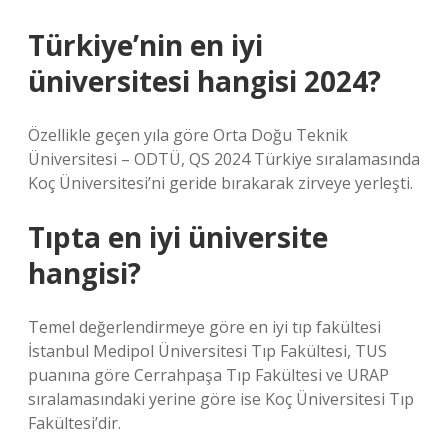
Türkiye’nin en iyi
üniversitesi hangisi 2024?
Özellikle geçen yıla göre Orta Doğu Teknik
Üniversitesi – ODTÜ, QS 2024 Türkiye sıralamasında
Koç Üniversitesi’ni geride bırakarak zirveye yerleşti.
Tıpta en iyi üniversite
hangisi?
Temel değerlendirmeye göre en iyi tıp fakültesi
İstanbul Medipol Üniversitesi Tıp Fakültesi, TUS
puanına göre Cerrahpaşa Tıp Fakültesi ve URAP
sıralamasındaki yerine göre ise Koç Üniversitesi Tıp
Fakültesi’dir.