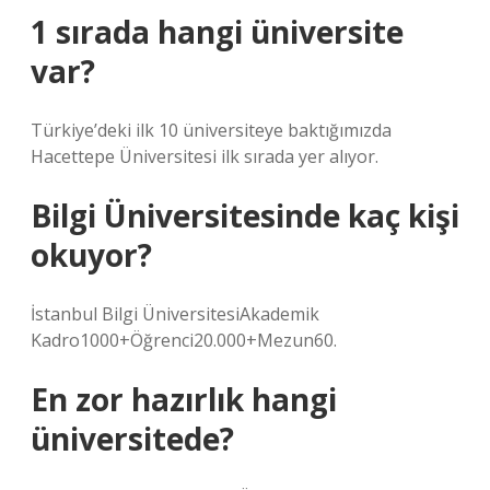
1 sırada hangi üniversite
var?
Türkiye’deki ilk 10 üniversiteye baktığımızda
Hacettepe Üniversitesi ilk sırada yer alıyor.
Bilgi Üniversitesinde kaç kişi
okuyor?
İstanbul Bilgi ÜniversitesiAkademik
Kadro1000+Öğrenci20.000+Mezun60.
En zor hazırlık hangi
üniversitede?