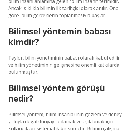
bilim insanı anlamına gelen “bilim insanı” terimidir.
Ancak, sıklıkla bilimin ilk tarihçisi olarak anılır. Ona
göre, bilim gerçeklerin toplanmasıyla başlar.
Bilimsel yöntemin babası
kimdir?
Taylor, bilim yönetiminin babası olarak kabul edilir
ve bilim yönetiminin gelişmesine önemli katkılarda
bulunmuştur.
Bilimsel yöntem görüşü
nedir?
Bilimsel yöntem, bilim insanlarının gözlem ve deney
yoluyla doğal dünyayı anlamak ve açıklamak için
kullandıkları sistematik bir süreçtir. Bilimin çalışma