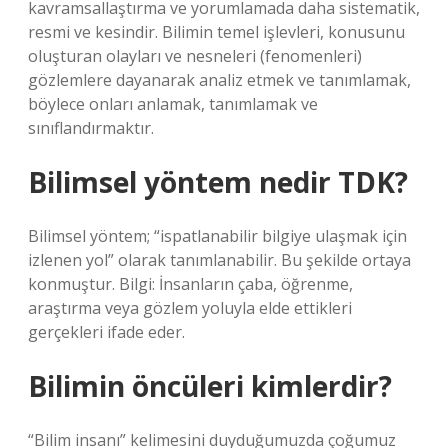
kavramsallaştırma ve yorumlamada daha sistematik,
resmi ve kesindir. Bilimin temel işlevleri, konusunu
oluşturan olayları ve nesneleri (fenomenleri)
gözlemlere dayanarak analiz etmek ve tanımlamak,
böylece onları anlamak, tanımlamak ve
sınıflandırmaktır.
Bilimsel yöntem nedir TDK?
Bilimsel yöntem; “ispatlanabilir bilgiye ulaşmak için
izlenen yol” olarak tanımlanabilir. Bu şekilde ortaya
konmuştur. Bilgi: İnsanların çaba, öğrenme,
araştırma veya gözlem yoluyla elde ettikleri
gerçekleri ifade eder.
Bilimin öncüleri kimlerdir?
“Bilim insanı” kelimesini duyduğumuzda çoğumuz