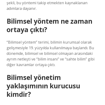
şekli, bu yöntemi takip etmekten kaynaklanan
adımlara dayanır.
Bilimsel yöntem ne zaman
ortaya çıktı?
“Bilimsel yöntem” terimi, bilimin kurumsal olarak
gelişmesiyle 19. yüzyılda kullanılmaya başlandı. Bu
dönemde, bilimsel ve bilimsel olmayan arasındaki
ayrım netleşti ve “bilim insanı” ve “sahte bilim” gibi
diğer kavramlar ortaya çıktı.
Bilimsel yönetim
yaklaşımının kurucusu
kimdir?