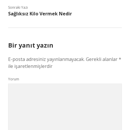
Sonraki Yazı
Sağlıksız Kilo Vermek Nedir
Bir yanıt yazın
E-posta adresiniz yayınlanmayacak.
Gerekli alanlar
*
ile işaretlenmişlerdir
Yorum