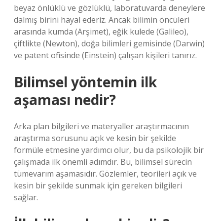
beyaz önlüklü ve gözlüklü, laboratuvarda deneylere
dalmış birini hayal ederiz. Ancak bilimin öncüleri
arasında kumda (Arşimet), eğik kulede (Galileo),
çiftlikte (Newton), doğa bilimleri gemisinde (Darwin)
ve patent ofisinde (Einstein) çalışan kişileri tanırız.
Bilimsel yöntemin ilk
aşaması nedir?
Arka plan bilgileri ve materyaller araştırmacının
araştırma sorusunu açık ve kesin bir şekilde
formüle etmesine yardımcı olur, bu da psikolojik bir
çalışmada ilk önemli adımdır. Bu, bilimsel sürecin
tümevarım aşamasıdır. Gözlemler, teorileri açık ve
kesin bir şekilde sunmak için gereken bilgileri
sağlar.