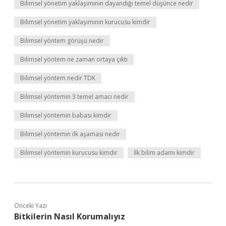
Bilimsel yönetim yaklaşımının dayandığı temel düşünce nedir
Bilimsel yönetim yaklaşımının kurucusu kimdir
Bilimsel yöntem görüşü nedir
Bilimsel yöntem ne zaman ortaya çıktı
Bilimsel yöntem nedir TDK
Bilimsel yöntemin 3 temel amacı nedir
Bilimsel yöntemin babası kimdir
Bilimsel yöntemin ilk aşaması nedir
Bilimsel yöntemin kurucusu kimdir
İlk bilim adamı kimdir
Önceki Yazı
Bitkilerin Nasıl Korumalıyız