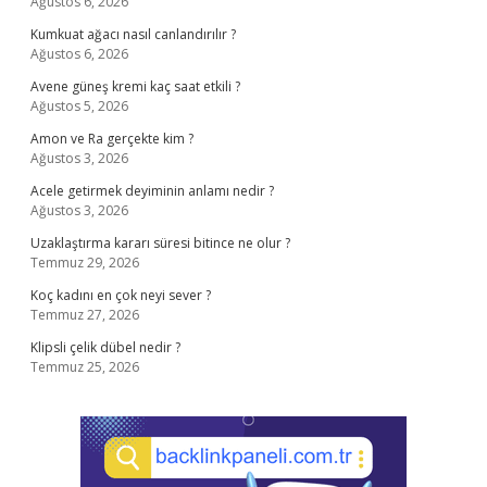
Ağustos 6, 2026
Kumkuat ağacı nasıl canlandırılır ?
Ağustos 6, 2026
Avene güneş kremi kaç saat etkili ?
Ağustos 5, 2026
Amon ve Ra gerçekte kim ?
Ağustos 3, 2026
Acele getirmek deyiminin anlamı nedir ?
Ağustos 3, 2026
Uzaklaştırma kararı süresi bitince ne olur ?
Temmuz 29, 2026
Koç kadını en çok neyi sever ?
Temmuz 27, 2026
Klipsli çelik dübel nedir ?
Temmuz 25, 2026