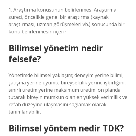
1. Araştırma konusunun belirlenmesi Araştırma
süreci, öncelikle genel bir araştırma (kaynak
araştırması, uzman görüşmeleri vb.) sonucunda bir
konu belirlenmesini içerir.
Bilimsel yönetim nedir
felsefe?
Yönetimde bilimsel yaklaşım; deneyim yerine bilimi,
çatışma yerine uyumu, bireyselcilik yerine işbirliğini,
sınırlı üretim yerine maksimum üretimi ön planda
tutarak bireyin mümkün olan en yüksek verimlilik ve
refah düzeyine ulaşmasını sağlamak olarak
tanımlanabilir.
Bilimsel yöntem nedir TDK?