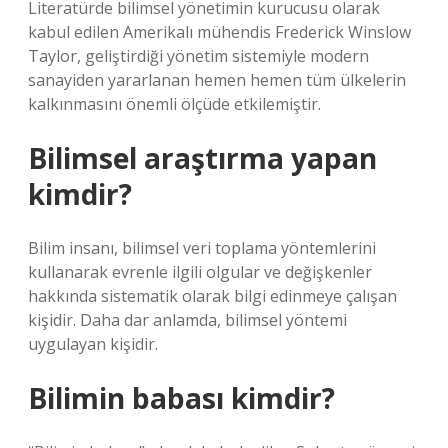
Literatürde bilimsel yönetimin kurucusu olarak
kabul edilen Amerikalı mühendis Frederick Winslow
Taylor, geliştirdiği yönetim sistemiyle modern
sanayiden yararlanan hemen hemen tüm ülkelerin
kalkınmasını önemli ölçüde etkilemiştir.
Bilimsel araştırma yapan
kimdir?
Bilim insanı, bilimsel veri toplama yöntemlerini
kullanarak evrenle ilgili olgular ve değişkenler
hakkında sistematik olarak bilgi edinmeye çalışan
kişidir. Daha dar anlamda, bilimsel yöntemi
uygulayan kişidir.
Bilimin babası kimdir?