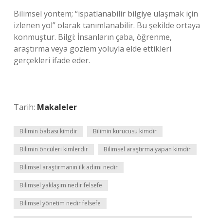
Bilimsel yöntem; “ispatlanabilir bilgiye ulaşmak için
izlenen yol” olarak tanımlanabilir. Bu şekilde ortaya
konmuştur. Bilgi: İnsanların çaba, öğrenme,
araştırma veya gözlem yoluyla elde ettikleri
gerçekleri ifade eder.
Tarih:
Makaleler
Bilimin babası kimdir
Bilimin kurucusu kimdir
Bilimin öncüleri kimlerdir
Bilimsel araştırma yapan kimdir
Bilimsel araştırmanın ilk adımı nedir
Bilimsel yaklaşım nedir felsefe
Bilimsel yönetim nedir felsefe