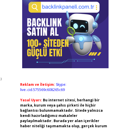
ı
Reklam ve İletişim:
Skype:
live:.cid.575569c608265c69
Yasal Uyarı:
Bu internet sitesi, herhangi bir
marka, kurum veya şahıs şirketi ile hiçbir
bağlantısı bulunmamaktadır. Sitede yalnızca
kendi hazırladığımız makaleler
paylaşılmaktadır. Burada yer alan içerikler
haber niteliği taşımamakta olup, gerçek kurum