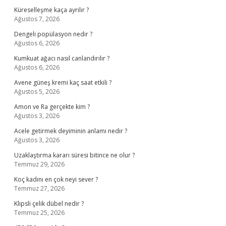
Küreselleşme kaça ayrılır ?
Ağustos 7, 2026
Dengeli popülasyon nedir ?
Ağustos 6, 2026
Kumkuat ağacı nasıl canlandırılır ?
Ağustos 6, 2026
Avene güneş kremi kaç saat etkili ?
Ağustos 5, 2026
Amon ve Ra gerçekte kim ?
Ağustos 3, 2026
Acele getirmek deyiminin anlamı nedir ?
Ağustos 3, 2026
Uzaklaştırma kararı süresi bitince ne olur ?
Temmuz 29, 2026
Koç kadını en çok neyi sever ?
Temmuz 27, 2026
Klipsli çelik dübel nedir ?
Temmuz 25, 2026