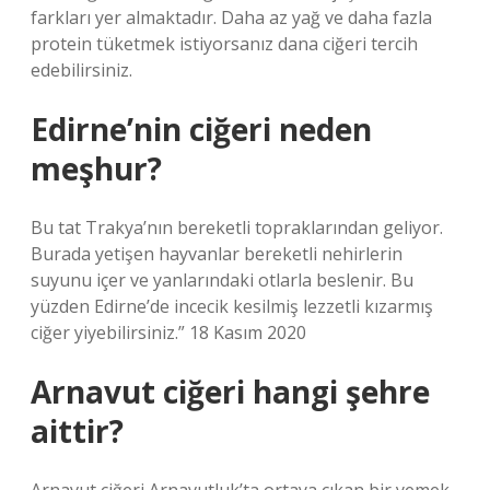
farkları yer almaktadır. Daha az yağ ve daha fazla
protein tüketmek istiyorsanız dana ciğeri tercih
edebilirsiniz.
Edirne’nin ciğeri neden
meşhur?
Bu tat Trakya’nın bereketli topraklarından geliyor.
Burada yetişen hayvanlar bereketli nehirlerin
suyunu içer ve yanlarındaki otlarla beslenir. Bu
yüzden Edirne’de incecik kesilmiş lezzetli kızarmış
ciğer yiyebilirsiniz.” 18 Kasım 2020
Arnavut ciğeri hangi şehre
aittir?