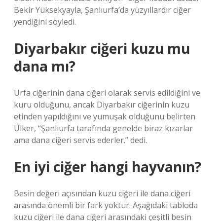
Bekir Yüksekyayla, Şanlıurfa’da yüzyıllardır ciğer
yendiğini söyledi.
Diyarbakır ciğeri kuzu mu
dana mı?
Urfa ciğerinin dana ciğeri olarak servis edildiğini ve
kuru olduğunu, ancak Diyarbakır ciğerinin kuzu
etinden yapıldığını ve yumuşak olduğunu belirten
Ülker, “Şanlıurfa tarafında genelde biraz kızarlar
ama dana ciğeri servis ederler.” dedi.
En iyi ciğer hangi hayvanın?
Besin değeri açısından kuzu ciğeri ile dana ciğeri
arasında önemli bir fark yoktur. Aşağıdaki tabloda
kuzu ciğeri ile dana ciğeri arasındaki çeşitli besin