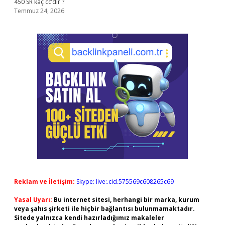
450 SR kaç cc’dir ?
Temmuz 24, 2026
Reklam ve İletişim:
Skype: live:.cid.575569c608265c69
Yasal Uyarı:
Bu internet sitesi, herhangi bir marka, kurum
veya şahıs şirketi ile hiçbir bağlantısı bulunmamaktadır.
Sitede yalnızca kendi hazırladığımız makaleler