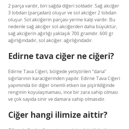
2 parça vardır, biri sağda diğeri soldadır. Sağ akciğer
3 lobdan (parçadan) oluşur ve sol akciğer 2 lobdan
oluşur. Sol akciğerin parçası yerine kalp vardır. Bu
nedenle sağ akciğer sol akciğerden daha büyüktür,
sağ akciğerin ağırlığı yaklaşık 700 gramdır. 600 gr
ağırlığındadır, sol akciğer. ağırlığındadır.
Edirne tava ciğer ne ciğeri?
Edirne Tava Ciğeri, bölgede yetiştirilen “dana”
sığırlarının karaciğerinden yapılır. Edirne Tava Ciğeri
yapımında bir diğer önemli etken ise pişirildiğinde
renginin koyulaşmaması, ince bir zara sahip olması
ve çok sayıda sinir ve damara sahip olmasıdır.
Ciğer hangi ilimize aittir?