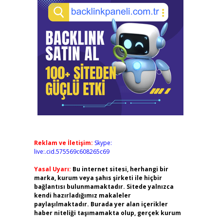
Reklam ve İletişim:
Skype:
live:.cid.575569c608265c69
Yasal Uyarı:
Bu internet sitesi, herhangi bir
marka, kurum veya şahıs şirketi ile hiçbir
bağlantısı bulunmamaktadır. Sitede yalnızca
kendi hazırladığımız makaleler
paylaşılmaktadır. Burada yer alan içerikler
haber niteliği taşımamakta olup, gerçek kurum