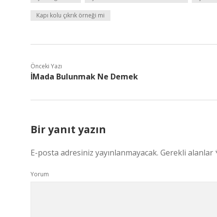
Kapı kolu çıkrık örneği mi
Önceki Yazı
İMada Bulunmak Ne Demek
Bir yanıt yazın
E-posta adresiniz yayınlanmayacak.
Gerekli alanlar
Yorum