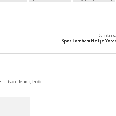
Sonraki Yaz
Spot Lambası Ne Işe Yara
*
ile işaretlenmişlerdir