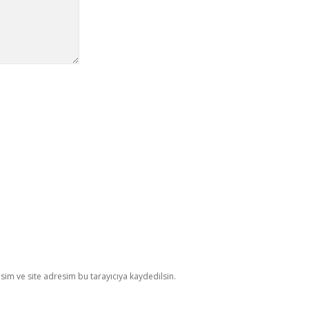
im ve site adresim bu tarayıcıya kaydedilsin.