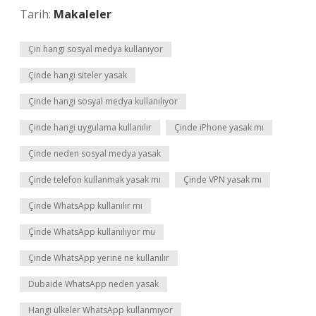
Tarih:
Makaleler
Çin hangi sosyal medya kullanıyor
Çinde hangi siteler yasak
Çinde hangi sosyal medya kullanılıyor
Çinde hangi uygulama kullanılır
Çinde iPhone yasak mı
Çinde neden sosyal medya yasak
Çinde telefon kullanmak yasak mı
Çinde VPN yasak mı
Çinde WhatsApp kullanılır mı
Çinde WhatsApp kullanılıyor mu
Çinde WhatsApp yerine ne kullanılır
Dubaide WhatsApp neden yasak
Hangi ülkeler WhatsApp kullanmıyor