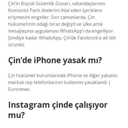
Çin’in Büyük Güvenlik Duvarı, vatandaşlarının
Komünist Parti ilkelerini ihlal eden içeriklere
erişmesini engeller. Son zamanlarda, Çin
hükümetinin odağı biraz değişti ve ülke artık
mesajlaşma uygulaması WhatsApp’ı da engelliyor.
Şimdiye kadar WhatsApp, Çin’de Facebook’a ait tek
üründü.
Çin’de iPhone yasak mı?
Çin hükümet kurumlarında iPhone ve diğer yabancı
markalı cep telefonlarının kullanımı yasaklandı |
Euronews.
Instagram çinde çalışıyor
mu?