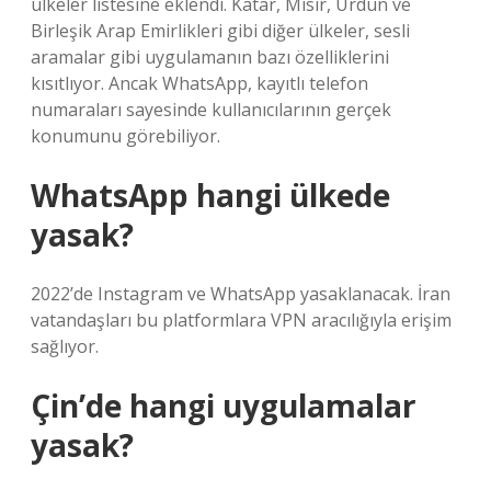
ülkeler listesine eklendi. Katar, Mısır, Ürdün ve
Birleşik Arap Emirlikleri gibi diğer ülkeler, sesli
aramalar gibi uygulamanın bazı özelliklerini
kısıtlıyor. Ancak WhatsApp, kayıtlı telefon
numaraları sayesinde kullanıcılarının gerçek
konumunu görebiliyor.
WhatsApp hangi ülkede
yasak?
2022’de Instagram ve WhatsApp yasaklanacak. İran
vatandaşları bu platformlara VPN aracılığıyla erişim
sağlıyor.
Çin’de hangi uygulamalar
yasak?