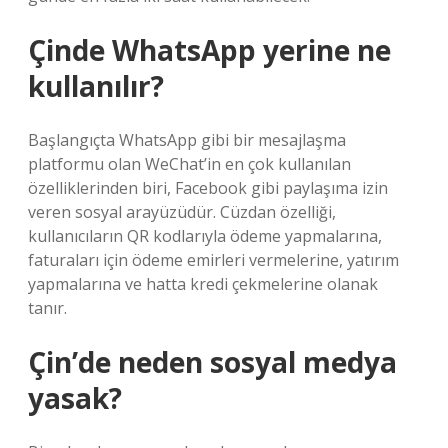
Çinde WhatsApp yerine ne
kullanılır?
Başlangıçta WhatsApp gibi bir mesajlaşma
platformu olan WeChat’in en çok kullanılan
özelliklerinden biri, Facebook gibi paylaşıma izin
veren sosyal arayüzüdür. Cüzdan özelliği,
kullanıcıların QR kodlarıyla ödeme yapmalarına,
faturaları için ödeme emirleri vermelerine, yatırım
yapmalarına ve hatta kredi çekmelerine olanak
tanır.
Çin’de neden sosyal medya
yasak?