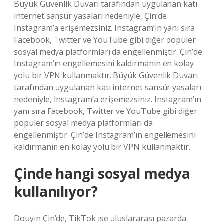
Büyük Güvenlik Duvarı tarafından uygulanan katı
internet sansür yasaları nedeniyle, Çin’de
Instagram’a erişemezsiniz. Instagram’ın yanı sıra
Facebook, Twitter ve YouTube gibi diğer popüler
sosyal medya platformları da engellenmiştir. Çin’de
Instagram’ın engellemesini kaldırmanın en kolay
yolu bir VPN kullanmaktır. Büyük Güvenlik Duvarı
tarafından uygulanan katı internet sansür yasaları
nedeniyle, Instagram’a erişemezsiniz. Instagram’ın
yanı sıra Facebook, Twitter ve YouTube gibi diğer
popüler sosyal medya platformları da
engellenmiştir. Çin’de Instagram’ın engellemesini
kaldırmanın en kolay yolu bir VPN kullanmaktır.
Çinde hangi sosyal medya
kullanılıyor?
Douyin Çin’de, TikTok ise uluslararası pazarda