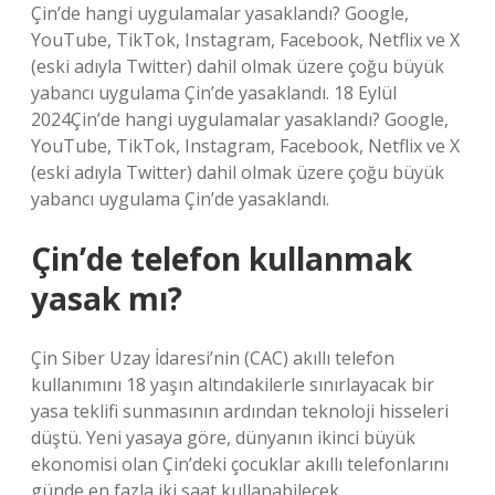
Çin’de hangi uygulamalar yasaklandı? Google,
YouTube, TikTok, Instagram, Facebook, Netflix ve X
(eski adıyla Twitter) dahil olmak üzere çoğu büyük
yabancı uygulama Çin’de yasaklandı. 18 Eylül
2024Çin’de hangi uygulamalar yasaklandı? Google,
YouTube, TikTok, Instagram, Facebook, Netflix ve X
(eski adıyla Twitter) dahil olmak üzere çoğu büyük
yabancı uygulama Çin’de yasaklandı.
Çin’de telefon kullanmak
yasak mı?
Çin Siber Uzay İdaresi’nin (CAC) akıllı telefon
kullanımını 18 yaşın altındakilerle sınırlayacak bir
yasa teklifi sunmasının ardından teknoloji hisseleri
düştü. Yeni yasaya göre, dünyanın ikinci büyük
ekonomisi olan Çin’deki çocuklar akıllı telefonlarını
günde en fazla iki saat kullanabilecek.