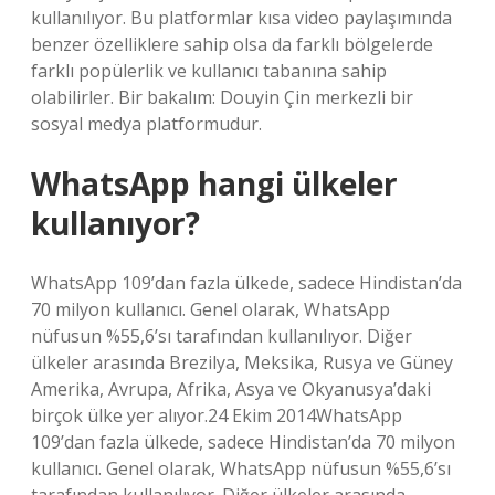
kullanılıyor. Bu platformlar kısa video paylaşımında
benzer özelliklere sahip olsa da farklı bölgelerde
farklı popülerlik ve kullanıcı tabanına sahip
olabilirler. Bir bakalım: Douyin Çin merkezli bir
sosyal medya platformudur.
WhatsApp hangi ülkeler
kullanıyor?
WhatsApp 109’dan fazla ülkede, sadece Hindistan’da
70 milyon kullanıcı. Genel olarak, WhatsApp
nüfusun %55,6’sı tarafından kullanılıyor. Diğer
ülkeler arasında Brezilya, Meksika, Rusya ve Güney
Amerika, Avrupa, Afrika, Asya ve Okyanusya’daki
birçok ülke yer alıyor.24 Ekim 2014WhatsApp
109’dan fazla ülkede, sadece Hindistan’da 70 milyon
kullanıcı. Genel olarak, WhatsApp nüfusun %55,6’sı