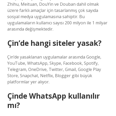
Zhihu, Meituan, DouYin ve Douban dahil olmak
üzere farklı amaçlar için tasarlanmış çok sayıda
sosyal medya uygulamasına sahiptir. Bu
uygulamaların kullanıcı sayısı 200 milyon ile 1 milyar
arasında değişmektedir.
Çin’de hangi siteler yasak?
Çin’de yasaklanan uygulamalar arasında Google,
YouTube, WhatsApp, Skype, Facebook, Spotify,
Telegram, OneDrive, Twitter, Gmail, Google Play
Store, Snapchat, Netflix, Blogger gibi büyük
platformlar yer alıyor.
Çinde WhatsApp kullanılır
mı?