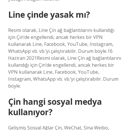
Line çinde yasak mı?
Resmi olarak, Line Çin ağ bağlantılarını kullandığı
için Çin’de engellendi, ancak herkes bir VPN
kullanarak Line, Facebook, YouTube, Instagram,
WhatsApp vb. vb.’yi çalıştırabilir. Durum böyle.16
Haziran 2021Resmi olarak, Line Çin ağ bağlantılarını
kullandığı için Çin’de engellendi, ancak herkes bir
VPN kullanarak Line, Facebook, YouTube,
Instagram, WhatsApp vb. vb.’yi çalıştırabilir. Durum
böyle.
Çin hangi sosyal medya
kullanıyor?
Gelişmiş Sosyal Ağlar Çin, WeChat, Sina Weibo,