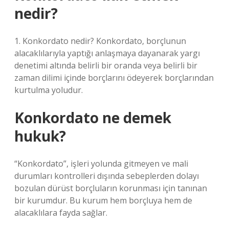
nedir?
1. Konkordato nedir? Konkordato, borçlunun
alacaklılarıyla yaptığı anlaşmaya dayanarak yargı
denetimi altında belirli bir oranda veya belirli bir
zaman dilimi içinde borçlarını ödeyerek borçlarından
kurtulma yoludur.
Konkordato ne demek
hukuk?
“Konkordato”, işleri yolunda gitmeyen ve mali
durumları kontrolleri dışında sebeplerden dolayı
bozulan dürüst borçluların korunması için tanınan
bir kurumdur. Bu kurum hem borçluya hem de
alacaklılara fayda sağlar.