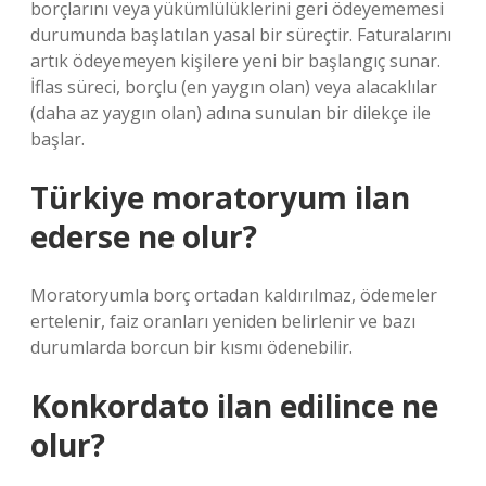
borçlarını veya yükümlülüklerini geri ödeyememesi
durumunda başlatılan yasal bir süreçtir. Faturalarını
artık ödeyemeyen kişilere yeni bir başlangıç ​​sunar.
İflas süreci, borçlu (en yaygın olan) veya alacaklılar
(daha az yaygın olan) adına sunulan bir dilekçe ile
başlar.
Türkiye moratoryum ilan
ederse ne olur?
Moratoryumla borç ortadan kaldırılmaz, ödemeler
ertelenir, faiz oranları yeniden belirlenir ve bazı
durumlarda borcun bir kısmı ödenebilir.
Konkordato ilan edilince ne
olur?