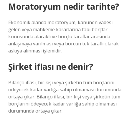
Moratoryum nedir tarihte?
Ekonomik alanda moratoryum, kanunen vadesi
gelen veya mahkeme kararlarına tabi borçlar
konusunda alacaklı ve borçlu taraflar arasında
anlaşmaya varılması veya borcun tek taraflı olarak
askıya alınması işlemidir.
Şirket iflası ne denir?
Bilanço iflası, bir kişi veya şirketin tüm borçlarını
ödeyecek kadar varlığa sahip olmaması durumunda
ortaya çıkar. Bilanço iflası, bir kişi veya şirketin tüm
borçlarını ödeyecek kadar varlığa sahip olmaması
durumunda ortaya çıkar.