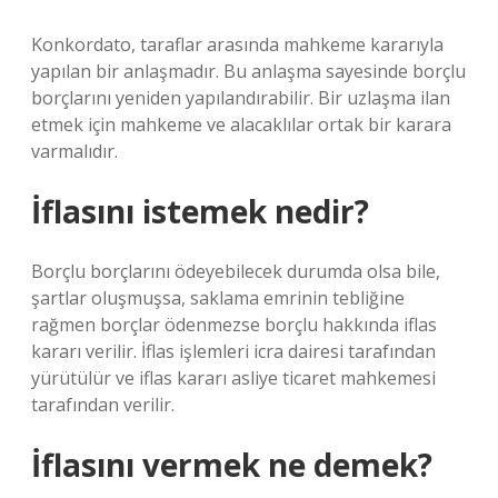
Konkordato, taraflar arasında mahkeme kararıyla
yapılan bir anlaşmadır. Bu anlaşma sayesinde borçlu
borçlarını yeniden yapılandırabilir. Bir uzlaşma ilan
etmek için mahkeme ve alacaklılar ortak bir karara
varmalıdır.
İflasını istemek nedir?
Borçlu borçlarını ödeyebilecek durumda olsa bile,
şartlar oluşmuşsa, saklama emrinin tebliğine
rağmen borçlar ödenmezse borçlu hakkında iflas
kararı verilir. İflas işlemleri icra dairesi tarafından
yürütülür ve iflas kararı asliye ticaret mahkemesi
tarafından verilir.
İflasını vermek ne demek?