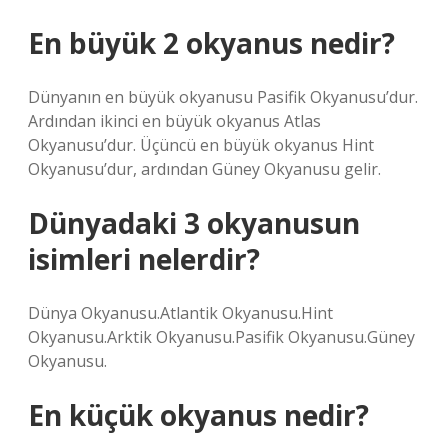
En büyük 2 okyanus nedir?
Dünyanın en büyük okyanusu Pasifik Okyanusu’dur.
Ardından ikinci en büyük okyanus Atlas
Okyanusu’dur. Üçüncü en büyük okyanus Hint
Okyanusu’dur, ardından Güney Okyanusu gelir.
Dünyadaki 3 okyanusun
isimleri nelerdir?
Dünya Okyanusu.Atlantik Okyanusu.Hint
Okyanusu.Arktik Okyanusu.Pasifik Okyanusu.Güney
Okyanusu.
En küçük okyanus nedir?