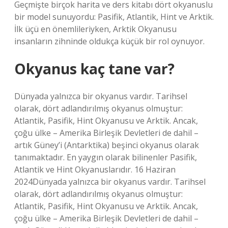
Geçmişte birçok harita ve ders kitabı dört okyanuslu
bir model sunuyordu: Pasifik, Atlantik, Hint ve Arktik.
İlk üçü en önemlileriyken, Arktik Okyanusu
insanların zihninde oldukça küçük bir rol oynuyor.
Okyanus kaç tane var?
Dünyada yalnızca bir okyanus vardır. Tarihsel
olarak, dört adlandırılmış okyanus olmuştur:
Atlantik, Pasifik, Hint Okyanusu ve Arktik. Ancak,
çoğu ülke – Amerika Birleşik Devletleri de dahil –
artık Güney’i (Antarktika) beşinci okyanus olarak
tanımaktadır. En yaygın olarak bilinenler Pasifik,
Atlantik ve Hint Okyanuslarıdır. 16 Haziran
2024Dünyada yalnızca bir okyanus vardır. Tarihsel
olarak, dört adlandırılmış okyanus olmuştur:
Atlantik, Pasifik, Hint Okyanusu ve Arktik. Ancak,
çoğu ülke – Amerika Birleşik Devletleri de dahil –