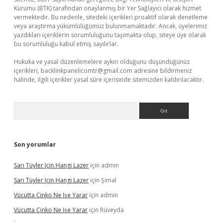
Kurumu (BTK) tarafından onaylanmış bir Yer Sağlayıcı olarak hizmet
vermektedir. Bu nedenle, sitedeki içerikleri proaktif olarak denetleme
veya araştırma yükümlülüğümüz bulunmamaktadır. Ancak, üyelerimiz
yazdıkları içeriklerin sorumluluğunu taşımakta olup, siteye üye olarak
bu sorumluluğu kabul etmiş sayılırlar.
Hukuka ve yasal düzenlemelere aykırı olduğunu düşündüğünüz
içerikleri,
backlinkpanelicomtr@gmail.com
adresine bildirmeniz
halinde, ilgili içerikler yasal süre içerisinde sitemizden kaldırılacaktır.
Arama
Son yorumlar
Sarı Tüyler Için Hangi Lazer
için
admin
Sarı Tüyler Için Hangi Lazer
için
Şimal
Vücutta Çinko Ne Işe Yarar
için
admin
Vücutta Çinko Ne Işe Yarar
için
Rüveyda