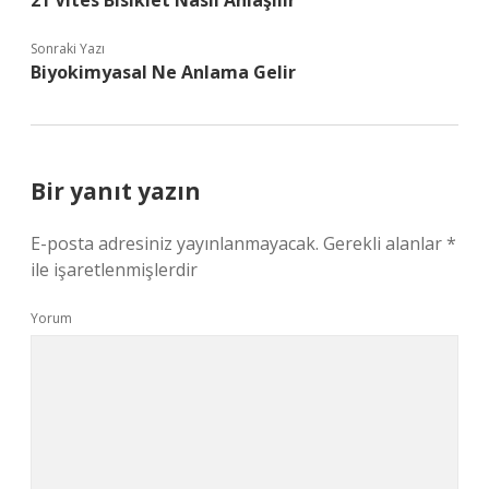
21 Vites Bisiklet Nasıl Anlaşılır
Sonraki Yazı
Biyokimyasal Ne Anlama Gelir
Bir yanıt yazın
E-posta adresiniz yayınlanmayacak.
Gerekli alanlar
*
ile işaretlenmişlerdir
Yorum