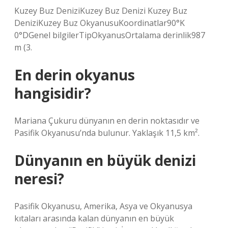
Kuzey Buz DeniziKuzey Buz Denizi Kuzey Buz
DeniziKuzey Buz OkyanusuKoordinatlar90°K
0°DGenel bilgilerTipOkyanusOrtalama derinlik987
m (3.
En derin okyanus
hangisidir?
Mariana Çukuru dünyanın en derin noktasıdır ve
Pasifik Okyanusu’nda bulunur. Yaklaşık 11,5 km².
Dünyanın en büyük denizi
neresi?
Pasifik Okyanusu, Amerika, Asya ve Okyanusya
kıtaları arasında kalan dünyanın en büyük