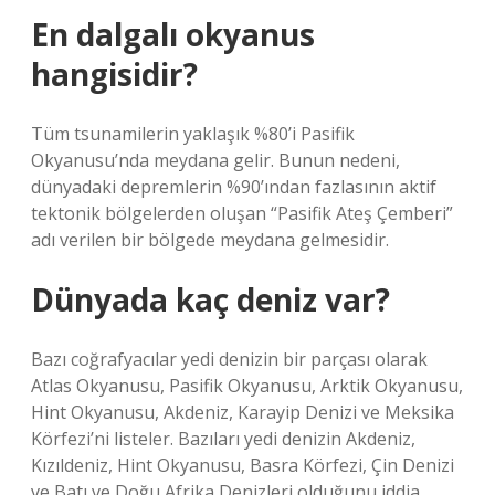
En dalgalı okyanus
hangisidir?
Tüm tsunamilerin yaklaşık %80’i Pasifik
Okyanusu’nda meydana gelir. Bunun nedeni,
dünyadaki depremlerin %90’ından fazlasının aktif
tektonik bölgelerden oluşan “Pasifik Ateş Çemberi”
adı verilen bir bölgede meydana gelmesidir.
Dünyada kaç deniz var?
Bazı coğrafyacılar yedi denizin bir parçası olarak
Atlas Okyanusu, Pasifik Okyanusu, Arktik Okyanusu,
Hint Okyanusu, Akdeniz, Karayip Denizi ve Meksika
Körfezi’ni listeler. Bazıları yedi denizin Akdeniz,
Kızıldeniz, Hint Okyanusu, Basra Körfezi, Çin Denizi
ve Batı ve Doğu Afrika Denizleri olduğunu iddia