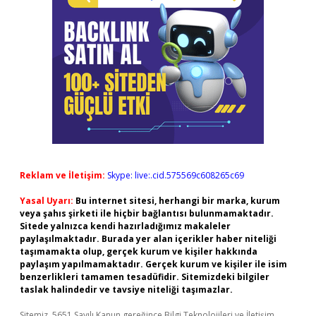
Reklam ve İletişim:
Skype: live:.cid.575569c608265c69
Yasal Uyarı:
Bu internet sitesi, herhangi bir marka, kurum
veya şahıs şirketi ile hiçbir bağlantısı bulunmamaktadır.
Sitede yalnızca kendi hazırladığımız makaleler
paylaşılmaktadır. Burada yer alan içerikler haber niteliği
taşımamakta olup, gerçek kurum ve kişiler hakkında
paylaşım yapılmamaktadır. Gerçek kurum ve kişiler ile isim
benzerlikleri tamamen tesadüfidir. Sitemizdeki bilgiler
taslak halindedir ve tavsiye niteliği taşımazlar.
Sitemiz, 5651 Sayılı Kanun gereğince Bilgi Teknolojileri ve İletişim