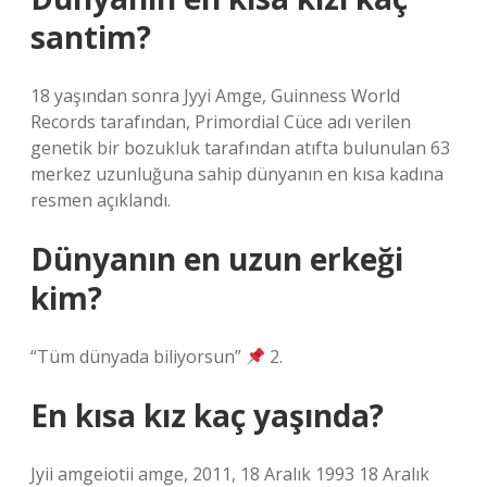
santim?
18 yaşından sonra Jyyi Amge, Guinness World
Records tarafından, Primordial Cüce adı verilen
genetik bir bozukluk tarafından atıfta bulunulan 63
merkez uzunluğuna sahip dünyanın en kısa kadına
resmen açıklandı.
Dünyanın en uzun erkeği
kim?
“Tüm dünyada biliyorsun”
2.
En kısa kız kaç yaşında?
Jyii amgeiotii amge, 2011, 18 Aralık 1993 18 Aralık