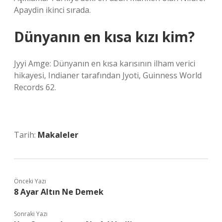
Apaydin ikinci sırada.
Dünyanın en kısa kızı kim?
Jyyi Amge: Dünyanın en kısa karısının ilham verici
hikayesi, Indianer tarafından Jyoti, Guinness World
Records 62.
Tarih:
Makaleler
Önceki Yazı
8 Ayar Altın Ne Demek
Sonraki Yazı