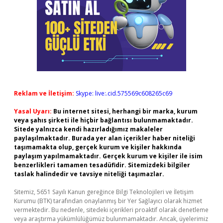
Reklam ve İletişim:
Skype: live:.cid.575569c608265c69
Yasal Uyarı:
Bu internet sitesi, herhangi bir marka, kurum
veya şahıs şirketi ile hiçbir bağlantısı bulunmamaktadır.
Sitede yalnızca kendi hazırladığımız makaleler
paylaşılmaktadır. Burada yer alan içerikler haber niteliği
taşımamakta olup, gerçek kurum ve kişiler hakkında
paylaşım yapılmamaktadır. Gerçek kurum ve kişiler ile isim
benzerlikleri tamamen tesadüfidir. Sitemizdeki bilgiler
taslak halindedir ve tavsiye niteliği taşımazlar.
Sitemiz, 5651 Sayılı Kanun gereğince Bilgi Teknolojileri ve İletişim
Kurumu (BTK) tarafından onaylanmış bir Yer Sağlayıcı olarak hizmet
vermektedir. Bu nedenle, sitedeki içerikleri proaktif olarak denetleme
veya araştırma yükümlülüğümüz bulunmamaktadır. Ancak, üyelerimiz