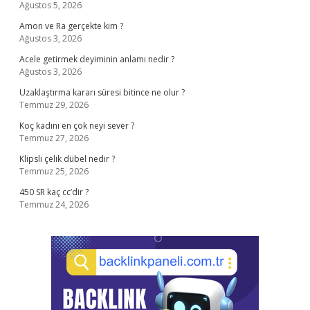
Ağustos 5, 2026
Amon ve Ra gerçekte kim ?
Ağustos 3, 2026
Acele getirmek deyiminin anlamı nedir ?
Ağustos 3, 2026
Uzaklaştırma kararı süresi bitince ne olur ?
Temmuz 29, 2026
Koç kadını en çok neyi sever ?
Temmuz 27, 2026
Klipsli çelik dübel nedir ?
Temmuz 25, 2026
450 SR kaç cc’dir ?
Temmuz 24, 2026