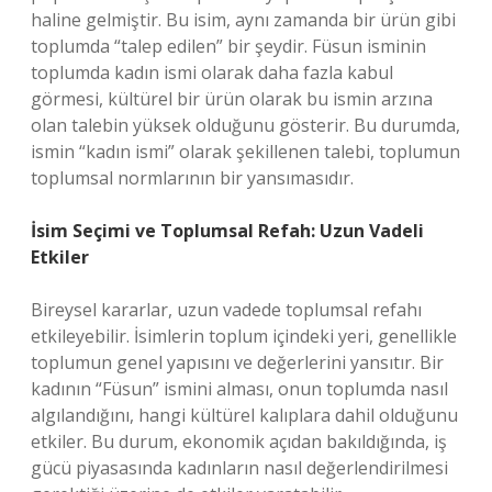
haline gelmiştir. Bu isim, aynı zamanda bir ürün gibi
toplumda “talep edilen” bir şeydir. Füsun isminin
toplumda kadın ismi olarak daha fazla kabul
görmesi, kültürel bir ürün olarak bu ismin arzına
olan talebin yüksek olduğunu gösterir. Bu durumda,
ismin “kadın ismi” olarak şekillenen talebi, toplumun
toplumsal normlarının bir yansımasıdır.
İsim Seçimi ve Toplumsal Refah: Uzun Vadeli
Etkiler
Bireysel kararlar, uzun vadede toplumsal refahı
etkileyebilir. İsimlerin toplum içindeki yeri, genellikle
toplumun genel yapısını ve değerlerini yansıtır. Bir
kadının “Füsun” ismini alması, onun toplumda nasıl
algılandığını, hangi kültürel kalıplara dahil olduğunu
etkiler. Bu durum, ekonomik açıdan bakıldığında, iş
gücü piyasasında kadınların nasıl değerlendirilmesi