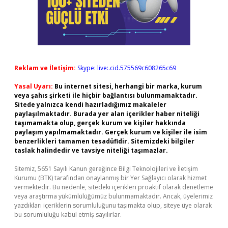
Reklam ve İletişim:
Skype: live:.cid.575569c608265c69
Yasal Uyarı:
Bu internet sitesi, herhangi bir marka, kurum
veya şahıs şirketi ile hiçbir bağlantısı bulunmamaktadır.
Sitede yalnızca kendi hazırladığımız makaleler
paylaşılmaktadır. Burada yer alan içerikler haber niteliği
taşımamakta olup, gerçek kurum ve kişiler hakkında
paylaşım yapılmamaktadır. Gerçek kurum ve kişiler ile isim
benzerlikleri tamamen tesadüfidir. Sitemizdeki bilgiler
taslak halindedir ve tavsiye niteliği taşımazlar.
Sitemiz, 5651 Sayılı Kanun gereğince Bilgi Teknolojileri ve İletişim
Kurumu (BTK) tarafından onaylanmış bir Yer Sağlayıcı olarak hizmet
vermektedir. Bu nedenle, sitedeki içerikleri proaktif olarak denetleme
veya araştırma yükümlülüğümüz bulunmamaktadır. Ancak, üyelerimiz
yazdıkları içeriklerin sorumluluğunu taşımakta olup, siteye üye olarak
bu sorumluluğu kabul etmiş sayılırlar.