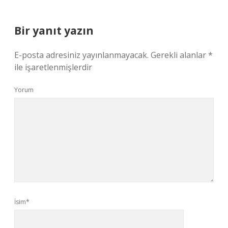
Bir yanıt yazın
E-posta adresiniz yayınlanmayacak.
Gerekli alanlar
*
ile işaretlenmişlerdir
Yorum
İsim*