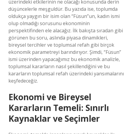
üzerindeki etkilerinin ne olacağı konusunda derin
düşüncelerle meşguldür. Bu yazıda ise, toplumda
oldukça yaygın bir isim olan “Füsun”un, kadın ismi
olup olmadığı sorusunu ekonominin
perspektifinden ele alacağız. İlk bakışta sıradan gibi
görünen bu soru, aslında piyasa dinamikleri,
bireysel tercihler ve toplumsal refah gibi birçok
ekonomik parametreyi barındırıyor. Şimdi, “Füsun”
ismi üzerinden yapacağımız bu ekonomik analizle,
toplumsal kararların nasıl şekillendiğini ve bu
kararların toplumsal refah üzerindeki yansımalarını
keşfedeceğiz.
Ekonomi ve Bireysel
Kararların Temeli: Sınırlı
Kaynaklar ve Seçimler