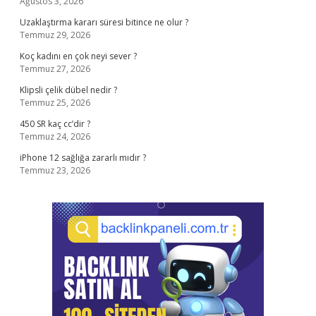
Ağustos 3, 2026
Uzaklaştırma kararı süresi bitince ne olur ?
Temmuz 29, 2026
Koç kadını en çok neyi sever ?
Temmuz 27, 2026
Klipsli çelik dübel nedir ?
Temmuz 25, 2026
450 SR kaç cc’dir ?
Temmuz 24, 2026
iPhone 12 sağlığa zararlı mıdır ?
Temmuz 23, 2026