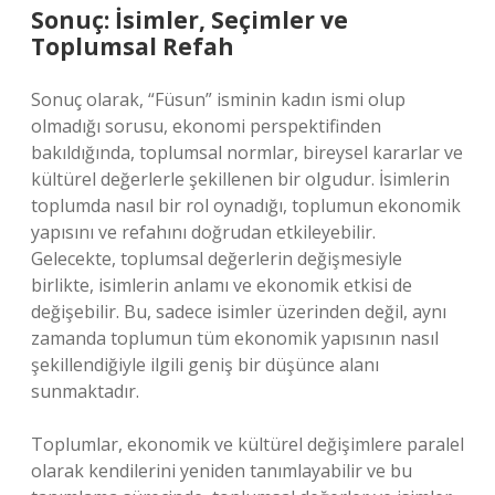
Sonuç: İsimler, Seçimler ve
Toplumsal Refah
Sonuç olarak, “Füsun” isminin kadın ismi olup
olmadığı sorusu, ekonomi perspektifinden
bakıldığında, toplumsal normlar, bireysel kararlar ve
kültürel değerlerle şekillenen bir olgudur. İsimlerin
toplumda nasıl bir rol oynadığı, toplumun ekonomik
yapısını ve refahını doğrudan etkileyebilir.
Gelecekte, toplumsal değerlerin değişmesiyle
birlikte, isimlerin anlamı ve ekonomik etkisi de
değişebilir. Bu, sadece isimler üzerinden değil, aynı
zamanda toplumun tüm ekonomik yapısının nasıl
şekillendiğiyle ilgili geniş bir düşünce alanı
sunmaktadır.
Toplumlar, ekonomik ve kültürel değişimlere paralel
olarak kendilerini yeniden tanımlayabilir ve bu