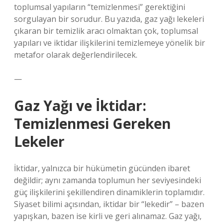
toplumsal yapıların “temizlenmesi” gerektiğini
sorgulayan bir sorudur. Bu yazıda, gaz yağı lekeleri
çıkaran bir temizlik aracı olmaktan çok, toplumsal
yapıları ve iktidar ilişkilerini temizlemeye yönelik bir
metafor olarak değerlendirilecek.
—
Gaz Yağı ve İktidar:
Temizlenmesi Gereken
Lekeler
İktidar, yalnızca bir hükümetin gücünden ibaret
değildir; aynı zamanda toplumun her seviyesindeki
güç ilişkilerini şekillendiren dinamiklerin toplamıdır.
Siyaset bilimi açısından, iktidar bir “lekedir” – bazen
yapışkan, bazen ise kirli ve geri alınamaz. Gaz yağı,