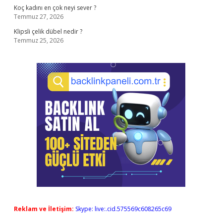
Koç kadını en çok neyi sever ?
Temmuz 27, 2026
Klipsli çelik dübel nedir ?
Temmuz 25, 2026
Reklam ve İletişim:
Skype: live:.cid.575569c608265c69