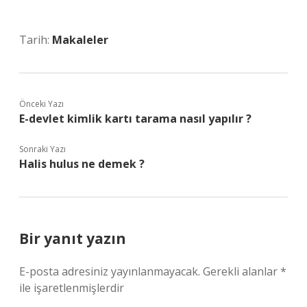
Tarih:
Makaleler
Önceki Yazı
E-devlet kimlik kartı tarama nasıl yapılır ?
Sonraki Yazı
Halis hulus ne demek ?
Bir yanıt yazın
E-posta adresiniz yayınlanmayacak.
Gerekli alanlar
*
ile işaretlenmişlerdir