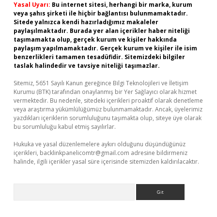
Yasal Uyarı:
Bu internet sitesi, herhangi bir marka, kurum
veya şahıs şirketi ile hiçbir bağlantısı bulunmamaktadır.
Sitede yalnızca kendi hazırladığımız makaleler
paylaşılmaktadır. Burada yer alan içerikler haber niteliği
taşımamakta olup, gerçek kurum ve kişiler hakkında
paylaşım yapılmamaktadır. Gerçek kurum ve kişiler ile isim
benzerlikleri tamamen tesadüfidir. Sitemizdeki bilgiler
taslak halindedir ve tavsiye niteliği taşımazlar.
Sitemiz, 5651 Sayılı Kanun gereğince Bilgi Teknolojileri ve İletişim
Kurumu (BTK) tarafından onaylanmış bir Yer Sağlayıcı olarak hizmet
vermektedir. Bu nedenle, sitedeki içerikleri proaktif olarak denetleme
veya araştırma yükümlülüğümüz bulunmamaktadır. Ancak, üyelerimiz
yazdıkları içeriklerin sorumluluğunu taşımakta olup, siteye üye olarak
bu sorumluluğu kabul etmiş sayılırlar.
Hukuka ve yasal düzenlemelere aykırı olduğunu düşündüğünüz
içerikleri,
backlinkpanelicomtr@gmail.com
adresine bildirmeniz
halinde, ilgili içerikler yasal süre içerisinde sitemizden kaldırılacaktır.
Arama