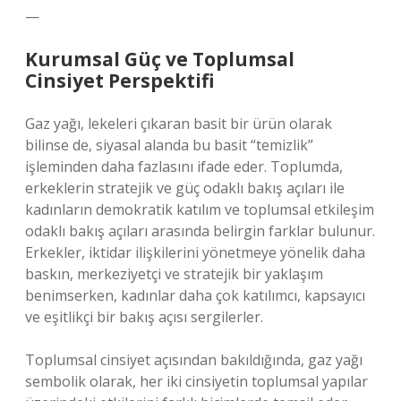
—
Kurumsal Güç ve Toplumsal
Cinsiyet Perspektifi
Gaz yağı, lekeleri çıkaran basit bir ürün olarak
bilinse de, siyasal alanda bu basit “temizlik”
işleminden daha fazlasını ifade eder. Toplumda,
erkeklerin stratejik ve güç odaklı bakış açıları ile
kadınların demokratik katılım ve toplumsal etkileşim
odaklı bakış açıları arasında belirgin farklar bulunur.
Erkekler, iktidar ilişkilerini yönetmeye yönelik daha
baskın, merkeziyetçi ve stratejik bir yaklaşım
benimserken, kadınlar daha çok katılımcı, kapsayıcı
ve eşitlikçi bir bakış açısı sergilerler.
Toplumsal cinsiyet açısından bakıldığında, gaz yağı
sembolik olarak, her iki cinsiyetin toplumsal yapılar