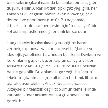
bu lekelerin çıkarılmasında kullanılan bir araç gibi
düşünülebilir. Ancak iktidar, tıpkı gaz yağı gibi, her
zaman etkili değildir; bazen lekenin kaynağı çok
derindir ve çıkarılması güçtür. Bu bağlamda,
iktidarın, toplumun her kesimi için “temizleyici” bir
rol üstlenip üstlenmediği önemli bir sorudur.
Hangi lekelerin çıkarılması gerektiğine karar
vermek, toplumsal yapılar, tarihsel bağlamlar ve
ideolojik yönelimler tarafından belirlenir. Devletin ve
kurumların güçleri, bazen toplumsal eşitsizlikleri,
adaletsizlikleri ve ayrımcılıkları sürdüren unsurlar
haline gelebilir. Bu anlamda, gaz yağı, bu “derin”
lekelerin çıkarılması için kullanılan bir temizlik aracı
olarak düşünülebilir. Ancak, bu süreç, sadece
yüzeysel bir temizlik değil, toplumun temellerinde
var olan iktidar ilişkilerinin sorgulanmasını da
gerektirir.