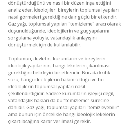
dönüştürdüğünü ve nasıl bir düzen inşa ettiğini
analiz eder. İdeolojiler, bireylerin toplumsal yapıları
nasıl görmeleri gerektiğine dair güçlü bir etkendir.
Gaz yağı, toplumsal yapıları “temizleme” aracı olarak
düşünüldüğünde, ideolojilerin ve güç yapılarını
sorgulama yoluyla, vatandaşlık anlayışını
dönüştürmek için de kullanılabilir.
Toplumun, devletin, kurumların ve bireylerin
ideolojik yapılarının, hangi lekelerin çıkarılması
gerektiğini belirleyici bir etkendir. Burada kritik
soru, hangi ideolojilerin hakim olduğu ve bu
ideolojilerin toplumsal yapıları nasıl
şekillendirdiğidir. Sadece kurumların işleyişi değil,
vatandaşlık hakları da bu “temizleme” sürecine
dâhildir. Gaz yağı, toplumsal yapıları “temizleyebilir”
ama bunun için öncelikle hangi ideolojik lekelerin
çıkartılacağına karar verilmesi gerekir.