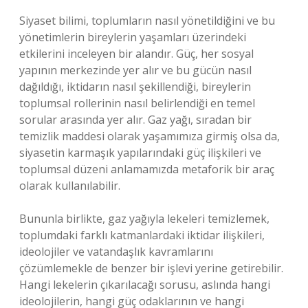
Siyaset bilimi, toplumların nasıl yönetildiğini ve bu
yönetimlerin bireylerin yaşamları üzerindeki
etkilerini inceleyen bir alandır. Güç, her sosyal
yapının merkezinde yer alır ve bu gücün nasıl
dağıldığı, iktidarın nasıl şekillendiği, bireylerin
toplumsal rollerinin nasıl belirlendiği en temel
sorular arasında yer alır. Gaz yağı, sıradan bir
temizlik maddesi olarak yaşamımıza girmiş olsa da,
siyasetin karmaşık yapılarındaki güç ilişkileri ve
toplumsal düzeni anlamamızda metaforik bir araç
olarak kullanılabilir.
Bununla birlikte, gaz yağıyla lekeleri temizlemek,
toplumdaki farklı katmanlardaki iktidar ilişkileri,
ideolojiler ve vatandaşlık kavramlarını
çözümlemekle de benzer bir işlevi yerine getirebilir.
Hangi lekelerin çıkarılacağı sorusu, aslında hangi
ideolojilerin, hangi güç odaklarının ve hangi