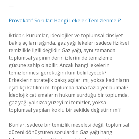
—
Provokatif Sorular: Hangi Lekeler Temizlenmeli?
İktidar, kurumlar, ideolojiler ve toplumsal cinsiyet
bakış açıları ışığında, gaz yağı lekeleri sadece fiziksel
temizlikle ilgili değildir. Gaz yağı, aynı zamanda
toplumsal yapının derin izlerini de temizleme
gücüne sahip olabilir. Ancak hangi lekelerin
temizlenmesi gerektiğini kim belirleyecek?
Erkeklerin stratejik bakış açıları mı, yoksa kadınların
eşitlikçi katılımı mı toplumda daha fazla yer bulmalı?
İdeolojik çatışmaların hüküm sürdüğü bir toplumda,
gaz yağı yalnızca yüzeyi mi temizler, yoksa
toplumsal yapıları köklü bir şekilde değiştirir mi?
Bunlar, sadece bir temizlik meselesi değil, toplumsal
düzeni dönüştüren sorulardır. Gaz yağı hangi