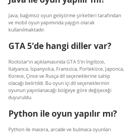
Java, bağımsız oyun geliştirme şirketleri tarafından
ve mobil oyun yapımında yaygın olarak
kullanılmaktadır.
GTA 5’de hangi diller var?
Rockstar’ın açıklamasında GTA 5’in İngilizce,
İtalyanca, İspanyolca, Fransızca, Portekizce, Japonca,
Korece, Çince ve Rusça dil seçeneklerine sahip
olacağı belirtildi. Bu oyun içi dil seçeneklerinin
oyunun yayınlanacağı bölgeye göre değişeceği
duyuruldu.
Python ile oyun yapılır mı?
Python ile macera, arcade ve bulmaca oyunları