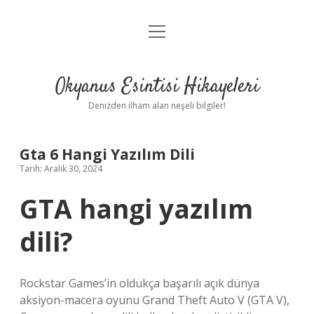
menüyü
Anasayfa
aç
Gizlilik Politikası
Okyanus Esintisi Hikayeleri
Yasal Uyarı
Denizden ilham alan neşeli bilgiler!
Hakkımızda
Gta 6 Hangi Yazılım Dili
Tarih: Aralık 30, 2024
GTA hangi yazılım
dili?
Rockstar Games’in oldukça başarılı açık dünya
aksiyon-macera oyunu Grand Theft Auto V (GTA V),