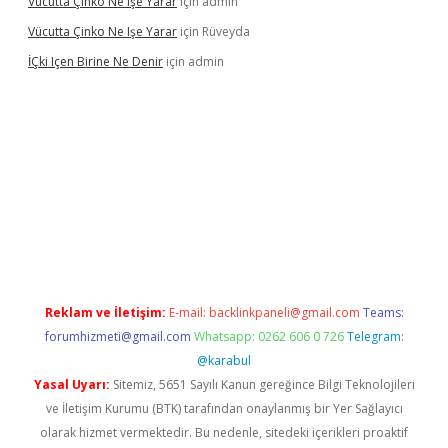
Vücutta Çinko Ne Işe Yarar
için
admin
Vücutta Çinko Ne Işe Yarar
için
Rüveyda
İÇki Içen Birine Ne Denir
için
admin
.casino/
Reklam ve İletişim:
E-mail:
backlinkpaneli@gmail.com
Teams:
forumhizmeti@gmail.com
Whatsapp: 0262 606 0 726
Telegram:
@karabul
Yasal Uyarı:
Sitemiz, 5651 Sayılı Kanun gereğince Bilgi Teknolojileri
ve İletişim Kurumu (BTK) tarafından onaylanmış bir Yer Sağlayıcı
olarak hizmet vermektedir. Bu nedenle, sitedeki içerikleri proaktif