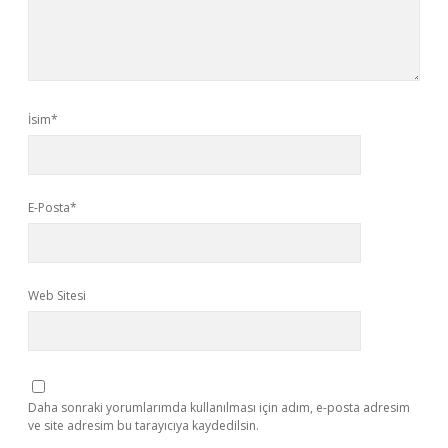
İsim*
E-Posta*
Web Sitesi
Daha sonraki yorumlarımda kullanılması için adım, e-posta adresim
ve site adresim bu tarayıcıya kaydedilsin.