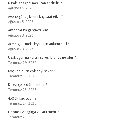
Kumkuat ağacı nasıl canlandırılır ?
Ağustos 6, 2026
Avene güneş kremi kaç saat etkili ?
Ağustos 5, 2026
Amon ve Ra gerçekte kim ?
Ağustos 3, 2026
Acele getirmek deyiminin anlamı nedir ?
Ağustos 3, 2026
Uzaklaştırma kararı süresi bitince ne olur ?
Temmuz 29, 2026
Koç kadını en çok neyi sever ?
Temmuz 27, 2026
Klipsli çelik dübel nedir ?
Temmuz 25, 2026
450 SR kaç cc’dir ?
Temmuz 24, 2026
iPhone 12 sağlığa zararlı mıdır ?
Temmuz 23, 2026