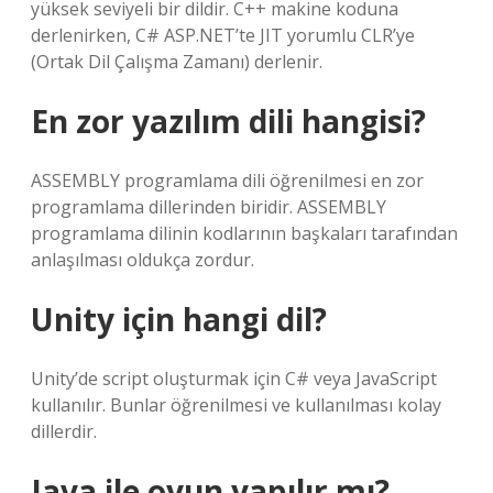
yüksek seviyeli bir dildir. C++ makine koduna
derlenirken, C# ASP.NET’te JIT yorumlu CLR’ye
(Ortak Dil Çalışma Zamanı) derlenir.
En zor yazılım dili hangisi?
ASSEMBLY programlama dili öğrenilmesi en zor
programlama dillerinden biridir. ASSEMBLY
programlama dilinin kodlarının başkaları tarafından
anlaşılması oldukça zordur.
Unity için hangi dil?
Unity’de script oluşturmak için C# veya JavaScript
kullanılır. Bunlar öğrenilmesi ve kullanılması kolay
dillerdir.
Java ile oyun yapılır mı?