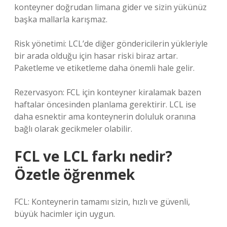
konteyner doğrudan limana gider ve sizin yükünüz
başka mallarla karışmaz.
Risk yönetimi: LCL’de diğer göndericilerin yükleriyle
bir arada olduğu için hasar riski biraz artar.
Paketleme ve etiketleme daha önemli hale gelir.
Rezervasyon: FCL için konteyner kiralamak bazen
haftalar öncesinden planlama gerektirir. LCL ise
daha esnektir ama konteynerin doluluk oranına
bağlı olarak gecikmeler olabilir.
FCL ve LCL farkı nedir?
Özetle öğrenmek
FCL: Konteynerin tamamı sizin, hızlı ve güvenli,
büyük hacimler için uygun.