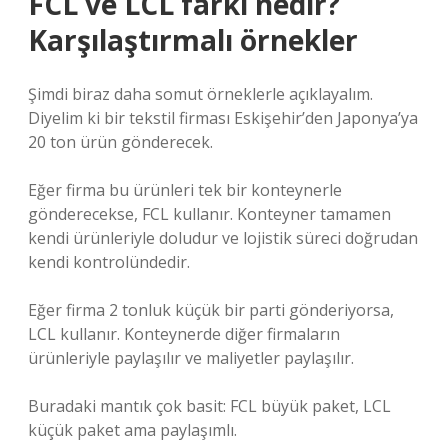
FCL ve LCL farkı nedir?
Karşılaştırmalı örnekler
Şimdi biraz daha somut örneklerle açıklayalım.
Diyelim ki bir tekstil firması Eskişehir’den Japonya’ya
20 ton ürün gönderecek.
Eğer firma bu ürünleri tek bir konteynerle
gönderecekse, FCL kullanır. Konteyner tamamen
kendi ürünleriyle doludur ve lojistik süreci doğrudan
kendi kontrolündedir.
Eğer firma 2 tonluk küçük bir parti gönderiyorsa,
LCL kullanır. Konteynerde diğer firmaların
ürünleriyle paylaşılır ve maliyetler paylaşılır.
Buradaki mantık çok basit: FCL büyük paket, LCL
küçük paket ama paylaşımlı.