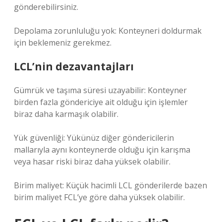
gönderebilirsiniz.
Depolama zorunluluğu yok: Konteyneri doldurmak
için beklemeniz gerekmez.
LCL’nin dezavantajları
Gümrük ve taşıma süresi uzayabilir: Konteyner
birden fazla göndericiye ait olduğu için işlemler
biraz daha karmaşık olabilir.
Yük güvenliği: Yükünüz diğer göndericilerin
mallarıyla aynı konteynerde olduğu için karışma
veya hasar riski biraz daha yüksek olabilir.
Birim maliyet: Küçük hacimli LCL gönderilerde bazen
birim maliyet FCL’ye göre daha yüksek olabilir.