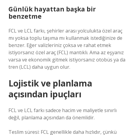
Günlük hayattan başka bir
benzetme
FCL ve LCL farkı, şehirler arası yolculukta özel araç
mı yoksa toplu taşıma mı kullanmak istediğinize de
benzer. Eğer valizleriniz çoksa ve rahat etmek
istiyorsanız özel araç (FCL) mantıklı. Ama az eşyanız
varsa ve ekonomik gitmek istiyorsanız otobüs ya da
tren (LCL) daha uygun olur.
Lojistik ve planlama
açısından ipuçları
FCL ve LCL farkı sadece hacim ve maliyetle sınırlı
değil, planlama açısından da önemlidir.
Teslim süresi: FCL genellikle daha hızlıdır, çünkü