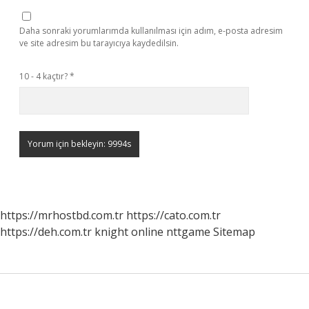
Daha sonraki yorumlarımda kullanılması için adım, e-posta adresim
ve site adresim bu tarayıcıya kaydedilsin.
10 - 4 kaçtır?
*
https://mrhostbd.com.tr
https://cato.com.tr
https://deh.com.tr
knight online
nttgame
Sitemap