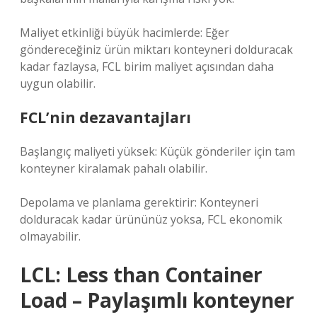
Maliyet etkinliği büyük hacimlerde: Eğer
göndereceğiniz ürün miktarı konteyneri dolduracak
kadar fazlaysa, FCL birim maliyet açısından daha
uygun olabilir.
FCL’nin dezavantajları
Başlangıç maliyeti yüksek: Küçük gönderiler için tam
konteyner kiralamak pahalı olabilir.
Depolama ve planlama gerektirir: Konteyneri
dolduracak kadar ürününüz yoksa, FCL ekonomik
olmayabilir.
LCL: Less than Container
Load – Paylaşımlı konteyner