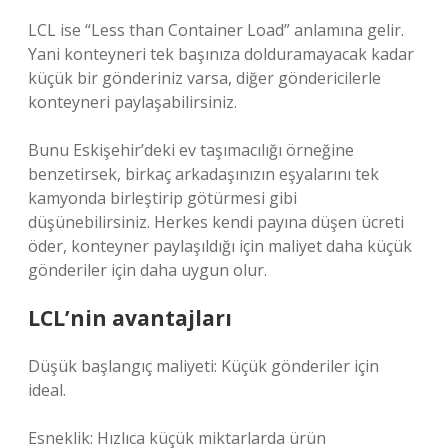
LCL ise “Less than Container Load” anlamına gelir.
Yani konteyneri tek başınıza dolduramayacak kadar
küçük bir gönderiniz varsa, diğer göndericilerle
konteyneri paylaşabilirsiniz.
Bunu Eskişehir’deki ev taşımacılığı örneğine
benzetirsek, birkaç arkadaşınızın eşyalarını tek
kamyonda birleştirip götürmesi gibi
düşünebilirsiniz. Herkes kendi payına düşen ücreti
öder, konteyner paylaşıldığı için maliyet daha küçük
gönderiler için daha uygun olur.
LCL’nin avantajları
Düşük başlangıç maliyeti: Küçük gönderiler için
ideal.
Esneklik: Hızlıca küçük miktarlarda ürün