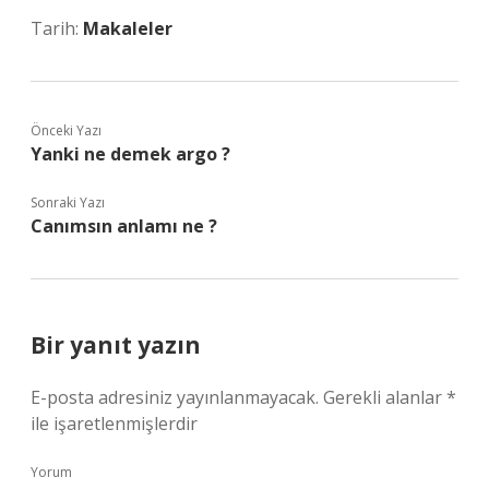
Tarih:
Makaleler
Önceki Yazı
Yanki ne demek argo ?
Sonraki Yazı
Canımsın anlamı ne ?
Bir yanıt yazın
E-posta adresiniz yayınlanmayacak.
Gerekli alanlar
*
ile işaretlenmişlerdir
Yorum