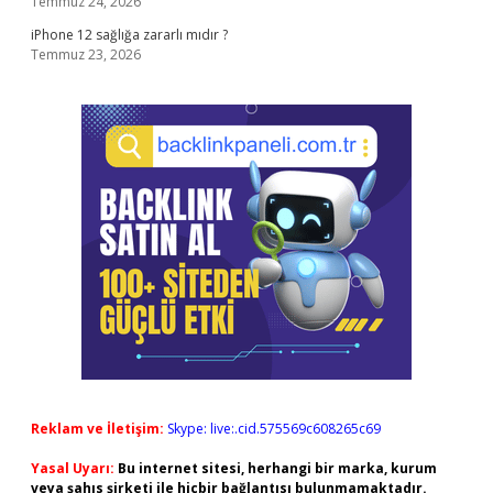
Temmuz 24, 2026
iPhone 12 sağlığa zararlı mıdır ?
Temmuz 23, 2026
Reklam ve İletişim:
Skype: live:.cid.575569c608265c69
Yasal Uyarı:
Bu internet sitesi, herhangi bir marka, kurum
veya şahıs şirketi ile hiçbir bağlantısı bulunmamaktadır.