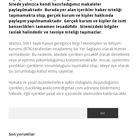
Sitede yalnızca kendi hazırladığımız makaleler
paylaşılmaktadır. Burada yer alan içerikler haber niteliği
taşımamakta olup, gerçek kurum ve kişiler hakkında
paylaşım yapılmamaktadır. Gerçek kurum ve kişiler ile isim
benzerlikleri tamamen tesadüfidir. Sitemizdeki bilgiler
taslak halindedir ve tavsiye niteliği taşımazlar.
Sitemiz, 5651 Sayılı Kanun gereğince Bilgi Teknolojileri ve İletişim
Kurumu (BTK) tarafından onaylanmış bir Yer Sağlayıcı olarak hizmet
vermektedir. Bu nedenle, sitedeki içerikleri proaktif olarak denetleme
veya araştırma yükümlülüğümüz bulunmamaktadır. Ancak, üyelerimiz
yazdıkları içeriklerin sorumluluğunu taşımakta olup, siteye üye olarak
bu sorumluluğu kabul etmiş sayılırlar.
Hukuka ve yasal düzenlemelere aykırı olduğunu düşündüğünüz
içerikleri,
backlinkpanelicomtr@gmail.com
adresine bildirmeniz
halinde, ilgili içerikler yasal süre içerisinde sitemizden kaldırılacaktır.
Arama
Son yorumlar