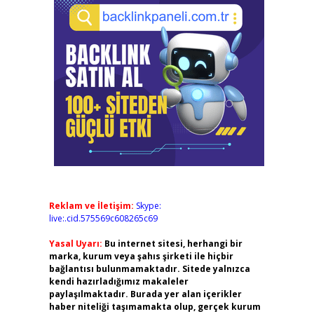
Reklam ve İletişim:
Skype:
live:.cid.575569c608265c69
Yasal Uyarı:
Bu internet sitesi, herhangi bir
marka, kurum veya şahıs şirketi ile hiçbir
bağlantısı bulunmamaktadır. Sitede yalnızca
kendi hazırladığımız makaleler
paylaşılmaktadır. Burada yer alan içerikler
haber niteliği taşımamakta olup, gerçek kurum