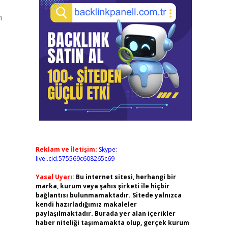
m
Reklam ve İletişim:
Skype:
live:.cid.575569c608265c69
Yasal Uyarı:
Bu internet sitesi, herhangi bir
marka, kurum veya şahıs şirketi ile hiçbir
bağlantısı bulunmamaktadır. Sitede yalnızca
kendi hazırladığımız makaleler
paylaşılmaktadır. Burada yer alan içerikler
haber niteliği taşımamakta olup, gerçek kurum