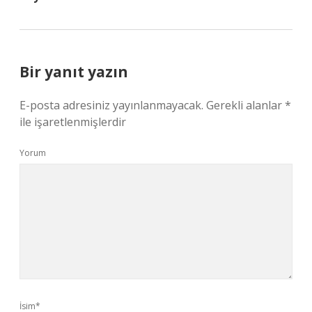
Bir yanıt yazın
E-posta adresiniz yayınlanmayacak.
Gerekli alanlar
*
ile işaretlenmişlerdir
Yorum
İsim*