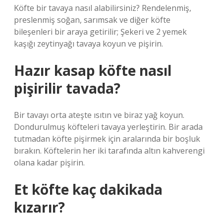
Köfte bir tavaya nasıl alabilirsiniz? Rendelenmiş,
preslenmiş soğan, sarımsak ve diğer köfte
bileşenleri bir araya getirilir; Şekeri ve 2 yemek
kaşığı zeytinyağı tavaya koyun ve pişirin.
Hazır kasap köfte nasıl
pişirilir tavada?
Bir tavayı orta ateşte ısıtın ve biraz yağ koyun.
Dondurulmuş köfteleri tavaya yerleştirin. Bir arada
tutmadan köfte pişirmek için aralarında bir boşluk
bırakın. Köftelerin her iki tarafında altın kahverengi
olana kadar pişirin.
Et köfte kaç dakikada
kızarır?