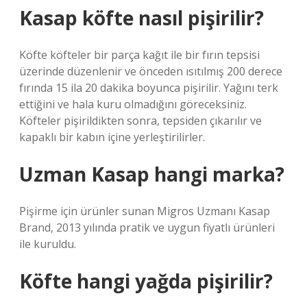
Kasap köfte nasıl pişirilir?
Köfte köfteler bir parça kağıt ile bir fırın tepsisi
üzerinde düzenlenir ve önceden ısıtılmış 200 derece
fırında 15 ila 20 dakika boyunca pişirilir. Yağını terk
ettiğini ve hala kuru olmadığını göreceksiniz.
Köfteler pişirildikten sonra, tepsiden çıkarılır ve
kapaklı bir kabın içine yerleştirilirler.
Uzman Kasap hangi marka?
Pişirme için ürünler sunan Migros Uzmanı Kasap
Brand, 2013 yılında pratik ve uygun fiyatlı ürünleri
ile kuruldu.
Köfte hangi yağda pişirilir?