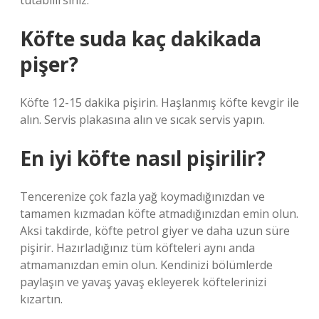
tutabilirsiniz.
Köfte suda kaç dakikada
pişer?
Köfte 12-15 dakika pişirin. Haşlanmış köfte kevgir ile
alın. Servis plakasına alın ve sıcak servis yapın.
En iyi köfte nasıl pişirilir?
Tencerenize çok fazla yağ koymadığınızdan ve
tamamen kızmadan köfte atmadığınızdan emin olun.
Aksi takdirde, köfte petrol giyer ve daha uzun süre
pişirir. Hazırladığınız tüm köfteleri aynı anda
atmamanızdan emin olun. Kendinizi bölümlerde
paylaşın ve yavaş yavaş ekleyerek köftelerinizi
kızartın.