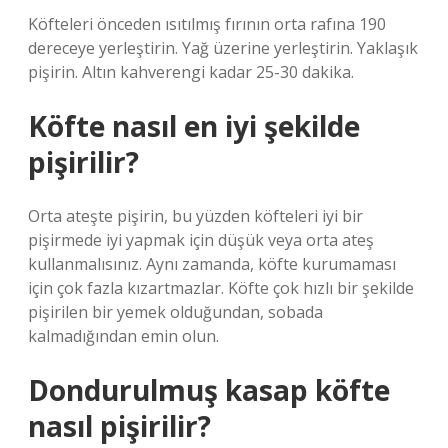
Köfteleri önceden ısıtılmış fırının orta rafına 190
dereceye yerleştirin. Yağ üzerine yerleştirin. Yaklaşık
pişirin. Altın kahverengi kadar 25-30 dakika.
Köfte nasıl en iyi şekilde
pişirilir?
Orta ateşte pişirin, bu yüzden köfteleri iyi bir
pişirmede iyi yapmak için düşük veya orta ateş
kullanmalısınız. Aynı zamanda, köfte kurumaması
için çok fazla kızartmazlar. Köfte çok hızlı bir şekilde
pişirilen bir yemek olduğundan, sobada
kalmadığından emin olun.
Dondurulmuş kasap köfte
nasıl pişirilir?