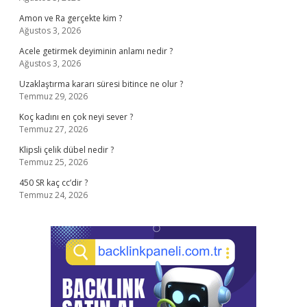
Amon ve Ra gerçekte kim ?
Ağustos 3, 2026
Acele getirmek deyiminin anlamı nedir ?
Ağustos 3, 2026
Uzaklaştırma kararı süresi bitince ne olur ?
Temmuz 29, 2026
Koç kadını en çok neyi sever ?
Temmuz 27, 2026
Klipsli çelik dübel nedir ?
Temmuz 25, 2026
450 SR kaç cc’dir ?
Temmuz 24, 2026