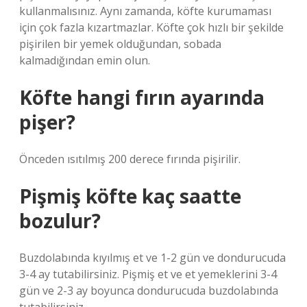
kullanmalısınız. Aynı zamanda, köfte kurumaması
için çok fazla kızartmazlar. Köfte çok hızlı bir şekilde
pişirilen bir yemek olduğundan, sobada
kalmadığından emin olun.
Köfte hangi fırın ayarında
pişer?
Önceden ısıtılmış 200 derece fırında pişirilir.
Pişmiş köfte kaç saatte
bozulur?
Buzdolabında kıyılmış et ve 1-2 gün ve dondurucuda
3-4 ay tutabilirsiniz. Pişmiş et ve et yemeklerini 3-4
gün ve 2-3 ay boyunca dondurucuda buzdolabında