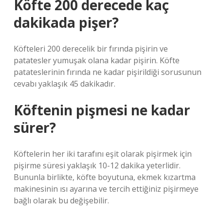
Köfte 200 derecede kaç
dakikada pişer?
Köfteleri 200 derecelik bir fırında pişirin ve
patatesler yumuşak olana kadar pişirin. Köfte
patateslerinin fırında ne kadar pişirildiği sorusunun
cevabı yaklaşık 45 dakikadır.
Köftenin pişmesi ne kadar
sürer?
Köftelerin her iki tarafını eşit olarak pişirmek için
pişirme süresi yaklaşık 10-12 dakika yeterlidir.
Bununla birlikte, köfte boyutuna, ekmek kızartma
makinesinin ısı ayarına ve tercih ettiğiniz pişirmeye
bağlı olarak bu değişebilir.