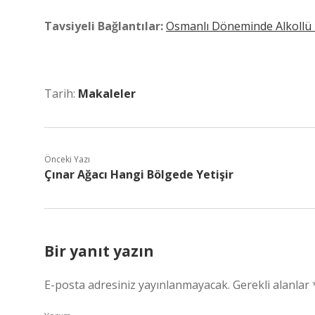
Tavsiyeli Bağlantılar:
Osmanlı Döneminde Alkollü 
Tarih:
Makaleler
Önceki Yazı
Çınar Ağacı Hangi Bölgede Yetişir
Bir yanıt yazın
E-posta adresiniz yayınlanmayacak.
Gerekli alanlar