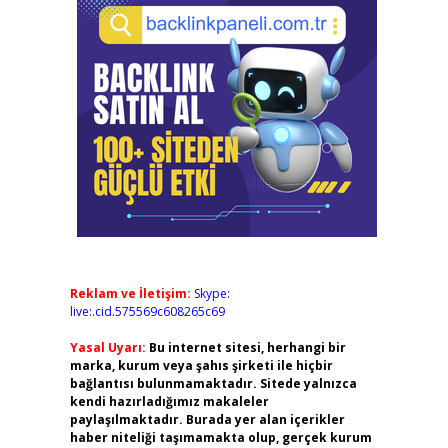
Reklam ve İletişim:
Skype:
live:.cid.575569c608265c69
Yasal Uyarı:
Bu internet sitesi, herhangi bir
marka, kurum veya şahıs şirketi ile hiçbir
bağlantısı bulunmamaktadır. Sitede yalnızca
kendi hazırladığımız makaleler
paylaşılmaktadır. Burada yer alan içerikler
haber niteliği taşımamakta olup, gerçek kurum