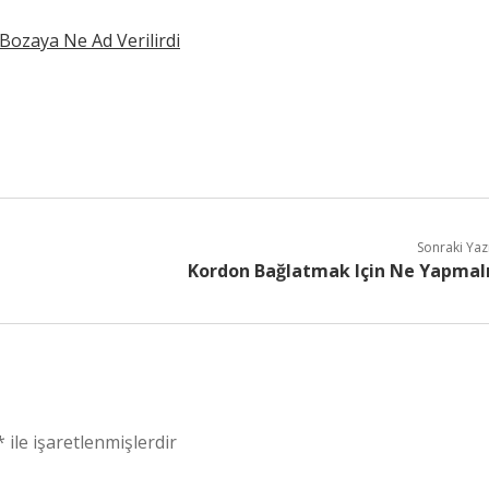
Bozaya Ne Ad Verilirdi
Sonraki Yaz
Kordon Bağlatmak Için Ne Yapmal
*
ile işaretlenmişlerdir