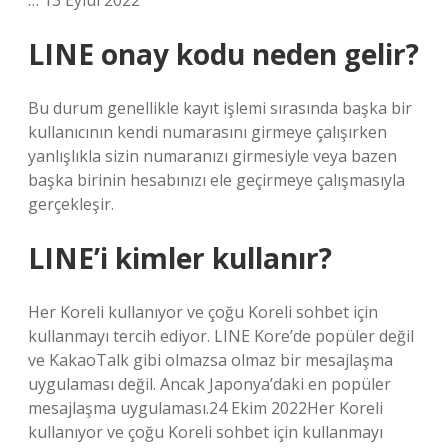
… 13 Eylül 2022
LINE onay kodu neden gelir?
Bu durum genellikle kayıt işlemi sırasında başka bir
kullanıcının kendi numarasını girmeye çalışırken
yanlışlıkla sizin numaranızı girmesiyle veya bazen
başka birinin hesabınızı ele geçirmeye çalışmasıyla
gerçekleşir.
LINE’i kimler kullanır?
Her Koreli kullanıyor ve çoğu Koreli sohbet için
kullanmayı tercih ediyor. LINE Kore’de popüler değil
ve KakaoTalk gibi olmazsa olmaz bir mesajlaşma
uygulaması değil. Ancak Japonya’daki en popüler
mesajlaşma uygulaması.24 Ekim 2022Her Koreli
kullanıyor ve çoğu Koreli sohbet için kullanmayı