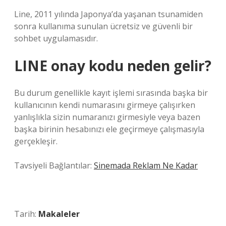
Line, 2011 yılında Japonya’da yaşanan tsunamiden
sonra kullanıma sunulan ücretsiz ve güvenli bir
sohbet uygulamasıdır.
LINE onay kodu neden gelir?
Bu durum genellikle kayıt işlemi sırasında başka bir
kullanıcının kendi numarasını girmeye çalışırken
yanlışlıkla sizin numaranızı girmesiyle veya bazen
başka birinin hesabınızı ele geçirmeye çalışmasıyla
gerçekleşir.
Tavsiyeli Bağlantılar:
Sinemada Reklam Ne Kadar
Tarih:
Makaleler