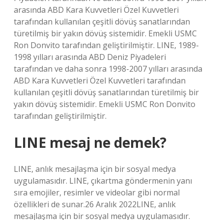
arasında ABD Kara Kuvvetleri Özel Kuvvetleri
tarafından kullanılan çeşitli dövüş sanatlarından
türetilmiş bir yakın dövüş sistemidir. Emekli USMC
Ron Donvito tarafından geliştirilmiştir. LINE, 1989-
1998 yılları arasında ABD Deniz Piyadeleri
tarafından ve daha sonra 1998-2007 yılları arasında
ABD Kara Kuvvetleri Özel Kuvvetleri tarafından
kullanılan çeşitli dövüş sanatlarından türetilmiş bir
yakın dövüş sistemidir. Emekli USMC Ron Donvito
tarafından geliştirilmiştir.
LINE mesaj ne demek?
LINE, anlık mesajlaşma için bir sosyal medya
uygulamasıdır. LINE, çıkartma göndermenin yanı
sıra emojiler, resimler ve videolar gibi normal
özellikleri de sunar.26 Aralık 2022LINE, anlık
mesajlaşma için bir sosyal medya uygulamasıdır.