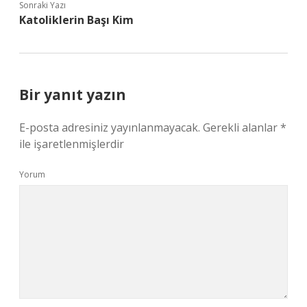
Sonraki Yazı
Katoliklerin Başı Kim
Bir yanıt yazın
E-posta adresiniz yayınlanmayacak.
Gerekli alanlar
*
ile işaretlenmişlerdir
Yorum