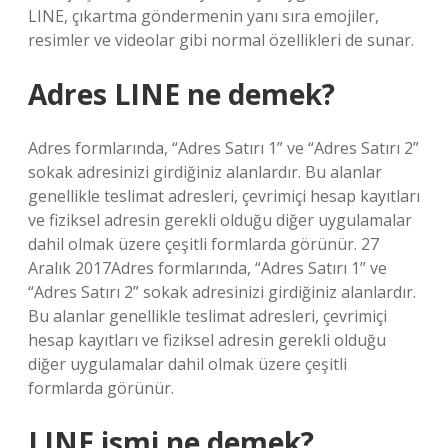
LINE, çıkartma göndermenin yanı sıra emojiler,
resimler ve videolar gibi normal özellikleri de sunar.
Adres LINE ne demek?
Adres formlarında, “Adres Satırı 1” ve “Adres Satırı 2”
sokak adresinizi girdiğiniz alanlardır. Bu alanlar
genellikle teslimat adresleri, çevrimiçi hesap kayıtları
ve fiziksel adresin gerekli olduğu diğer uygulamalar
dahil olmak üzere çeşitli formlarda görünür. 27
Aralık 2017Adres formlarında, “Adres Satırı 1” ve
“Adres Satırı 2” sokak adresinizi girdiğiniz alanlardır.
Bu alanlar genellikle teslimat adresleri, çevrimiçi
hesap kayıtları ve fiziksel adresin gerekli olduğu
diğer uygulamalar dahil olmak üzere çeşitli
formlarda görünür.
LINE ismi ne demek?