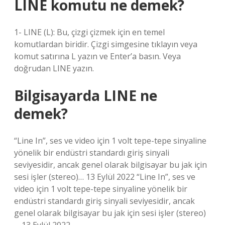
LINE komutu ne demek?
1- LINE (L): Bu, çizgi çizmek için en temel
komutlardan biridir. Çizgi simgesine tıklayın veya
komut satırına L yazın ve Enter’a basın. Veya
doğrudan LINE yazın.
Bilgisayarda LINE ne
demek?
“Line In”, ses ve video için 1 volt tepe-tepe sinyaline
yönelik bir endüstri standardı giriş sinyali
seviyesidir, ancak genel olarak bilgisayar bu jak için
sesi işler (stereo)… 13 Eylül 2022 “Line In”, ses ve
video için 1 volt tepe-tepe sinyaline yönelik bir
endüstri standardı giriş sinyali seviyesidir, ancak
genel olarak bilgisayar bu jak için sesi işler (stereo)