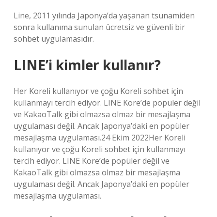
Line, 2011 yılında Japonya’da yaşanan tsunamiden
sonra kullanıma sunulan ücretsiz ve güvenli bir
sohbet uygulamasıdır.
LINE’i kimler kullanır?
Her Koreli kullanıyor ve çoğu Koreli sohbet için
kullanmayı tercih ediyor. LINE Kore’de popüler değil
ve KakaoTalk gibi olmazsa olmaz bir mesajlaşma
uygulaması değil. Ancak Japonya’daki en popüler
mesajlaşma uygulaması.24 Ekim 2022Her Koreli
kullanıyor ve çoğu Koreli sohbet için kullanmayı
tercih ediyor. LINE Kore’de popüler değil ve
KakaoTalk gibi olmazsa olmaz bir mesajlaşma
uygulaması değil. Ancak Japonya’daki en popüler
mesajlaşma uygulaması.