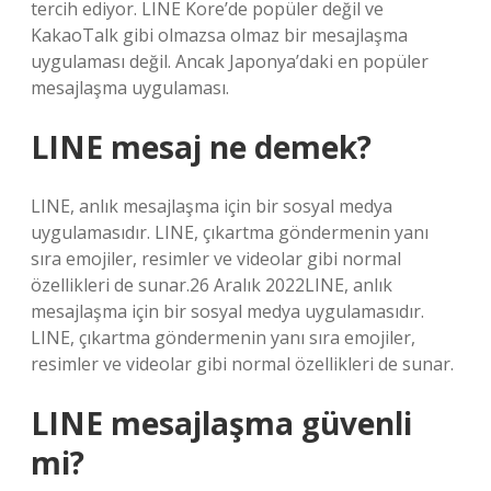
tercih ediyor. LINE Kore’de popüler değil ve
KakaoTalk gibi olmazsa olmaz bir mesajlaşma
uygulaması değil. Ancak Japonya’daki en popüler
mesajlaşma uygulaması.
LINE mesaj ne demek?
LINE, anlık mesajlaşma için bir sosyal medya
uygulamasıdır. LINE, çıkartma göndermenin yanı
sıra emojiler, resimler ve videolar gibi normal
özellikleri de sunar.26 Aralık 2022LINE, anlık
mesajlaşma için bir sosyal medya uygulamasıdır.
LINE, çıkartma göndermenin yanı sıra emojiler,
resimler ve videolar gibi normal özellikleri de sunar.
LINE mesajlaşma güvenli
mi?