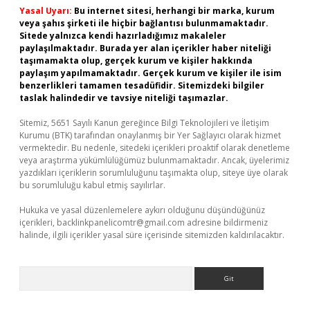
Yasal Uyarı:
Bu internet sitesi, herhangi bir marka, kurum
veya şahıs şirketi ile hiçbir bağlantısı bulunmamaktadır.
Sitede yalnızca kendi hazırladığımız makaleler
paylaşılmaktadır. Burada yer alan içerikler haber niteliği
taşımamakta olup, gerçek kurum ve kişiler hakkında
paylaşım yapılmamaktadır. Gerçek kurum ve kişiler ile isim
benzerlikleri tamamen tesadüfidir. Sitemizdeki bilgiler
taslak halindedir ve tavsiye niteliği taşımazlar.
Sitemiz, 5651 Sayılı Kanun gereğince Bilgi Teknolojileri ve İletişim
Kurumu (BTK) tarafından onaylanmış bir Yer Sağlayıcı olarak hizmet
vermektedir. Bu nedenle, sitedeki içerikleri proaktif olarak denetleme
veya araştırma yükümlülüğümüz bulunmamaktadır. Ancak, üyelerimiz
yazdıkları içeriklerin sorumluluğunu taşımakta olup, siteye üye olarak
bu sorumluluğu kabul etmiş sayılırlar.
Hukuka ve yasal düzenlemelere aykırı olduğunu düşündüğünüz
içerikleri,
backlinkpanelicomtr@gmail.com
adresine bildirmeniz
halinde, ilgili içerikler yasal süre içerisinde sitemizden kaldırılacaktır.
Arama