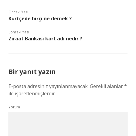
Önceki Yazı
Kürtçede bırçi ne demek ?
Sonraki Yazı
Ziraat Bankası kart adı nedir ?
Bir yanıt yazın
E-posta adresiniz yayınlanmayacak.
Gerekli alanlar
*
ile işaretlenmişlerdir
Yorum