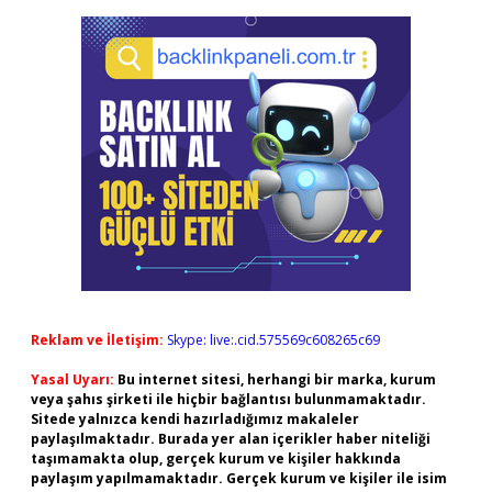
Reklam ve İletişim:
Skype: live:.cid.575569c608265c69
Yasal Uyarı:
Bu internet sitesi, herhangi bir marka, kurum
veya şahıs şirketi ile hiçbir bağlantısı bulunmamaktadır.
Sitede yalnızca kendi hazırladığımız makaleler
paylaşılmaktadır. Burada yer alan içerikler haber niteliği
taşımamakta olup, gerçek kurum ve kişiler hakkında
paylaşım yapılmamaktadır. Gerçek kurum ve kişiler ile isim