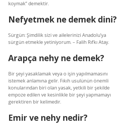
koymak” demektir.
Nefyetmek ne demek dini?
Sürgün: Şimdilik sizi ve ailelerinizi Anadolu’ya
sürgün etmekle yetiniyorum. – Falih Rıfkı Atay.
Arapça nehy ne demek?
Bir şeyi yasaklamak veya o işin yapılmamasını
istemek anlamına gelir. Fıkıh usulünün önemli
konularından biri olan yasak, yetkili bir şekilde
empoze edilen ve kesinlikle bir şeyi yapmamayı
gerektiren bir kelimedir.
Emir ve nehy nedir?