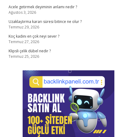
Acele getirmek deyiminin anlamı nedir ?
Ağustos 3, 2026
Uzaklaştırma kararı süresi bitince ne olur ?
Temmuz 29, 2026
Koç kadını en çok neyi sever ?
Temmuz 27, 2026
Klipsli çelik dübel nedir ?
Temmuz 25, 2026