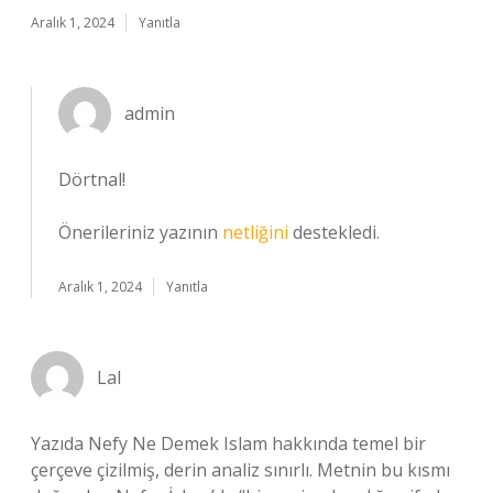
Aralık 1, 2024
Yanıtla
admin
Dörtnal!
Önerileriniz yazının
netliğini
destekledi.
Aralık 1, 2024
Yanıtla
Lal
Yazıda Nefy Ne Demek Islam hakkında temel bir
çerçeve çizilmiş, derin analiz sınırlı. Metnin bu kısmı