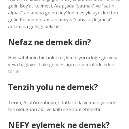
gelir. Bey’at kelimesi, Arapçada “satmak” ve “satın
almak” anlamına gelen bey’ kelimesiyle aynı kökten
gelir. Kelimenin tam anlamıyla “satış sözleşmesi”
anlamına geldiği belirtilir.
Nefaz ne demek din?
Hak sahibinin bir hukuki işlemin yürürlüğe girmesi
veya bağlayıcı hale gelmesi için rızasını ifade eden
terim.
Tenzih yolu ne demek?
Terim, Allah’ın zatında, sıfatlarında ve mahiyetinde
tek olduğunu akıl ve kalb ile kabul etmektir.
NEFY eylemek ne demek?