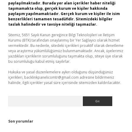
paylaşılmaktadır. Burada yer alan içerikler haber niteliği
taşımamakta olup, gerçek kurum ve kişiler hakkında
paylaşım yapılmamaktadır. Gerçek kurum ve kişiler ile isim
benzerlikleri tamamen tesadüfidir. Sitemizdeki bilgiler
taslak halindedir ve tavsiye niteliği taşımazlar.
Sitemiz, 5651 Sayılı Kanun gereğince Bilgi Teknolojileri ve İletişim
Kurumu (BTK) tarafından onaylanmış bir Yer Sağlayıcı olarak hizmet
vermektedir. Bu nedenle, sitedeki içerikleri proaktif olarak denetleme
veya araştırma yükümlülüğümüz bulunmamaktadır. Ancak, üyelerimiz
yazdıkları içeriklerin sorumluluğunu taşımakta olup, siteye üye olarak
bu sorumluluğu kabul etmiş sayılırlar.
Hukuka ve yasal düzenlemelere aykırı olduğunu düşündüğünüz
içerikleri,
backlinkpanelicomtr@gmail.com
adresine bildirmeniz
halinde, ilgili içerikler yasal süre içerisinde sitemizden kaldırılacaktır.
Arama
Son yorumlar