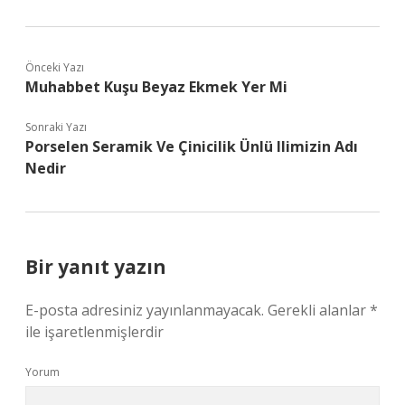
Önceki Yazı
Muhabbet Kuşu Beyaz Ekmek Yer Mi
Sonraki Yazı
Porselen Seramik Ve Çinicilik Ünlü Ilimizin Adı
Nedir
Bir yanıt yazın
E-posta adresiniz yayınlanmayacak.
Gerekli alanlar
*
ile işaretlenmişlerdir
Yorum