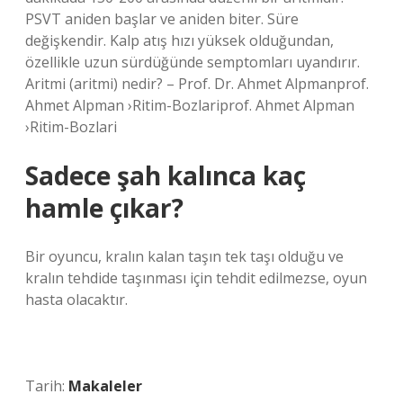
PSVT aniden başlar ve aniden biter. Süre
değişkendir. Kalp atış hızı yüksek olduğundan,
özellikle uzun sürdüğünde semptomları uyandırır.
Aritmi (aritmi) nedir? – Prof. Dr. Ahmet Alpmanprof.
Ahmet Alpman ›Ritim-Bozlariprof. Ahmet Alpman
›Ritim-Bozlari
Sadece şah kalınca kaç
hamle çıkar?
Bir oyuncu, kralın kalan taşın tek taşı olduğu ve
kralın tehdide taşınması için tehdit edilmezse, oyun
hasta olacaktır.
Tarih:
Makaleler