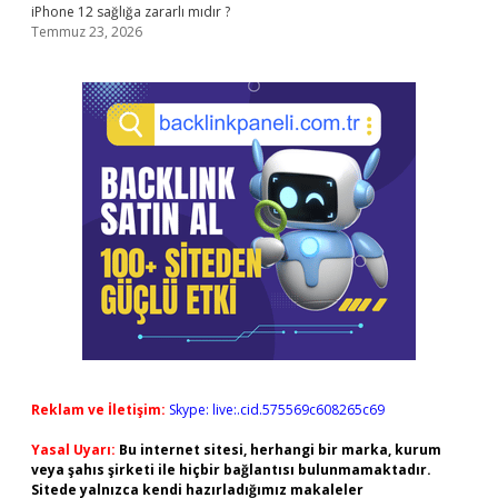
iPhone 12 sağlığa zararlı mıdır ?
Temmuz 23, 2026
Reklam ve İletişim:
Skype: live:.cid.575569c608265c69
Yasal Uyarı:
Bu internet sitesi, herhangi bir marka, kurum
veya şahıs şirketi ile hiçbir bağlantısı bulunmamaktadır.
Sitede yalnızca kendi hazırladığımız makaleler