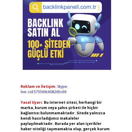
Reklam ve İletişim:
Skype:
live:.cid.575569c608265c69
Yasal Uyarı:
Bu internet sitesi, herhangi bir
marka, kurum veya şahıs şirketi ile hiçbir
bağlantısı bulunmamaktadır. Sitede yalnızca
kendi hazırladığımız makaleler
paylaşılmaktadır. Burada yer alan içerikler
haber niteliği taşımamakta olup, gerçek kurum