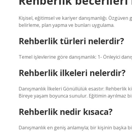
Rehberlik becerileri 
Kişisel, eğitimsel ve kariyer danışmanlığı. Özgüven 
belirleme, plan yapma ve bunları uygulama.
Rehberlik türleri nelerdir?
Temel işlevlerine göre danışmanlık: 1- Önleyici danı
Rehberlik ilkeleri nelerdir?
Danışmanlık İlkeleri Gönüllülük esastır: Rehberlik kim
Bireye yaşam boyunca sunulur. Eğitimin ayrılmaz bi
Rehberlik nedir kısaca?
Danışmanlık en geniş anlamıyla; bir kişinin başka b