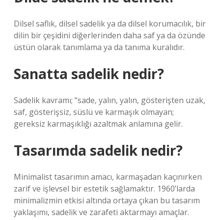
Dilsel saflık, dilsel sadelik ya da dilsel korumacılık, bir
dilin bir çeşidini diğerlerinden daha saf ya da özünde
üstün olarak tanımlama ya da tanıma kuralıdır.
Sanatta sadelik nedir?
Sadelik kavramı; “sade, yalın, yalın, gösterişten uzak,
saf, gösterişsiz, süslü ve karmaşık olmayan;
gereksiz karmaşıklığı azaltmak anlamına gelir.
Tasarımda sadelik nedir?
Minimalist tasarımın amacı, karmaşadan kaçınırken
zarif ve işlevsel bir estetik sağlamaktır. 1960’larda
minimalizmin etkisi altında ortaya çıkan bu tasarım
yaklaşımı, sadelik ve zarafeti aktarmayı amaçlar.