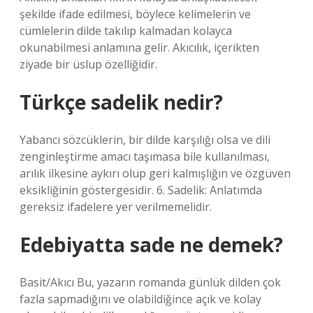
şekilde ifade edilmesi, böylece kelimelerin ve
cümlelerin dilde takılıp kalmadan kolayca
okunabilmesi anlamına gelir. Akıcılık, içerikten
ziyade bir üslup özelliğidir.
Türkçe sadelik nedir?
Yabancı sözcüklerin, bir dilde karşılığı olsa ve dili
zenginleştirme amacı taşımasa bile kullanılması,
arılık ilkesine aykırı olup geri kalmışlığın ve özgüven
eksikliğinin göstergesidir. 6. Sadelik: Anlatımda
gereksiz ifadelere yer verilmemelidir.
Edebiyatta sade ne demek?
Basit/Akıcı Bu, yazarın romanda günlük dilden çok
fazla sapmadığını ve olabildiğince açık ve kolay