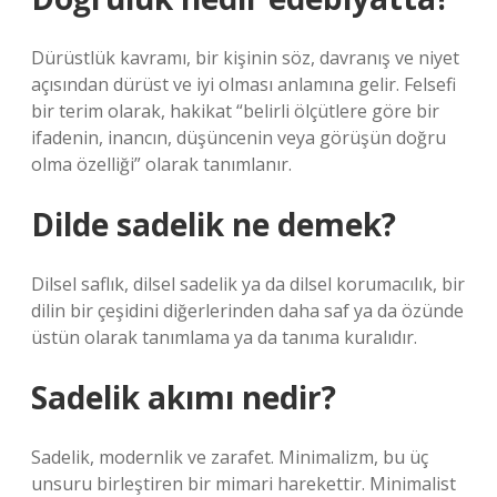
Dürüstlük kavramı, bir kişinin söz, davranış ve niyet
açısından dürüst ve iyi olması anlamına gelir. Felsefi
bir terim olarak, hakikat “belirli ölçütlere göre bir
ifadenin, inancın, düşüncenin veya görüşün doğru
olma özelliği” olarak tanımlanır.
Dilde sadelik ne demek?
Dilsel saflık, dilsel sadelik ya da dilsel korumacılık, bir
dilin bir çeşidini diğerlerinden daha saf ya da özünde
üstün olarak tanımlama ya da tanıma kuralıdır.
Sadelik akımı nedir?
Sadelik, modernlik ve zarafet. Minimalizm, bu üç
unsuru birleştiren bir mimari harekettir. Minimalist