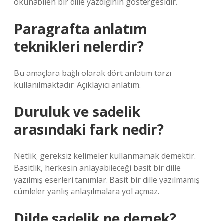
okunabilen bir dille yazdığının göstergesidir.
Paragrafta anlatım
teknikleri nelerdir?
Bu amaçlara bağlı olarak dört anlatım tarzı
kullanılmaktadır: Açıklayıcı anlatım.
Duruluk ve sadelik
arasındaki fark nedir?
Netlik, gereksiz kelimeler kullanmamak demektir.
Basitlik, herkesin anlayabileceği basit bir dille
yazılmış eserleri tanımlar. Basit bir dille yazılmamış
cümleler yanlış anlaşılmalara yol açmaz.
Dilde sadelik ne demek?