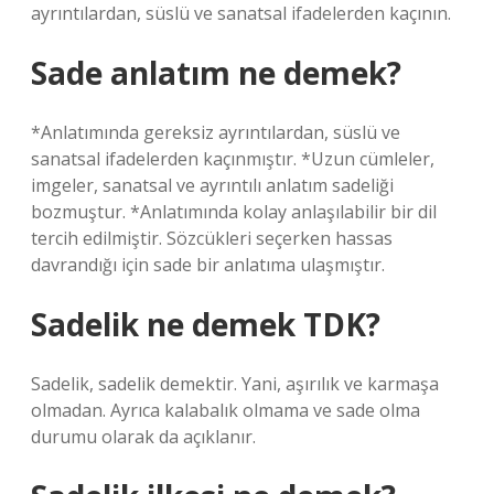
ayrıntılardan, süslü ve sanatsal ifadelerden kaçının.
Sade anlatım ne demek?
*Anlatımında gereksiz ayrıntılardan, süslü ve
sanatsal ifadelerden kaçınmıştır. *Uzun cümleler,
imgeler, sanatsal ve ayrıntılı anlatım sadeliği
bozmuştur. *Anlatımında kolay anlaşılabilir bir dil
tercih edilmiştir. Sözcükleri seçerken hassas
davrandığı için sade bir anlatıma ulaşmıştır.
Sadelik ne demek TDK?
Sadelik, sadelik demektir. Yani, aşırılık ve karmaşa
olmadan. Ayrıca kalabalık olmama ve sade olma
durumu olarak da açıklanır.