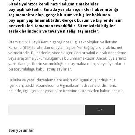
Sitede yalnızca kendi hazırladığımız makaleler
paylaşılmaktadır. Burada yer alan içerikler haber niteliği
taşımamakta olup, gerçek kurum ve kişiler hakkında
paylaşım yapılmamaktadır. Gerçek kurum ve kişiler ile isim
benzerlikleri tamamen tesadüfidir. Sitemizdeki bilgiler
taslak halindedir ve tavsiye niteliği taşımazlar.
Sitemiz, 5651 Sayılı Kanun gereğince Bilgi Teknolojileri ve İletişim
Kurumu (BTK) tarafından onaylanmış bir Yer Sağlayıcı olarak hizmet
vermektedir. Bu nedenle, sitedeki içerikleri proaktif olarak denetleme
veya araştırma yükümlülüğümüz bulunmamaktadır. Ancak, üyelerimiz
yazdıkları içeriklerin sorumluluğunu taşımakta olup, siteye üye olarak
bu sorumluluğu kabul etmiş sayılırlar.
Hukuka ve yasal düzenlemelere aykırı olduğunu düşündüğünüz
içerikleri,
backlinkpanelicomtr@gmail.com
adresine bildirmeniz
halinde, ilgili içerikler yasal süre içerisinde sitemizden kaldırılacaktır.
Arama
Son yorumlar