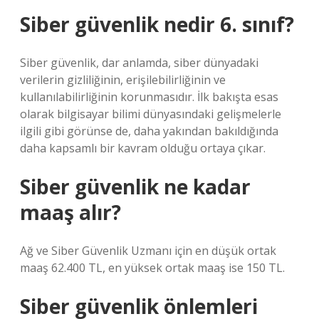
Siber güvenlik nedir 6. sınıf?
Siber güvenlik, dar anlamda, siber dünyadaki
verilerin gizliliğinin, erişilebilirliğinin ve
kullanılabilirliğinin korunmasıdır. İlk bakışta esas
olarak bilgisayar bilimi dünyasındaki gelişmelerle
ilgili gibi görünse de, daha yakından bakıldığında
daha kapsamlı bir kavram olduğu ortaya çıkar.
Siber güvenlik ne kadar
maaş alır?
Ağ ve Siber Güvenlik Uzmanı için en düşük ortak
maaş 62.400 TL, en yüksek ortak maaş ise 150 TL.
Siber güvenlik önlemleri