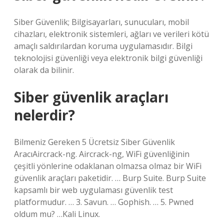
Siber Güvenlik; Bilgisayarları, sunucuları, mobil
cihazları, elektronik sistemleri, ağları ve verileri kötü
amaçlı saldırılardan koruma uygulamasıdır. Bilgi
teknolojisi güvenliği veya elektronik bilgi güvenliği
olarak da bilinir.
Siber güvenlik araçları
nelerdir?
Bilmeniz Gereken 5 Ücretsiz Siber Güvenlik
AracıAircrack-ng. Aircrack-ng, WiFi güvenliğinin
çeşitli yönlerine odaklanan olmazsa olmaz bir WiFi
güvenlik araçları paketidir. … Burp Suite. Burp Suite
kapsamlı bir web uygulaması güvenlik test
platformudur. … 3. Savun. … Gophish. … 5. Pwned
oldum mu? …Kali Linux.