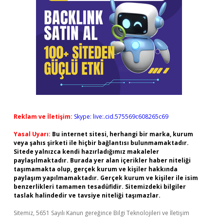
Reklam ve İletişim:
Skype: live:.cid.575569c608265c69
Yasal Uyarı:
Bu internet sitesi, herhangi bir marka, kurum
veya şahıs şirketi ile hiçbir bağlantısı bulunmamaktadır.
Sitede yalnızca kendi hazırladığımız makaleler
paylaşılmaktadır. Burada yer alan içerikler haber niteliği
taşımamakta olup, gerçek kurum ve kişiler hakkında
paylaşım yapılmamaktadır. Gerçek kurum ve kişiler ile isim
benzerlikleri tamamen tesadüfidir. Sitemizdeki bilgiler
taslak halindedir ve tavsiye niteliği taşımazlar.
Sitemiz, 5651 Sayılı Kanun gereğince Bilgi Teknolojileri ve İletişim