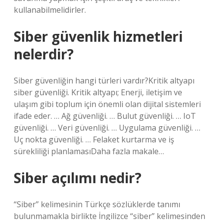
kullanabilmelidirler.
Siber güvenlik hizmetleri
nelerdir?
Siber güvenliğin hangi türleri vardır?Kritik altyapı
siber güvenliği. Kritik altyapı; Enerji, iletişim ve
ulaşım gibi toplum için önemli olan dijital sistemleri
ifade eder. … Ağ güvenliği. … Bulut güvenliği. … IoT
güvenliği. … Veri güvenliği. … Uygulama güvenliği. …
Uç nokta güvenliği. … Felaket kurtarma ve iş
sürekliliği planlamasıDaha fazla makale…
Siber açılımı nedir?
“Siber” kelimesinin Türkçe sözlüklerde tanımı
bulunmamakla birlikte İngilizce “siber” kelimesinden