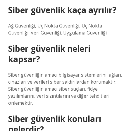
Siber güvenlik kaça ayrılır?
Ağ Güvenliği, Uç Nokta Güvenliği, Uç Nokta
Güvenliği, Veri Güvenliği, Uygulama Güvenliği
Siber güvenlik neleri
kapsar?
Siber güvenliğin amacı bilgisayar sistemlerini, ağları,
cihazları ve verileri siber saldırılardan korumaktır.
Siber güvenliğin amacı siber suçları, fidye
yazılımlarını, veri sızıntılarını ve diğer tehditleri
önlemektir.
Siber güvenlik konuları
nelerdir?