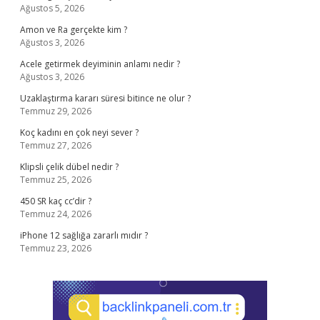
Ağustos 5, 2026
Amon ve Ra gerçekte kim ?
Ağustos 3, 2026
Acele getirmek deyiminin anlamı nedir ?
Ağustos 3, 2026
Uzaklaştırma kararı süresi bitince ne olur ?
Temmuz 29, 2026
Koç kadını en çok neyi sever ?
Temmuz 27, 2026
Klipsli çelik dübel nedir ?
Temmuz 25, 2026
450 SR kaç cc’dir ?
Temmuz 24, 2026
iPhone 12 sağlığa zararlı mıdır ?
Temmuz 23, 2026