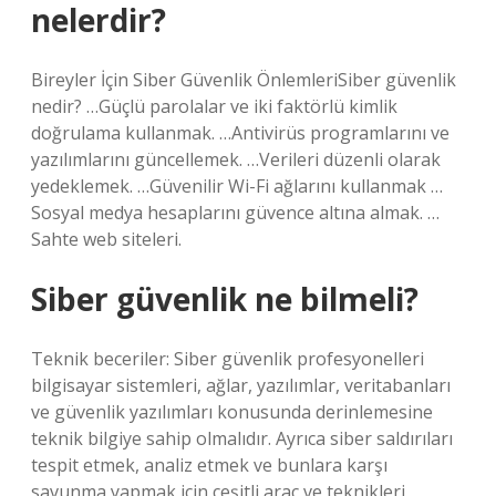
nelerdir?
Bireyler İçin Siber Güvenlik ÖnlemleriSiber güvenlik
nedir? …Güçlü parolalar ve iki faktörlü kimlik
doğrulama kullanmak. …Antivirüs programlarını ve
yazılımlarını güncellemek. …Verileri düzenli olarak
yedeklemek. …Güvenilir Wi-Fi ağlarını kullanmak …
Sosyal medya hesaplarını güvence altına almak. …
Sahte web siteleri.
Siber güvenlik ne bilmeli?
Teknik beceriler: Siber güvenlik profesyonelleri
bilgisayar sistemleri, ağlar, yazılımlar, veritabanları
ve güvenlik yazılımları konusunda derinlemesine
teknik bilgiye sahip olmalıdır. Ayrıca siber saldırıları
tespit etmek, analiz etmek ve bunlara karşı
savunma yapmak için çeşitli araç ve teknikleri