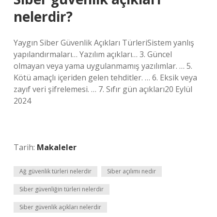
nelerdir?
Yaygın Siber Güvenlik Açıkları TürleriSistem yanlış
yapılandırmaları… Yazılım açıkları… 3. Güncel
olmayan veya yama uygulanmamış yazılımlar. … 5.
Kötü amaçlı içeriden gelen tehditler. … 6. Eksik veya
zayıf veri şifrelemesi. … 7. Sıfır gün açıkları20 Eylül
2024
Tarih:
Makaleler
Ağ güvenlik türleri nelerdir
Siber açılımı nedir
Siber güvenliğin türleri nelerdir
Siber güvenlik açıkları nelerdir