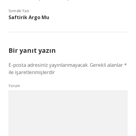
Sonraki Yazı
Saftirik Argo Mu
Bir yanıt yazın
E-posta adresiniz yayınlanmayacak.
Gerekli alanlar
*
ile işaretlenmişlerdir
Yorum