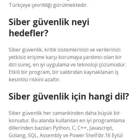
Türkçeye çevrildiği görülmektedir.
Siber güvenlik neyi
hedefler?
Siber güvenlik, kritik sistemlerinizi ve verilerinizi
yetkisiz erişime karşı korumaya yardımcı olan bir
dizi süreç, en iyi uygulama ve teknoloji çözümüdür.
Etkili bir program, bir saldırıdan kaynaklanan iş
kesintisi riskini azaltır.
Siber güvenlik için hangi dil?
Siber güvenlik her zamankinden daha büyük bir
konudur. Bu alanda kullanılan en iyi programlama
dillerinden bazıları Python, C, C++, Javascript,
Golang, SQL, Assembly ve Power Shell’dir.16 Eylül