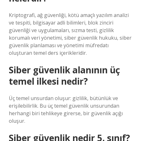
Kriptografi, ağ güvenliği, kötü amaçlı yazılım analizi
ve tespiti, bilgisayar adli bilimleri, blok zinciri
güvenliği ve uygulamaları, sızma testi, gizlilik
korumalı veri yönetimi, siber güvenlik hukuku, siber
güvenlik planlaması ve yönetimi müfredatı
oluşturan temel ders içerikleridir.
Siber güvenlik alanının üç
temel ilkesi nedir?
Üç temel unsurdan oluşur: gizlilik, bütünlük ve
erişilebilirlik. Bu üç temel güvenlik unsurundan
herhangi biri tehlikeye girerse, bir güvenlik açığı
oluşur.
Siber güvenlik nedir 5. sınıf?