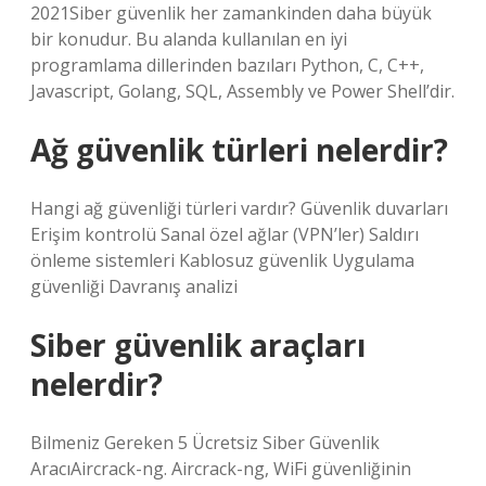
2021Siber güvenlik her zamankinden daha büyük
bir konudur. Bu alanda kullanılan en iyi
programlama dillerinden bazıları Python, C, C++,
Javascript, Golang, SQL, Assembly ve Power Shell’dir.
Ağ güvenlik türleri nelerdir?
Hangi ağ güvenliği türleri vardır? Güvenlik duvarları
Erişim kontrolü Sanal özel ağlar (VPN’ler) Saldırı
önleme sistemleri Kablosuz güvenlik Uygulama
güvenliği Davranış analizi
Siber güvenlik araçları
nelerdir?
Bilmeniz Gereken 5 Ücretsiz Siber Güvenlik
AracıAircrack-ng. Aircrack-ng, WiFi güvenliğinin