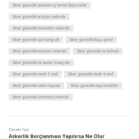
Siber güvenlik alanının üç temel ilkesi nedir
Siber güvenlik araçları nelerdir
Siber güvenlik hizmetleri nelerdir
Siber güvenlik için hangi dil
Siber güvenlik kaça ayrılır
Siber güvenlik konuları nelerdir
Siber güvenlik ne bilmeli
Siber güvenlik ne kadar maaş alır
Siber güvenlik nedir 5 sınıf
Siber güvenlik nedir 6 sınıf
Siber güvenlik neleri kapsar
Siber güvenlik neyi hedefler
Siber güvenlik önlemleri nelerdir
Önceki Yazı
Askerlik Borçlanması Yapılırsa Ne Olur