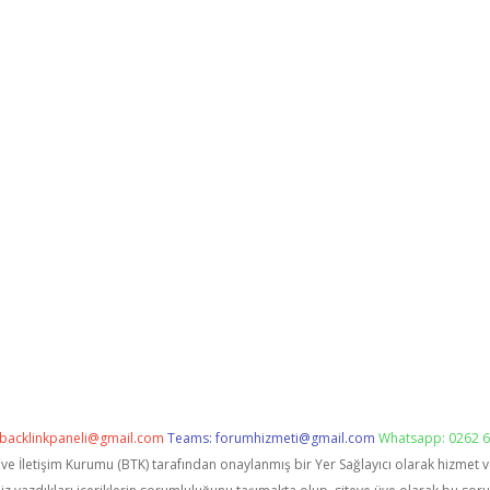
backlinkpaneli@gmail.com
Teams:
forumhizmeti@gmail.com
Whatsapp: 0262 6
i ve İletişim Kurumu (BTK) tarafından onaylanmış bir Yer Sağlayıcı olarak hizmet 