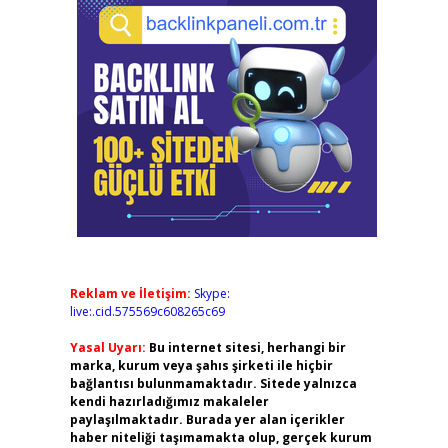
Reklam ve İletişim:
Skype:
live:.cid.575569c608265c69
Yasal Uyarı:
Bu internet sitesi, herhangi bir
marka, kurum veya şahıs şirketi ile hiçbir
bağlantısı bulunmamaktadır. Sitede yalnızca
kendi hazırladığımız makaleler
paylaşılmaktadır. Burada yer alan içerikler
haber niteliği taşımamakta olup, gerçek kurum