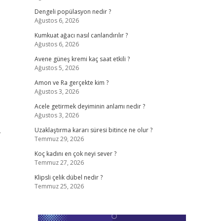
Dengeli popülasyon nedir ?
Ağustos 6, 2026
Kumkuat ağacı nasıl canlandırılır ?
Ağustos 6, 2026
Avene güneş kremi kaç saat etkili ?
Ağustos 5, 2026
Amon ve Ra gerçekte kim ?
Ağustos 3, 2026
Acele getirmek deyiminin anlamı nedir ?
Ağustos 3, 2026
,
Uzaklaştırma kararı süresi bitince ne olur ?
Temmuz 29, 2026
Koç kadını en çok neyi sever ?
Temmuz 27, 2026
Klipsli çelik dübel nedir ?
Temmuz 25, 2026