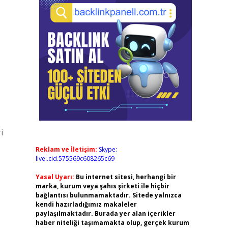
i
Reklam ve İletişim:
Skype:
live:.cid.575569c608265c69
Yasal Uyarı:
Bu internet sitesi, herhangi bir
marka, kurum veya şahıs şirketi ile hiçbir
bağlantısı bulunmamaktadır. Sitede yalnızca
kendi hazırladığımız makaleler
paylaşılmaktadır. Burada yer alan içerikler
haber niteliği taşımamakta olup, gerçek kurum