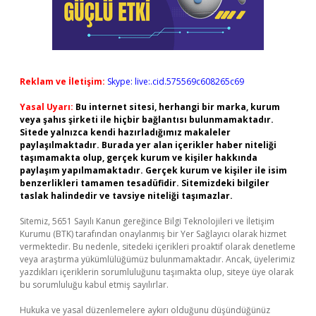
Reklam ve İletişim:
Skype: live:.cid.575569c608265c69
Yasal Uyarı:
Bu internet sitesi, herhangi bir marka, kurum
veya şahıs şirketi ile hiçbir bağlantısı bulunmamaktadır.
Sitede yalnızca kendi hazırladığımız makaleler
paylaşılmaktadır. Burada yer alan içerikler haber niteliği
taşımamakta olup, gerçek kurum ve kişiler hakkında
paylaşım yapılmamaktadır. Gerçek kurum ve kişiler ile isim
benzerlikleri tamamen tesadüfidir. Sitemizdeki bilgiler
taslak halindedir ve tavsiye niteliği taşımazlar.
Sitemiz, 5651 Sayılı Kanun gereğince Bilgi Teknolojileri ve İletişim
Kurumu (BTK) tarafından onaylanmış bir Yer Sağlayıcı olarak hizmet
vermektedir. Bu nedenle, sitedeki içerikleri proaktif olarak denetleme
veya araştırma yükümlülüğümüz bulunmamaktadır. Ancak, üyelerimiz
yazdıkları içeriklerin sorumluluğunu taşımakta olup, siteye üye olarak
bu sorumluluğu kabul etmiş sayılırlar.
Hukuka ve yasal düzenlemelere aykırı olduğunu düşündüğünüz