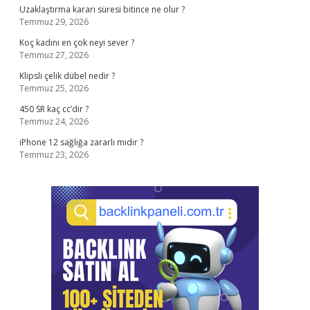
Uzaklaştırma kararı süresi bitince ne olur ?
Temmuz 29, 2026
Koç kadını en çok neyi sever ?
Temmuz 27, 2026
Klipsli çelik dübel nedir ?
Temmuz 25, 2026
450 SR kaç cc’dir ?
Temmuz 24, 2026
iPhone 12 sağlığa zararlı mıdır ?
Temmuz 23, 2026