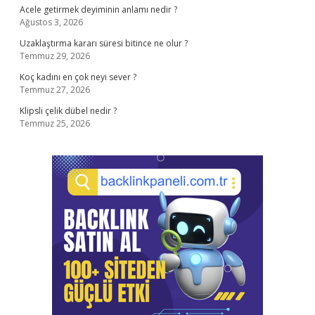
Acele getirmek deyiminin anlamı nedir ?
Ağustos 3, 2026
Uzaklaştırma kararı süresi bitince ne olur ?
Temmuz 29, 2026
Koç kadını en çok neyi sever ?
Temmuz 27, 2026
Klipsli çelik dübel nedir ?
Temmuz 25, 2026