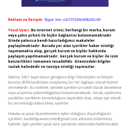
Reklam ve İletişim:
Skype: live:.cid.575569c608265c69
Yasal Uyarı:
Bu internet sitesi, herhangi bir marka, kurum
veya şahıs şirketi ile hiçbir bağlantısı bulunmamaktadır.
Sitede yalnızca kendi hazırladığımız makaleler
paylaşılmaktadır. Burada yer alan içerikler haber niteliği
taşımamakta olup, gerçek kurum ve kişiler hakkında
paylaşım yapılmamaktadır. Gerçek kurum ve kişiler ile isim
benzerlikleri tamamen tesadüfidir. Sitemizdeki bilgiler
taslak halindedir ve tavsiye niteliği taşımazlar.
Sitemiz, 5651 Sayılı Kanun gereğince Bilgi Teknolojileri ve İletişim
Kurumu (BTK) tarafından onaylanmış bir Yer Sağlayıcı olarak hizmet
vermektedir. Bu nedenle, sitedeki içerikleri proaktif olarak denetleme
veya araştırma yükümlülüğümüz bulunmamaktadır. Ancak, üyelerimiz
yazdıkları içeriklerin sorumluluğunu taşımakta olup, siteye üye olarak
bu sorumluluğu kabul etmiş sayılırlar.
Hukuka ve yasal düzenlemelere aykırı olduğunu düşündüğünüz
içerikleri,
backlinkpanelicomtr@gmail.com
adresine bildirmeniz
halinde, ilgili içerikler yasal süre içerisinde sitemizden kaldırılacaktır.