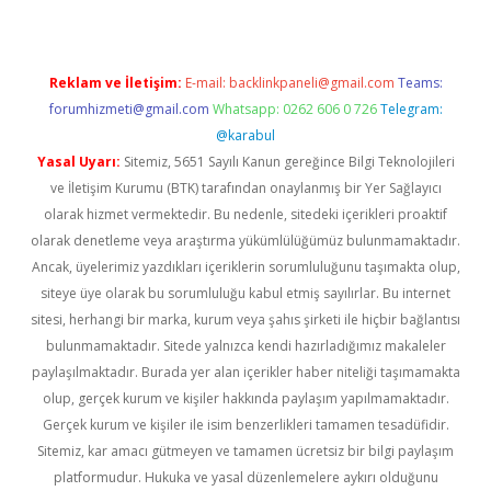
Reklam ve İletişim:
E-mail:
backlinkpaneli@gmail.com
Teams:
forumhizmeti@gmail.com
Whatsapp: 0262 606 0 726
Telegram:
@karabul
Yasal Uyarı:
Sitemiz, 5651 Sayılı Kanun gereğince Bilgi Teknolojileri
ve İletişim Kurumu (BTK) tarafından onaylanmış bir Yer Sağlayıcı
olarak hizmet vermektedir. Bu nedenle, sitedeki içerikleri proaktif
olarak denetleme veya araştırma yükümlülüğümüz bulunmamaktadır.
Ancak, üyelerimiz yazdıkları içeriklerin sorumluluğunu taşımakta olup,
siteye üye olarak bu sorumluluğu kabul etmiş sayılırlar. Bu internet
sitesi, herhangi bir marka, kurum veya şahıs şirketi ile hiçbir bağlantısı
bulunmamaktadır. Sitede yalnızca kendi hazırladığımız makaleler
paylaşılmaktadır. Burada yer alan içerikler haber niteliği taşımamakta
olup, gerçek kurum ve kişiler hakkında paylaşım yapılmamaktadır.
Gerçek kurum ve kişiler ile isim benzerlikleri tamamen tesadüfidir.
Sitemiz, kar amacı gütmeyen ve tamamen ücretsiz bir bilgi paylaşım
platformudur. Hukuka ve yasal düzenlemelere aykırı olduğunu