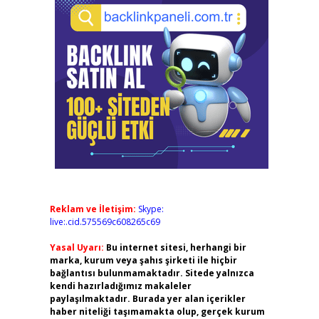
Reklam ve İletişim:
Skype:
live:.cid.575569c608265c69
Yasal Uyarı:
Bu internet sitesi, herhangi bir
marka, kurum veya şahıs şirketi ile hiçbir
bağlantısı bulunmamaktadır. Sitede yalnızca
kendi hazırladığımız makaleler
paylaşılmaktadır. Burada yer alan içerikler
haber niteliği taşımamakta olup, gerçek kurum