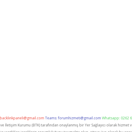
backlinkpaneli@gmail.com
Teams:
forumhizmeti@gmail.com
Whatsapp: 0262 6
i ve İletişim Kurumu (BTK) tarafından onaylanmış bir Yer Sağlayıcı olarak hizmet 