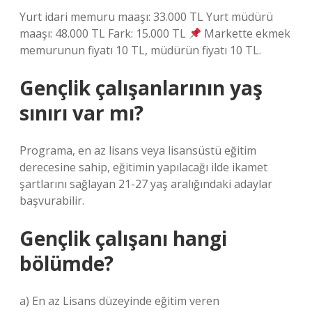
Yurt idari memuru maaşı: 33.000 TL Yurt müdürü
maaşı: 48.000 TL Fark: 15.000 TL
Markette ekmek
memurunun fiyatı 10 TL, müdürün fiyatı 10 TL.
Gençlik çalışanlarının yaş
sınırı var mı?
Programa, en az lisans veya lisansüstü eğitim
derecesine sahip, eğitimin yapılacağı ilde ikamet
şartlarını sağlayan 21-27 yaş aralığındaki adaylar
başvurabilir.
Gençlik çalışanı hangi
bölümde?
a) En az Lisans düzeyinde eğitim veren