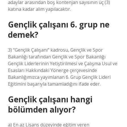
adaylar arasından boş kontenjan sayısının üç (3)
katına kadar alım yapılacaktır.
Gençlik çalışanı 6. grup ne
demek?
3) “Gençlik Çalışanı” kadrosu, Gençlik ve Spor
Bakanlığı tarafından Gençlik ve Spor Bakanlığı
Gençlik Liderlerinin Yetiştirilmesi ve Çalışma Usul ve
Esasları Hakkındaki Yönerge çerçevesinde
Bakanlığımızca yayımlanan 6. Grup Gençlik Lideri
Eğitimini başarıyla tamamladığını ifade eder.
Gençlik çalışanı hangi
bölümden alıyor?
a) En az Lisans düzeyinde eğitim veren