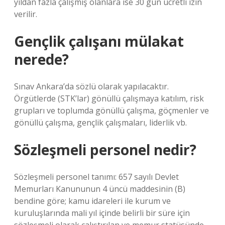
yıldan fazla çalışmış olanlara ise 30 gün ücretli izin
verilir.
Gençlik çalışanı mülakat
nerede?
Sınav Ankara’da sözlü olarak yapılacaktır.
Örgütlerde (STK’lar) gönüllü çalışmaya katılım, risk
grupları ve toplumda gönüllü çalışma, göçmenler ve
gönüllü çalışma, gençlik çalışmaları, liderlik vb.
Sözleşmeli personel nedir?
Sözleşmeli personel tanımı: 657 sayılı Devlet
Memurları Kanununun 4 üncü maddesinin (B)
bendine göre; kamu idareleri ile kurum ve
kuruluşlarında mali yıl içinde belirli bir süre için