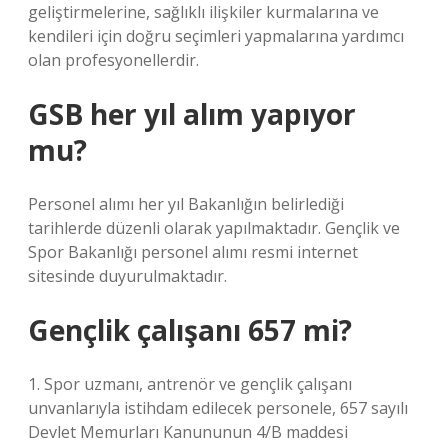
geliştirmelerine, sağlıklı ilişkiler kurmalarına ve
kendileri için doğru seçimleri yapmalarına yardımcı
olan profesyonellerdir.
GSB her yıl alım yapıyor
mu?
Personel alımı her yıl Bakanlığın belirlediği
tarihlerde düzenli olarak yapılmaktadır. Gençlik ve
Spor Bakanlığı personel alımı resmi internet
sitesinde duyurulmaktadır.
Gençlik çalışanı 657 mi?
1. Spor uzmanı, antrenör ve gençlik çalışanı
unvanlarıyla istihdam edilecek personele, 657 sayılı
Devlet Memurları Kanununun 4/B maddesi