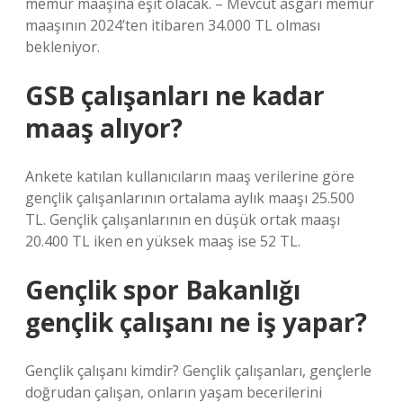
memur maaşına eşit olacak. – Mevcut asgari memur
maaşının 2024’ten itibaren 34.000 TL olması
bekleniyor.
GSB çalışanları ne kadar
maaş alıyor?
Ankete katılan kullanıcıların maaş verilerine göre
gençlik çalışanlarının ortalama aylık maaşı 25.500
TL. Gençlik çalışanlarının en düşük ortak maaşı
20.400 TL iken en yüksek maaş ise 52 TL.
Gençlik spor Bakanlığı
gençlik çalışanı ne iş yapar?
Gençlik çalışanı kimdir? Gençlik çalışanları, gençlerle
doğrudan çalışan, onların yaşam becerilerini