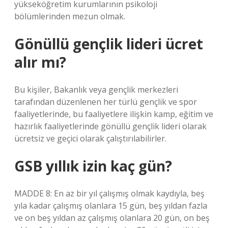
yükseköğretim kurumlarının psikoloji
bölümlerinden mezun olmak.
Gönüllü gençlik lideri ücret
alır mı?
Bu kişiler, Bakanlık veya gençlik merkezleri
tarafından düzenlenen her türlü gençlik ve spor
faaliyetlerinde, bu faaliyetlere ilişkin kamp, ​​eğitim ve
hazırlık faaliyetlerinde gönüllü gençlik lideri olarak
ücretsiz ve geçici olarak çalıştırılabilirler.
GSB yıllık izin kaç gün?
MADDE 8: En az bir yıl çalışmış olmak kaydıyla, beş
yıla kadar çalışmış olanlara 15 gün, beş yıldan fazla
ve on beş yıldan az çalışmış olanlara 20 gün, on beş