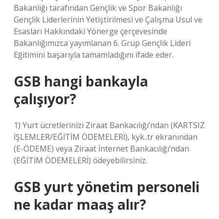
Bakanlığı tarafından Gençlik ve Spor Bakanlığı
Gençlik Liderlerinin Yetiştirilmesi ve Çalışma Usul ve
Esasları Hakkındaki Yönerge çerçevesinde
Bakanlığımızca yayımlanan 6. Grup Gençlik Lideri
Eğitimini başarıyla tamamladığını ifade eder.
GSB hangi bankayla
çalışıyor?
1) Yurt ücretlerinizi Ziraat Bankacılığı’ndan (KARTSIZ
İŞLEMLER/EĞİTİM ÖDEMELERİ), kyk..tr ekranından
(E-ÖDEME) veya Ziraat İnternet Bankacılığı’ndan
(EĞİTİM ÖDEMELERİ) ödeyebilirsiniz.
GSB yurt yönetim personeli
ne kadar maaş alır?