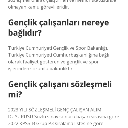
sözleşmeli olarak çalıştırılan ve memur statüsünde
olmayan kamu görevlileridir.
Gençlik çalışanları nereye
bağlıdır?
Türkiye Cumhuriyeti Gençlik ve Spor Bakanlığı,
Türkiye Cumhuriyeti Cumhurbaşkanlığına bağlı
olarak faaliyet gösteren ve gençlik ve spor
işlerinden sorumlu bakanlıktır.
Gençlik çalışanı sözleşmeli
mi?
2023 YILI SÖZLEŞMELİ GENÇ ÇALIŞAN ALIM
DUYURUSU Sözlü sınav sonucu başarı sırasına göre
2022 KPSS-B Grup P3 sıralama listesine göre