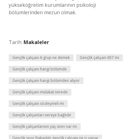
yükseköğretim kurumlarının psikoloji
bölümlerinden mezun olmak.
Tarih:
Makaleler
Gençlik çalışanı 6 grup ne demek
Gençlik çalışanı 657 mi
Gençlik çalışanı hangi bölümde
Gençlik çalışanı hangi bölümden alıyor
Gençlik çalışanı mülakat nerede
Gençlik çalışanı sözleşmeli mi
Gençlik çalışanları nereye bağlıdır
Gençlik çalışanlarının yaş sınırı var mı
Gençlik spor Bakanlığı gençlik çalışanı ne iş yapar