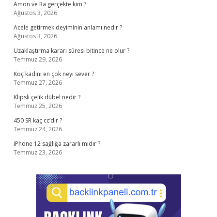
Amon ve Ra gerçekte kim ?
Ağustos 3, 2026
Acele getirmek deyiminin anlamı nedir ?
Ağustos 3, 2026
Uzaklaştırma kararı süresi bitince ne olur ?
Temmuz 29, 2026
Koç kadını en çok neyi sever ?
Temmuz 27, 2026
Klipsli çelik dübel nedir ?
Temmuz 25, 2026
450 SR kaç cc’dir ?
Temmuz 24, 2026
iPhone 12 sağlığa zararlı mıdır ?
Temmuz 23, 2026