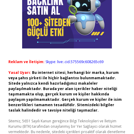
Reklam ve İletişim:
Skype: live:.cid.575569c608265c69
Yasal Uyarı:
Bu internet sitesi, herhangi bir marka, kurum
veya şahıs şirketi ile hiçbir bağlantısı bulunmamaktadır.
Sitede yalnızca kendi hazırladığımız makaleler
paylaşılmaktadır. Burada yer alan içerikler haber niteliği
taşımamakta olup, gerçek kurum ve kişiler hakkında
paylaşım yapılmamaktadır. Gerçek kurum ve kişiler ile isim
benzerlikleri tamamen tesadüfidir. Sitemizdeki bilgiler
taslak halindedir ve tavsiye niteliği taşımazlar.
Sitemiz, 5651 Sayılı Kanun gereğince Bilgi Teknolojileri ve İletişim
Kurumu (BTK) tarafından onaylanmış bir Yer Sağlayıcı olarak hizmet
vermektedir. Bu nedenle, sitedeki içerikleri proaktif olarak denetleme